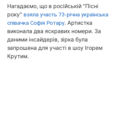
Нагадаємо, що в російській "Пісні
року"
взяла участь 73-річна українська
співачка Софія Ротару
. Артистка
виконала два яскравих номери. За
даними інсайдерів, зірка була
запрошена для участі в шоу Ігорем
Крутим.