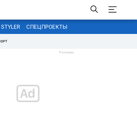
STYLER
СПЕЦПРОЕКТЫ
ПОРТ