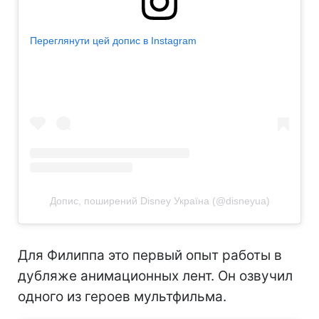
Переглянути цей допис в Instagram
Допис, поширений Disney Україна (@disneyua)
Для Филиппа это первый опыт работы в
дубляже анимационных лент. Он озвучил
одного из героев мультфильма.