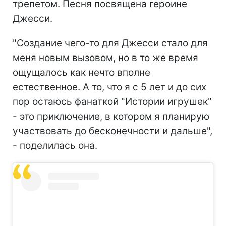
трепетом. Песня посвящена героине
Джесси.
"Создание чего-то для Джесси стало для
меня новым вызовом, но в то же время
ощущалось как нечто вполне
естественное. А то, что я с 5 лет и до сих
пор остаюсь фанаткой "Истории игрушек"
- это приключение, в котором я планирую
участвовать до бесконечности и дальше",
- поделилась она.