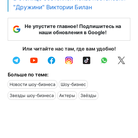
"Дружини" Виктории Билан
Не упустите главное! Подпишитесь на
наши обновления в Google!
Или читайте нас там, где вам удобно!
Больше по теме:
Новости шоу-бизнеса
Шоу-бизнес
Звезды шоу-бизнеса
Актеры
Звёзды