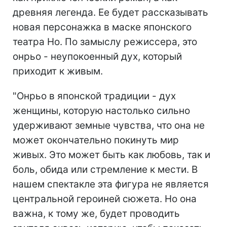
древняя легенда. Ее будет рассказывать
новая персонажка в маске японского
театра Но. По замыслу режиссера, это
онрьо - неупокоенный дух, который
приходит к живым.
"Онрьо в японской традиции - дух
женщины, которую настолько сильно
удерживают земные чувства, что она не
может окончательно покинуть мир
живых. Это может быть как любовь, так и
боль, обида или стремление к мести. В
нашем спектакле эта фигура не является
центральной героиней сюжета. Но она
важна, к тому же, будет проводить