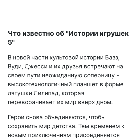
Что известно об "Истории игрушек
5"
В новой части культовой истории Базз,
Вуди, Джесси и их друзья встречают на
своем пути неожиданную соперницу -
высокотехнологичный планшет в форме
лягушки Лилипад, которая
переворачивает их мир вверх дном.
Герои снова объединяются, чтобы
сохранить мир детства. Тем временем к
новым приключениям присоединяется