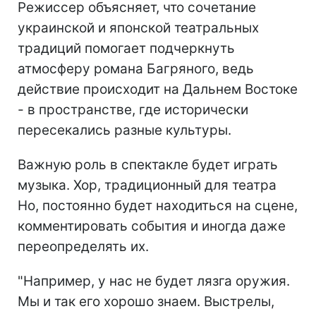
Режиссер объясняет, что сочетание
украинской и японской театральных
традиций помогает подчеркнуть
атмосферу романа Багряного, ведь
действие происходит на Дальнем Востоке
- в пространстве, где исторически
пересекались разные культуры.
Важную роль в спектакле будет играть
музыка. Хор, традиционный для театра
Но, постоянно будет находиться на сцене,
комментировать события и иногда даже
переопределять их.
"Например, у нас не будет лязга оружия.
Мы и так его хорошо знаем. Выстрелы,