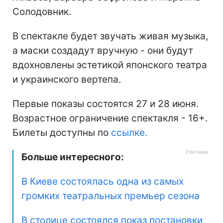
Солодовник.
В спектакле будет звучать живая музыка,
а маски создадут вручную - они будут
вдохновлены эстетикой японского театра
и украинского вертепа.
Первые показы состоятся 27 и 28 июня.
Возрастное ограничение спектакля - 16+.
Билеты доступны по
ссылке.
Больше интересного:
В Киеве состоялась одна из самых
громких театральных премьер сезона
В столице состоялся показ постановки