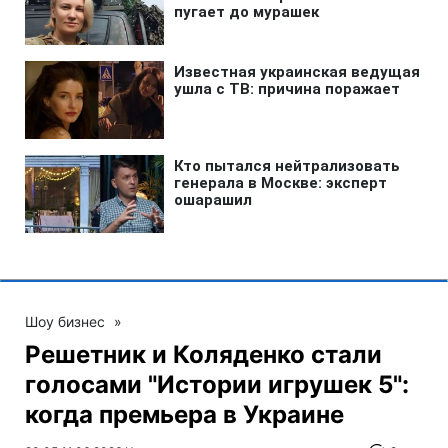
Шоу бизнес
»
Решетник и Коляденко стали
голосами "Истории игрушек 5":
когда премьера в Украине