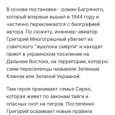
В основе постановки - роман Багряного,
который впервые вышел в 1944 году и
частично перекликается с биографией
автора. По сюжету, инженер-авиатор
Григорий Многогрешный убегает из
советского "эшелона смерти" и находит
приют в украинском поселении на
Дальнем Востоке, на территории, которую
сами переселенцы называли Зеленым
Клином или Зеленой Украиной.
Там героя принимает семья Сирко,
которая живет по законам тайги и
опасных охот на тигров. Постепенно
Григорий осваивает новые правила