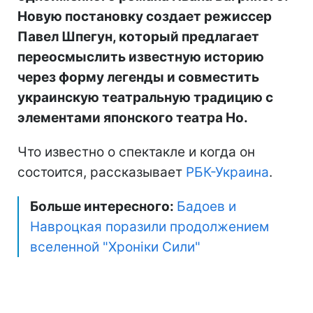
Новую постановку создает режиссер
Павел Шпегун, который предлагает
переосмыслить известную историю
через форму легенды и совместить
украинскую театральную традицию с
элементами японского театра Но.
Что известно о спектакле и когда он
состоится, рассказывает
РБК-Украина
.
Больше интересного:
Бадоев и
Навроцкая поразили продолжением
вселенной "Хроніки Сили"