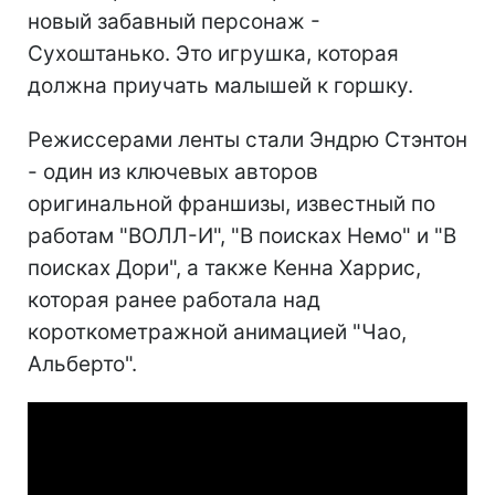
новый забавный персонаж -
Сухоштанько. Это игрушка, которая
должна приучать малышей к горшку.
Режиссерами ленты стали Эндрю Стэнтон
- один из ключевых авторов
оригинальной франшизы, известный по
работам "ВОЛЛ-И", "В поисках Немо" и "В
поисках Дори", а также Кенна Харрис,
которая ранее работала над
короткометражной анимацией "Чао,
Альберто".