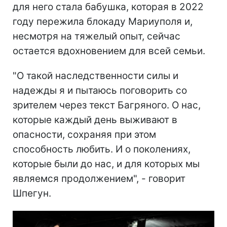
для него стала бабушка, которая в 2022
году пережила блокаду Мариуполя и,
несмотря на тяжелый опыт, сейчас
остается вдохновением для всей семьи.
"О такой наследственности силы и
надежды я и пытаюсь поговорить со
зрителем через текст Багряного. О нас,
которые каждый день выживают в
опасности, сохраняя при этом
способность любить. И о поколениях,
которые были до нас, и для которых мы
являемся продолжением", - говорит
Шпегун.