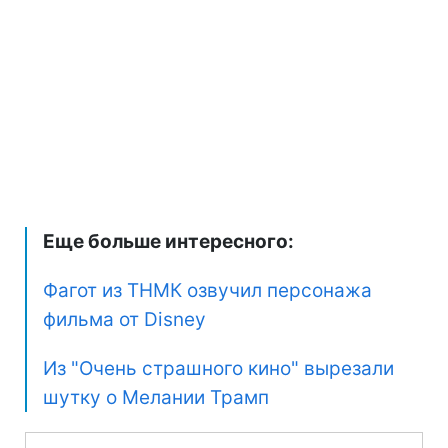
Еще больше интересного:
Фагот из ТНМК озвучил персонажа
фильма от Disney
Из "Очень страшного кино" вырезали
шутку о Мелании Трамп