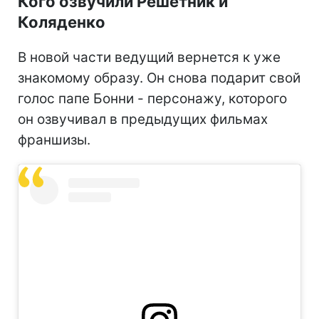
Кого озвучили Решетник и
Коляденко
В новой части ведущий вернется к уже
знакомому образу. Он снова подарит свой
голос папе Бонни - персонажу, которого
он озвучивал в предыдущих фильмах
франшизы.