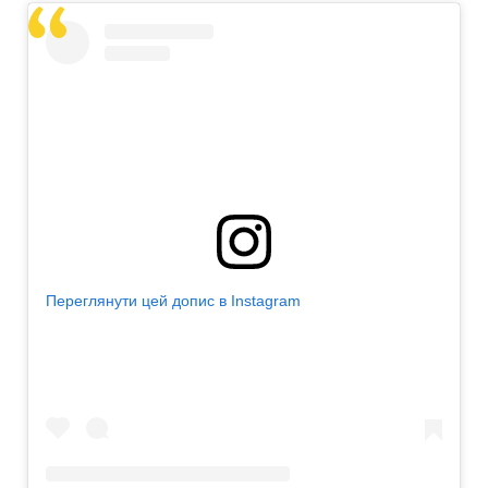
Переглянути цей допис в Instagram