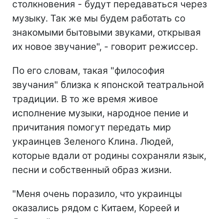
столкновения - будут передаваться через
музыку. Так же мы будем работать со
знакомыми бытовыми звуками, открывая
их новое звучание", - говорит режиссер.
По его словам, такая "философия
звучания" близка к японской театральной
традиции. В то же время живое
исполнение музыки, народное пение и
причитания помогут передать мир
украинцев Зеленого Клина. Людей,
которые вдали от родины сохраняли язык,
песни и собственный образ жизни.
"Меня очень поразило, что украинцы
оказались рядом с Китаем, Кореей и