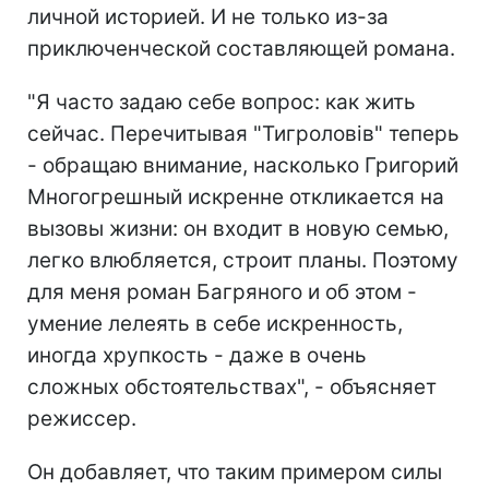
личной историей. И не только из-за
приключенческой составляющей романа.
"Я часто задаю себе вопрос: как жить
сейчас. Перечитывая "Тигроловів" теперь
- обращаю внимание, насколько Григорий
Многогрешный искренне откликается на
вызовы жизни: он входит в новую семью,
легко влюбляется, строит планы. Поэтому
для меня роман Багряного и об этом -
умение лелеять в себе искренность,
иногда хрупкость - даже в очень
сложных обстоятельствах", - объясняет
режиссер.
Он добавляет, что таким примером силы