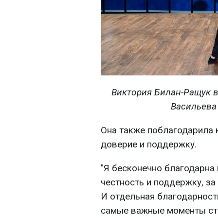
Виктория Билан-Ращук в
Васильева
Она также поблагодарила 
доверие и поддержку.
"Я бесконечно благодарна 
честность и поддержку, за
И отдельная благодарность
самые важные моменты ста