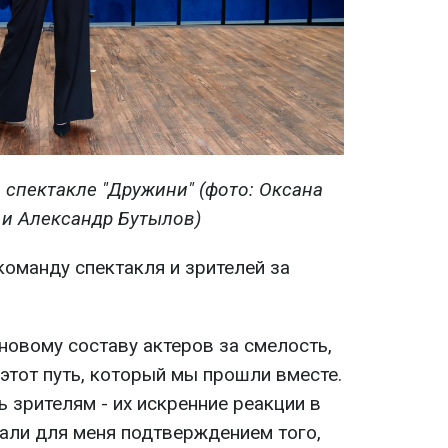
 спектакле "Дружини" (фото: Оксана
 и Александр Бутылов)
команду спектакля и зрителей за
новому составу актеров за смелость,
 этот путь, который мы прошли вместе.
 зрителям - их искренние реакции в
ли для меня подтверждением того,