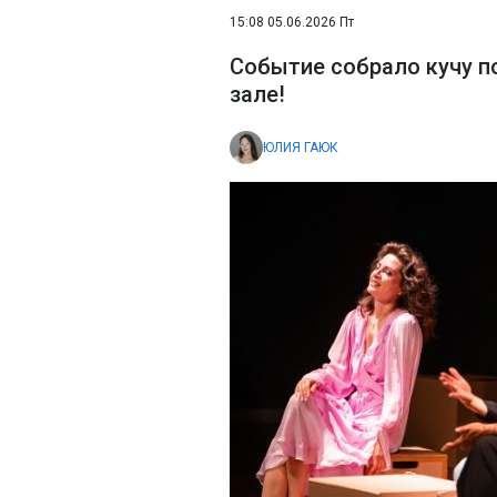
15:08 05.06.2026 Пт
Событие собрало кучу п
зале!
ЮЛИЯ ГАЮК