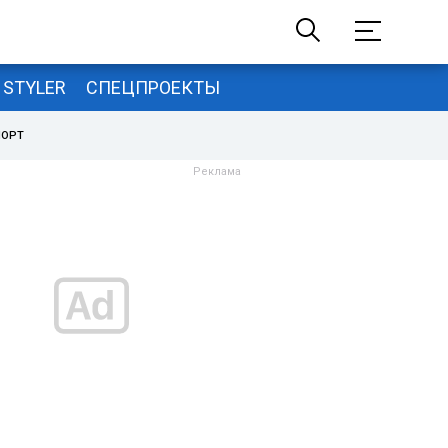
STYLER
СПЕЦПРОЕКТЫ
ПОРТ