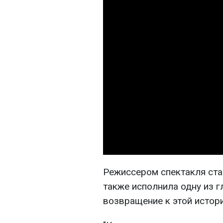
Режиссером спектакля ста
также исполнила одну из г
возвращение к этой истор