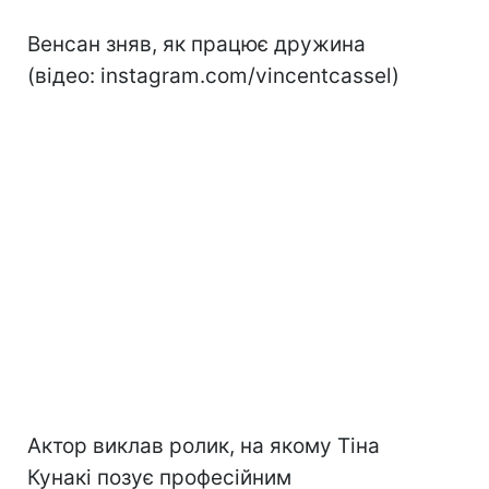
Венсан зняв, як працює дружина
(відео: instagram.com/vincentcassel)
Актор виклав ролик, на якому Тіна
Кунакі позує професійним