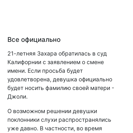
Все официально
21-летняя Захара обратилась в суд
Калифорнии с заявлением о смене
имени. Если просьба будет
удовлетворена, девушка официально
будет носить фамилию своей матери -
Джоли.
О возможном решении девушки
поклонники слухи распространялись
уже давно. В частности, во время