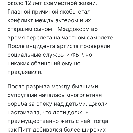
около 12 лет совместной жизни.
Главной причиной якобы стал
конфликт между актером и их
старшим сыном - Мэддоксом во
время перелета на частном самолете.
После инцидента артиста проверяли
социальные службы и ФБР, но
никаких обвинений ему не
предъявили.
После разрыва между бывшими
супругами началась многолетняя
борьба за опеку над детьми. Джоли
настаивала, что дети должны
преимущественно жить с ней, тогда
как Питт добивался более широких