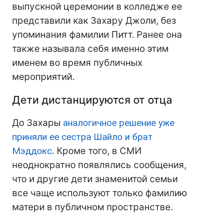
выпускной церемонии в колледже ее
представили как Захару Джоли, без
упоминания фамилии Питт. Ранее она
также называла себя именно этим
именем во время публичных
мероприятий.
Дети дистанцируются от отца
До Захары
аналогичное решение уже
приняли ее сестра Шайло и брат
Мэддокс
. Кроме того, в СМИ
неоднократно появлялись сообщения,
что и другие дети знаменитой семьи
все чаще используют только фамилию
матери в публичном пространстве.