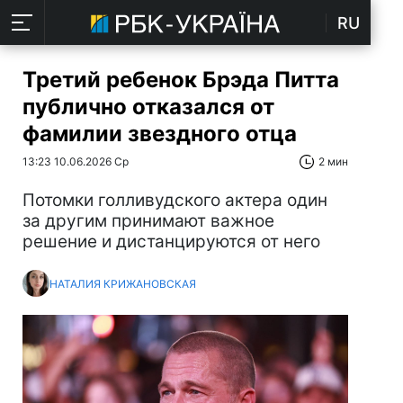
RU
Третий ребенок Брэда Питта
публично отказался от
фамилии звездного отца
13:23 10.06.2026 Ср
2 мин
Потомки голливудского актера один
за другим принимают важное
решение и дистанцируются от него
НАТАЛИЯ КРИЖАНОВСКАЯ