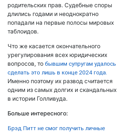
родительских прав. Судебные споры
длились годами и неоднократно
попадали на первые полосы мировых
таблоидов.
Что же касается окончательного
урегулирования всех юридических
вопросов, то
бывшим супругам удалось
сделать это лишь в конце 2024 года.
Именно поэтому их развод считается
одним из самых долгих и скандальных
в истории Голливуда.
Больше интересного:
Брэд Питт не смог получить личные