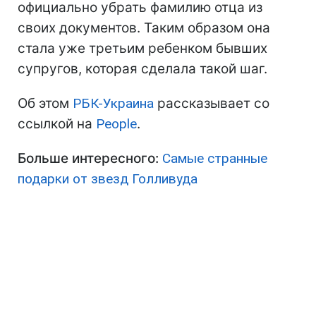
официально убрать фамилию отца из
своих документов. Таким образом она
стала уже третьим ребенком бывших
супругов, которая сделала такой шаг.
Об этом
РБК-Украина
рассказывает со
ссылкой на
Рeople
.
Больше интересного:
Самые странные
подарки от звезд Голливуда