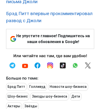
письма Джоли
Брэд Питт впервые прокомментировал
развод с Джоли
Не упустите главное! Подпишитесь на
наши обновления в Google!
Или читайте нас там, где вам удобно!
Больше по теме:
Брэд Питт
Голливуд
Новости шоу-бизнеса
Шоу-бизнес
Звезды шоу-бизнеса
Дети
Актеры
Звёзды