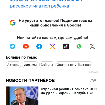
рассекретила пол ребенка
Не упустите главное! Подпишитесь на
наши обновления в Google!
Или читайте нас там, где вам удобно!
Больше по теме:
Актеры
Фильмы
Звёзды
Звезды шоу-бизнеса