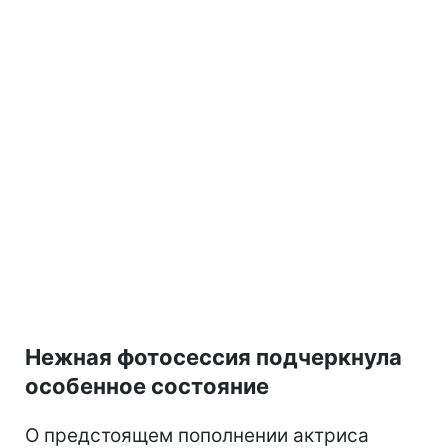
Нежная фотосессия подчеркнула
особенное состояние
О предстоящем пополнении актриса