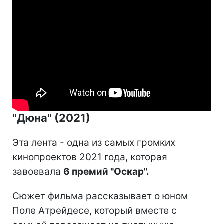
"Дюна" (2021)
Эта лента - одна из самых громких
кинопроектов 2021 года, которая
завоевала
6 премий "Оскар".
Сюжет фильма рассказывает о юном
Поле Атрейдесе, который вместе с