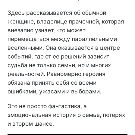
Здесь рассказывается об обычной
женщине, владелице прачечной, которая
внезапно узнает, что может
перемещаться между параллельными
вселенными. Она оказывается в центре
событий, где от ее решений зависит
судьба не только семьи, но и многих
реальностей. Равномерно героиня
обязана принять себя со всеми
ошибками, ужасами и выборами.
Это не просто фантастика, а
эмоциональная история о семье, потерях
и втором шансе.