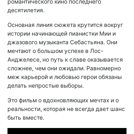
романтического кино последнего
десятилетия.
Основная линия сюжета крутится вокруг
истории начинающей пианистки Мии и
джазового музыканта Себастьяна. Они
мечтают о большом успехе в Лос-
Анджелесе, но путь к славе оказывается
сложнее, чем они ожидали. Равномерно
меж карьерой и любовью герои обязаны
делать непростые выборы.
Это фильм о вдохновляющих мечтах и о
реальности, которая не всегда дает шанс
быть вместе.