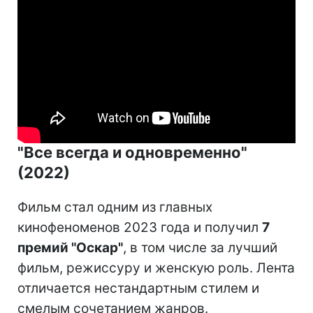
"Все всегда и одновременно"
(2022)
Фильм стал одним из главных
кинофеноменов 2023 года и получил
7
премий "Оскар"
, в том числе за лучший
фильм, режиссуру и женскую роль. Лента
отличается нестандартным стилем и
смелым сочетанием жанров.