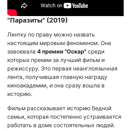
"Паразиты" (2019)
Лентку по праву можно назвать
настоящим мировым феноменом. Она
завоевала
4 премии "Оскар"
среди
которых премии за лучший фильм и
режиссуру. Это первая неанглоязычная
лента, получившая главную награду
киноакадемии, и она сразу вошла в
историю.
Фильм рассказывает историю бедной
семьи, которая постепенно устраивается
работать в доме состоятельных людей.