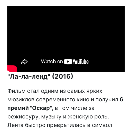
"Ла-ла-ленд" (2016)
Фильм стал одним из самых ярких
мюзиклов современного кино и получил
6
премий "Оскар"
, в том числе за
режиссуру, музыку и женскую роль.
Лента быстро превратилась в символ