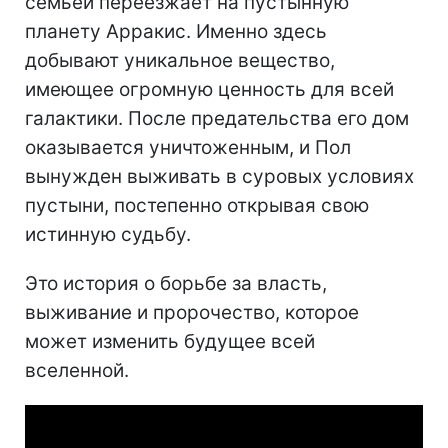
семьей переезжает на пустынную
планету Арракис. Именно здесь
добывают уникальное вещество,
имеющее огромную ценность для всей
галактики. После предательства его дом
оказывается уничтоженным, и Пол
вынужден выживать в суровых условиях
пустыни, постепенно открывая свою
истинную судьбу.
Это история о борьбе за власть,
выживание и пророчество, которое
может изменить будущее всей
вселенной.