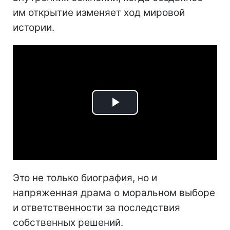
им открытие изменяет ход мировой
истории.
Play
Video
Это не только биография, но и
напряженная драма о моральном выборе
и ответственности за последствия
собственных решений.