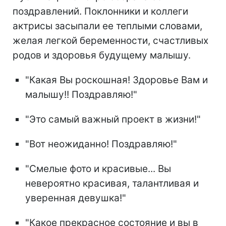
поздравлений. Поклонники и коллеги
актрисы засыпали ее теплыми словами,
желая легкой беременности, счастливых
родов и здоровья будущему малышу.
"Какая Вы роскошная! Здоровье Вам и
малышу!! Поздравляю!"
"Это самый важный проект в жизни!"
"Вот неожиданно! Поздравляю!"
"Смелые фото и красивые... Вы
невероятно красивая, талантливая и
уверенная девушка!"
"Какое прекрасное состояние и вы в