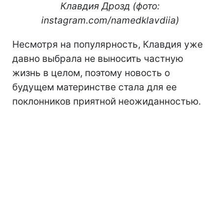
Клавдия Дрозд (фото:
instagram.com/namedklavdiia)
Несмотря на популярность, Клавдия уже
давно выбрала не выносить частную
жизнь в целом, поэтому новость о
будущем материнстве стала для ее
поклонников приятной неожиданностью.