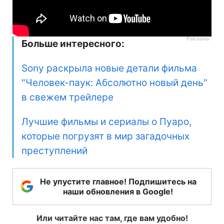
Больше интересного:
Sony раскрыла новые детали фильма
"Человек-паук: Абсолютно новый день"
в свежем трейлере
Лучшие фильмы и сериалы о Пуаро,
которые погрузят в мир загадочных
преступлений
Не упустите главное! Подпишитесь на
наши обновления в Google!
Или читайте нас там, где вам удобно!