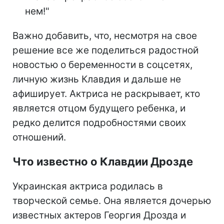
нем!"
Важно добавить, что, несмотря на свое
решение все же поделиться радостной
новостью о беременности в соцсетях,
личную жизнь Клавдия и дальше не
афиширует. Актриса не раскрывает, кто
является отцом будущего ребенка, и
редко делится подробностями своих
отношений.
Что известно о Клавдии Дрозде
Украинская актриса родилась в
творческой семье. Она является дочерью
известных актеров Георгия Дрозда и