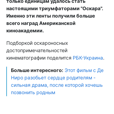
только единицам удалось стать
настоящими триумфаторами "Оскара".
Именно эти ленты получили больше
всего наград Американской
киноакадемии.
Подборкой оскароносных
достопримечательностей
кинематографии поделится
РБК-Украина
.
Больше интересного:
Этот фильм с Де
Ниро разобьет сердце родителям -
сильная драма, после которой хочешь
позвонить родным