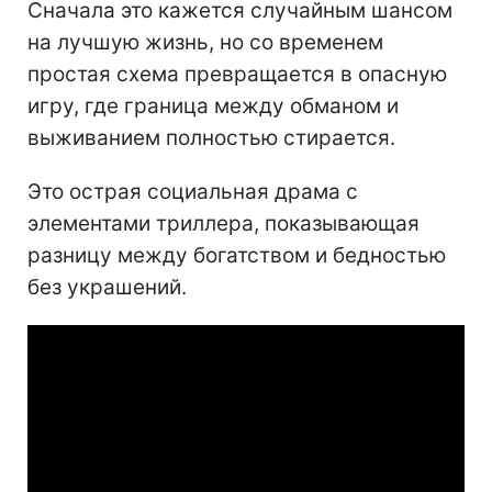
Сначала это кажется случайным шансом
на лучшую жизнь, но со временем
простая схема превращается в опасную
игру, где граница между обманом и
выживанием полностью стирается.
Это острая социальная драма с
элементами триллера, показывающая
разницу между богатством и бедностью
без украшений.