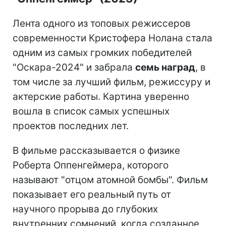
Лента одного из топовых режиссеров
современности Кристофера Нолана стала
одним из самых громких победителей
"Оскара-2024" и забрала
семь наград
, в
том числе за лучший фильм, режиссуру и
актерские работы. Картина уверенно
вошла в список самых успешных
проектов последних лет.
В фильме рассказывается о физике
Роберта Оппенгеймера, которого
называют "отцом атомной бомбы". Фильм
показывает его реальный путь от
научного прорыва до глубоких
внутренних сомнений, когда созданное