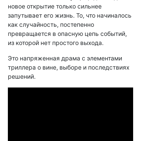
новое открытие только сильнее
запутывает его жизнь. То, что начиналось
как случайность, постепенно
превращается в опасную цепь событий,
из которой нет простого выхода.
Это напряженная драма с элементами
триллера о вине, выборе и последствиях
решений.