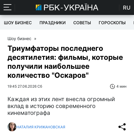
RU
ШОУ БИЗНЕС
ПРАЗДНИКИ
СОВЕТЫ
ГОРОСКОПЫ
Шоу бизнес
»
Триумфаторы последнего
десятилетия: фильмы, которые
получили наибольшее
количество "Оскаров"
19:45 27.06.2026 Сб
4 мин
Каждая из этих лент внесла огромный
вклад в историю современного
кинематографа
НАТАЛИЯ КРИЖАНОВСКАЯ