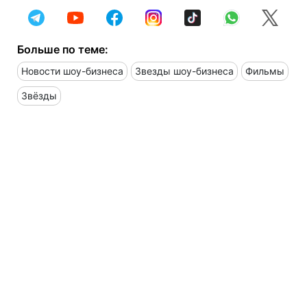
Больше по теме:
Новости шоу-бизнеса
Звезды шоу-бизнеса
Фильмы
Звёзды