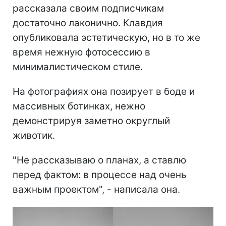
рассказала своим подписчикам
достаточно лаконично. Клавдия
опубликовала эстетическую, но в то же
время нежную фотосессию в
минималистическом стиле.
На фотографиях она позирует в боде и
массивных ботинках, нежно
демонстрируя заметно округлый
животик.
"Не рассказываю о планах, а ставлю
перед фактом: в процессе над очень
важным проектом", - написала она.