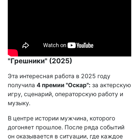
"Грешники" (2025)
Эта интересная работа в 2025 году
получила
4 премии "Оскар":
за актерскую
игру, сценарий, операторскую работу и
музыку.
В центре истории мужчина, которого
догоняет прошлое. После ряда событий
он оказывается в ситуации, где каждое