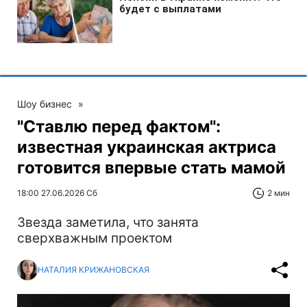
Шоу бизнес
»
"Ставлю перед фактом":
известная украинская актриса
готовится впервые стать мамой
18:00 27.06.2026 Сб
2 мин
Звезда заметила, что занята
сверхважным проектом
НАТАЛИЯ КРИЖАНОВСКАЯ