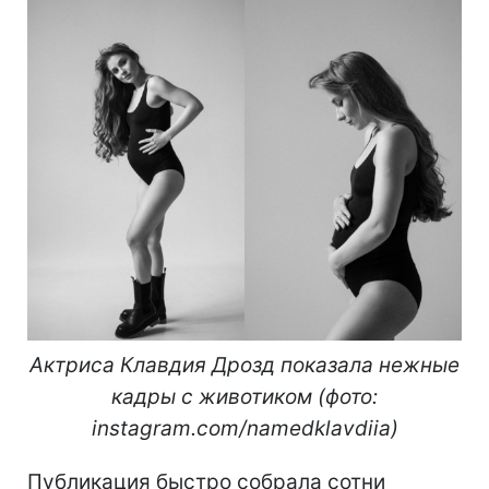
Актриса Клавдия Дрозд показала нежные
кадры с животиком (фото:
instagram.com/namedklavdiia)
Публикация быстро собрала сотни