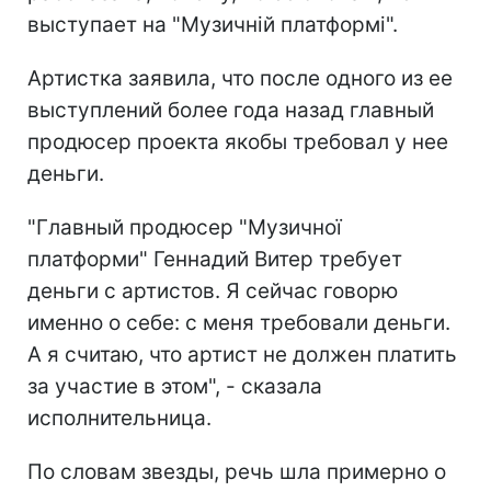
выступает на "Музичній платформі".
Артистка заявила, что после одного из ее
выступлений более года назад главный
продюсер проекта якобы требовал у нее
деньги.
"Главный продюсер "Музичної
платформи" Геннадий Витер требует
деньги с артистов. Я сейчас говорю
именно о себе: с меня требовали деньги.
А я считаю, что артист не должен платить
за участие в этом", - сказала
исполнительница.
По словам звезды, речь шла примерно о