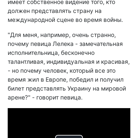
имеет собственное видение того, кто
должен представлять страну на
международной сцене во время войны.
"Для меня, например, очень странно,
почему певица Лелека - замечательная
исполнительница, бесконечно
талантливая, индивидуальная и красивая,
- но почему человек, который все это
время жил в Европе, победил и получил
билет представлять Украину на мировой
арене?" - говорит певица.