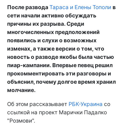
После развода
Тараса и Елены Тополи
в
сети начали активно обсуждать
причины их разрыва. Среди
многочисленных предположений
появились и слухи о возможных
изменах, а также версии о том, что
новость о разводе якобы была частью
пиар-кампании. Впервые певец решил
прокомментировать эти разговоры и
объяснил, почему долгое время хранил
молчание.
Об этом рассказывает
РБК-Украина
со
ссылкой на проект Марички Падалко
"Розмови".