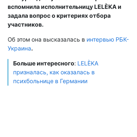
вспомнила исполнительницу LELÈKA и
задала вопрос о критериях отбора
участников.
Об этом она высказалась в
интервью РБК-
Украина
.
Больше интересного
:
LELÈKA
призналась, как оказалась в
психбольнице в Германии