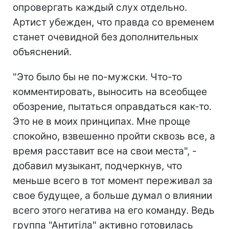
опровергать каждый слух отдельно.
Артист убежден, что правда со временем
станет очевидной без дополнительных
объяснений.
"Это было бы не по-мужски. Что-то
комментировать, выносить на всеобщее
обозрение, пытаться оправдаться как-то.
Это не в моих принципах. Мне проще
спокойно, взвешенно пройти сквозь все, а
время расставит все на свои места", -
добавил музыкант, подчеркнув, что
меньше всего в тот момент переживал за
свое будущее, а больше думал о влиянии
всего этого негатива на его команду. Ведь
группа "Антитіла" активно готовилась