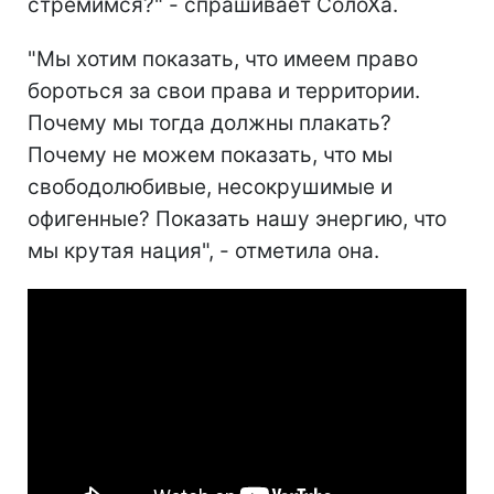
стремимся?" - спрашивает СолоХа.
"Мы хотим показать, что имеем право
бороться за свои права и территории.
Почему мы тогда должны плакать?
Почему не можем показать, что мы
свободолюбивые, несокрушимые и
офигенные? Показать нашу энергию, что
мы крутая нация", - отметила она.