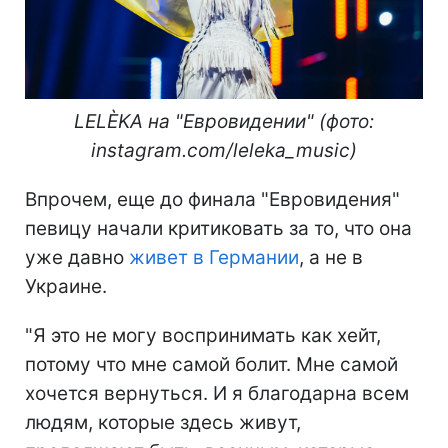
LELÈKA на "Евровидении" (фото:
instagram.com/leleka_music)
Впрочем, еще до финала "Евровидения"
певицу начали критиковать за то, что она
уже давно
живет в Германии
, а не в
Украине.
"Я это не могу воспринимать как хейт,
потому что мне самой болит. Мне самой
хочется вернуться. И я благодарна всем
людям, которые здесь живут,