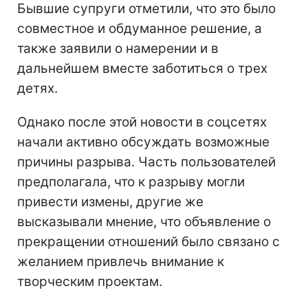
Бывшие супруги отметили, что это было
совместное и обдуманное решение, а
также заявили о намерении и в
дальнейшем вместе заботиться о трех
детях.
Однако после этой новости в соцсетях
начали активно обсуждать возможные
причины разрыва. Часть пользователей
предполагала, что к разрыву могли
привести измены, другие же
высказывали мнение, что объявление о
прекращении отношений было связано с
желанием привлечь внимание к
творческим проектам.