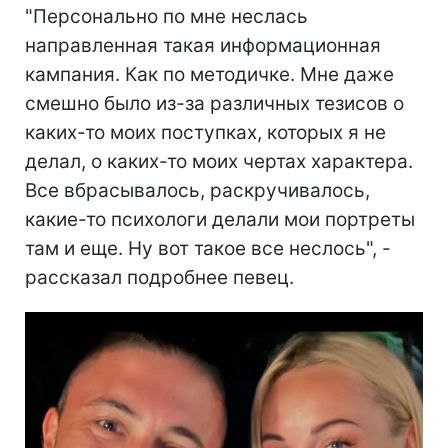
"Персонально по мне неслась
направленная такая информационная
кампания. Как по методичке. Мне даже
смешно было из-за различных тезисов о
каких-то моих поступках, которых я не
делал, о каких-то моих чертах характера.
Все вбрасывалось, раскручивалось,
какие-то психологи делали мои портреты
там и еще. Ну вот такое все неслось", -
рассказал подробнее певец.