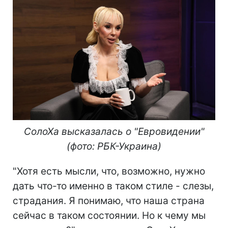
СолоХа высказалась о "Евровидении"
(фото: РБК-Украина)
"Хотя есть мысли, что, возможно, нужно
дать что-то именно в таком стиле - слезы,
страдания. Я понимаю, что наша страна
сейчас в таком состоянии. Но к чему мы