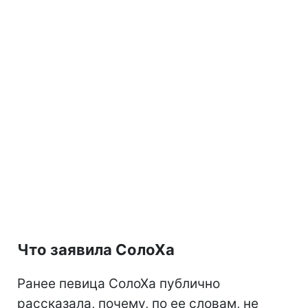
Что заявила СолоХа
Ранее певица СолоХа публично
рассказала, почему, по ее словам, не