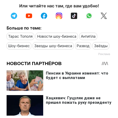
Или читайте нас там, где вам удобно!
Больше по теме:
Тарас Тополя
Новости шоу-бизнеса
Антитіла
Шоу-бизнес
Звезды шоу-бизнеса
Развод
Звёзды