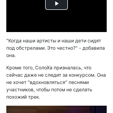
Play
Video
"Когда наши артисты и наши дети сидят
под обстрелами. Это честно?" - добавила
она.
Кроме того, СолоХа призналась, что
сейчас даже не следит за конкурсом. Она
не хочет "вдохновляться" песнями
участников, чтобы потом не сделать
похожий трек.