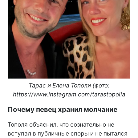
Тарас и Елена Тополи (фото:
https://www.instagram.com/tarastopolia
Почему певец хранил молчание
Тополя объяснил, что сознательно не
вступал в публичные споры и не пытался