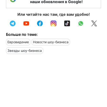
наши обновления в Google!
Или читайте нас там, где вам удобно!
Больше по теме:
Евровидение
Новости шоу-бизнеса
Звезды шоу-бизнеса