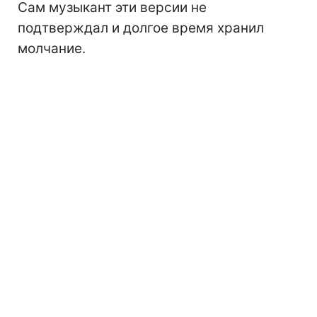
Сам музыкант эти версии не
подтверждал и долгое время хранил
молчание.