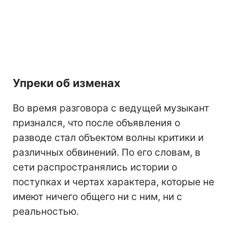
Упреки об изменах
Во время разговора с ведущей музыкант
признался, что после объявления о
разводе стал объектом волны критики и
различных обвинений. По его словам, в
сети распространялись истории о
поступках и чертах характера, которые не
имеют ничего общего ни с ним, ни с
реальностью.