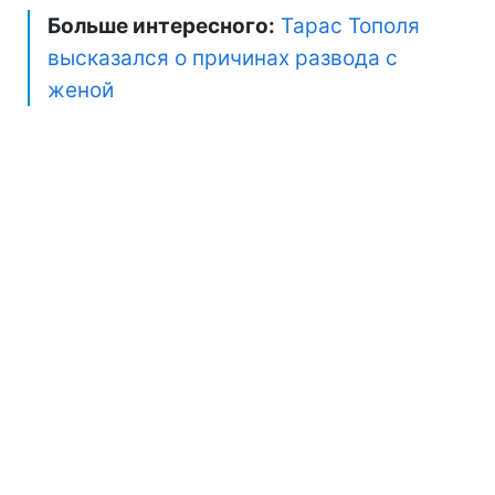
Больше интересного:
Тарас Тополя
высказался о причинах развода с
женой