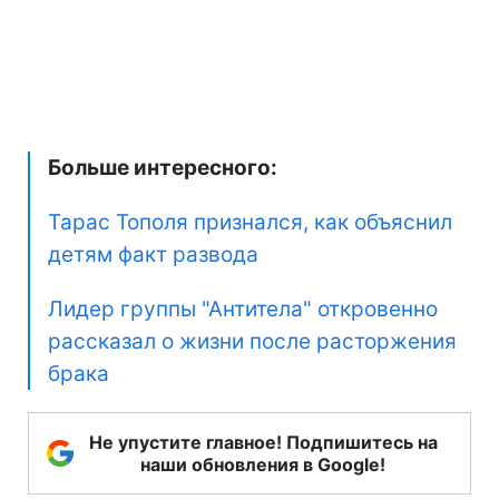
Больше интересного:
Тарас Тополя признался, как объяснил
детям факт развода
Лидер группы "Антитела" откровенно
рассказал о жизни после расторжения
брака
Не упустите главное! Подпишитесь на
наши обновления в Google!