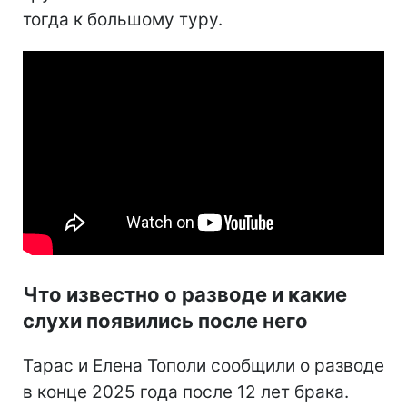
тогда к большому туру.
Что известно о разводе и какие
слухи появились после него
Тарас и Елена Тополи сообщили о разводе
в конце 2025 года после 12 лет брака.