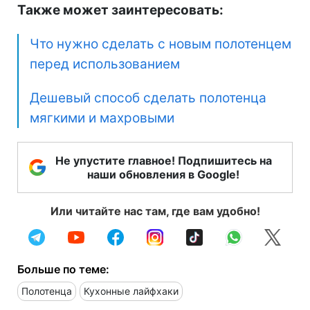
Также может заинтересовать:
Что нужно сделать с новым полотенцем
перед использованием
Дешевый способ сделать полотенца
мягкими и махровыми
Не упустите главное! Подпишитесь на
наши обновления в Google!
Или читайте нас там, где вам удобно!
Больше по теме:
Полотенца
Кухонные лайфхаки