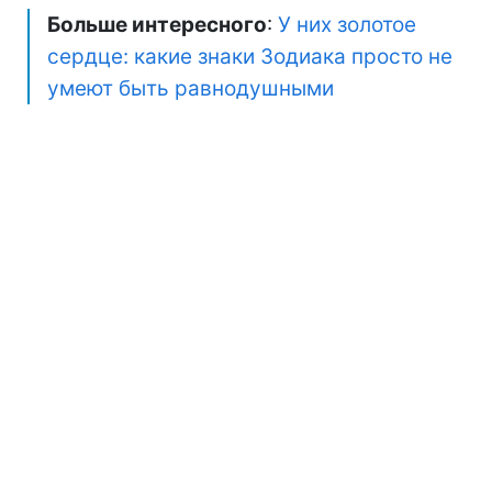
Больше интересного
:
У них золотое
сердце: какие знаки Зодиака просто не
умеют быть равнодушными