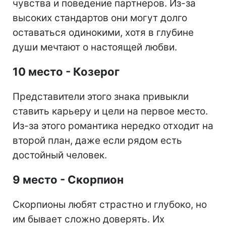
чувства и поведение партнеров. Из-за
высоких стандартов они могут долго
оставаться одинокими, хотя в глубине
души мечтают о настоящей любви.
10 место - Козерог
Представители этого знака привыкли
ставить карьеру и цели на первое место.
Из-за этого романтика нередко отходит на
второй план, даже если рядом есть
достойный человек.
9 место - Скорпион
Скорпионы любят страстно и глубоко, но
им бывает сложно доверять. Их