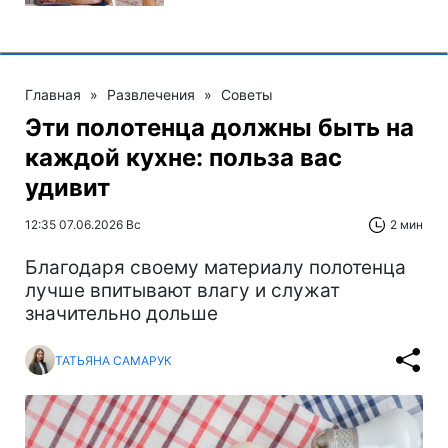
Главная
»
Развлечения
»
Советы
Эти полотенца должны быть на
каждой кухне: польза вас
удивит
12:35 07.06.2026 Вс
2 мин
Благодаря своему материалу полотенца
лучше впитывают влагу и служат
значительно дольше
ТАТЬЯНА САМАРУК