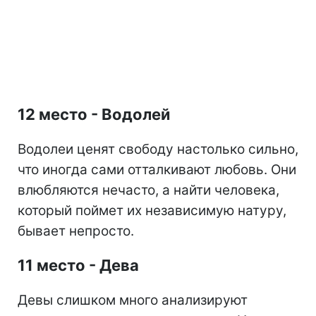
12 место - Водолей
Водолеи ценят свободу настолько сильно,
что иногда сами отталкивают любовь. Они
влюбляются нечасто, а найти человека,
который поймет их независимую натуру,
бывает непросто.
11 место - Дева
Девы слишком много анализируют