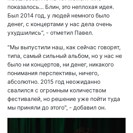
показалось... Блин, это неплохая идея.
Был 2014 год, у людей немного было
денег, с концертами у нас дела очень
ухудшились", - отметил Павел.
"Мы выпустили наш, как сейчас говорят,
типа, самый сильный альбом, но у нас не
было ни концертов, ни денег, никакого
понимания перспективы, ничего,
абсолютно. 2015 год неожиданно
свалился с огромным количеством
фестивалей, но решение уже пойти туда
мы приняли до этого", - добавил он.