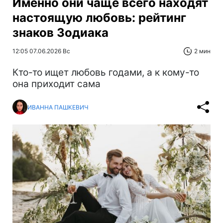
Именно они чаще всего находят
настоящую любовь: рейтинг
знаков Зодиака
12:05 07.06.2026 Вс
2 мин
Кто-то ищет любовь годами, а к кому-то
она приходит сама
ИВАННА ПАШКЕВИЧ