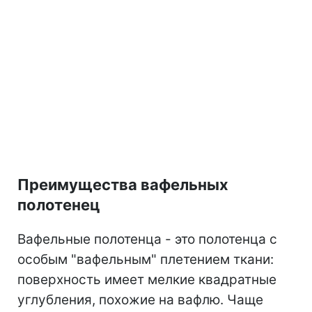
Преимущества вафельных
полотенец
Вафельные полотенца - это полотенца с
особым "вафельным" плетением ткани:
поверхность имеет мелкие квадратные
углубления, похожие на вафлю. Чаще