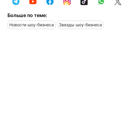
Больше по теме:
Новости шоу-бизнеса
Звезды шоу-бизнеса