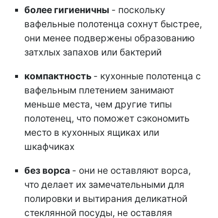
более гигиеничны
- поскольку
вафельные полотенца сохнут быстрее,
они менее подвержены образованию
затхлых запахов или бактерий
компактность
- кухонные полотенца с
вафельным плетением занимают
меньше места, чем другие типы
полотенец, что поможет сэкономить
место в кухонных ящиках или
шкафчиках
без ворса
- они не оставляют ворса,
что делает их замечательными для
полировки и вытирания деликатной
стеклянной посуды, не оставляя