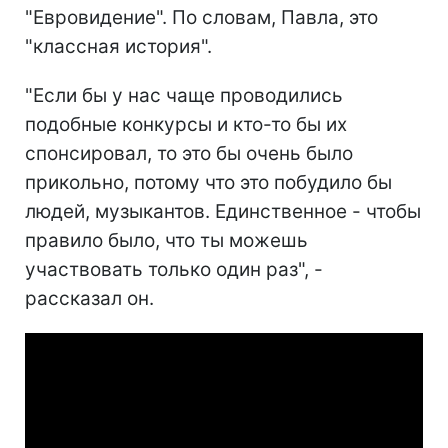
"Евровидение". По словам, Павла, это
"классная история".
"Если бы у нас чаще проводились
подобные конкурсы и кто-то бы их
спонсировал, то это бы очень было
прикольно, потому что это побудило бы
людей, музыкантов. Единственное - чтобы
правило было, что ты можешь
участвовать только один раз", -
рассказал он.