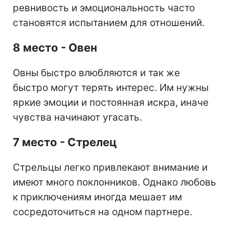
ревнивость и эмоциональность часто
становятся испытанием для отношений.
8 место - Овен
Овны быстро влюбляются и так же
быстро могут терять интерес. Им нужны
яркие эмоции и постоянная искра, иначе
чувства начинают угасать.
7 место - Стрелец
Стрельцы легко привлекают внимание и
имеют много поклонников. Однако любовь
к приключениям иногда мешает им
сосредоточиться на одном партнере.