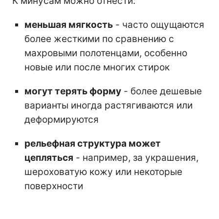
К минусам можно отнести:
меньшая мягкость
- часто ощущаются
более жесткими по сравнению с
махровыми полотенцами, особенно
новые или после многих стирок
могут терять форму
- более дешевые
варианты иногда растягиваются или
деформируются
рельефная структура может
цепляться
- например, за украшения,
шероховатую кожу или некоторые
поверхности