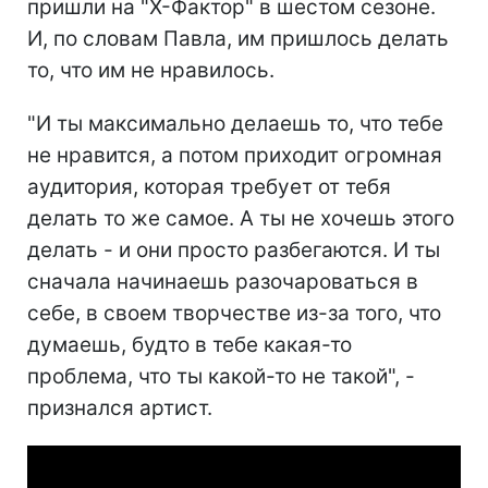
пришли на "Х-Фактор" в шестом сезоне.
И, по словам Павла, им пришлось делать
то, что им не нравилось.
"И ты максимально делаешь то, что тебе
не нравится, а потом приходит огромная
аудитория, которая требует от тебя
делать то же самое. А ты не хочешь этого
делать - и они просто разбегаются. И ты
сначала начинаешь разочароваться в
себе, в своем творчестве из-за того, что
думаешь, будто в тебе какая-то
проблема, что ты какой-то не такой", -
признался артист.