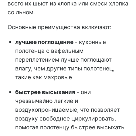
всего их шьют из хлопка или смеси хлопка
со льном.
Основные преимущества включают:
лучшее поглощение
- кухонные
полотенца с вафельным
переплетением лучше поглощают
влагу, чем другие типы полотенец,
такие как махровые
быстрее высыхания
- они
чрезвычайно легкие и
воздухопроницаемые, что позволяет
воздуху свободнее циркулировать,
помогая полотенцу быстрее высыхать