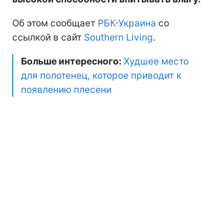
Об этом сообщает
РБК-Украина
со
ссылкой в сайт
Southern Living
.
Больше интересного:
Худшее место
для полотенец, которое приводит к
появлению плесени