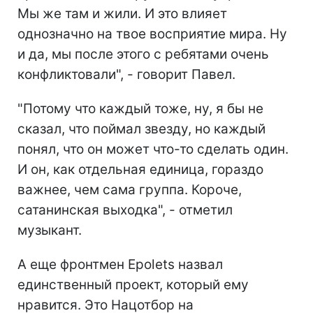
Мы же там и жили. И это влияет
однозначно на твое восприятие мира. Ну
и да, мы после этого с ребятами очень
конфликтовали", - говорит Павел.
"Потому что каждый тоже, ну, я бы не
сказал, что поймал звезду, но каждый
понял, что он может что-то сделать один.
И он, как отдельная единица, гораздо
важнее, чем сама группа. Короче,
сатанинская выходка", - отметил
музыкант.
А еще фронтмен Epolets назвал
единственный проект, который ему
нравится. Это Нацотбор на