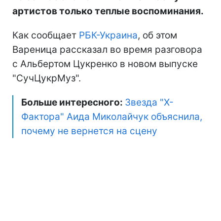
артистов только теплые воспоминания.
Как сообщает
РБК-Украина
, об этом
Вареница рассказал во время разговора
с Альбертом Цукренко в новом выпуске
"СучЦукрМуз".
Больше интересного:
Звезда "Х-
Фактора" Аида Миколайчук объяснила,
почему не вернется на сцену