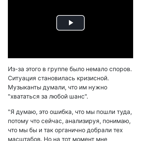
Play
Video
Из-за этого в группе было немало споров.
Ситуация становилась кризисной.
Музыканты думали, что им нужно
"хвататься за любой шанс".
"Я думаю, это ошибка, что мы пошли туда,
потому что сейчас, анализируя, понимаю,
что мы бы и так органично добрали тех
масштабов. Но на тот момент мне