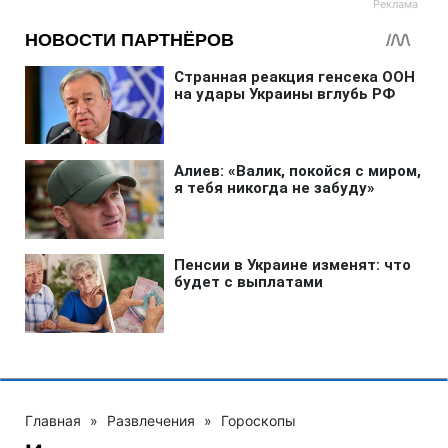
Главная
»
Развлечения
»
Гороскопы