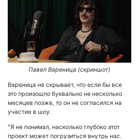
Павел Вареница (скриншот)
Вареница не скрывает, что если бы все
это произошло буквально не несколько
месяцев позже, то он не согласился на
участие в шоу.
"Я не понимал, насколько глубоко этот
проект может погрузиться внутрь нас.