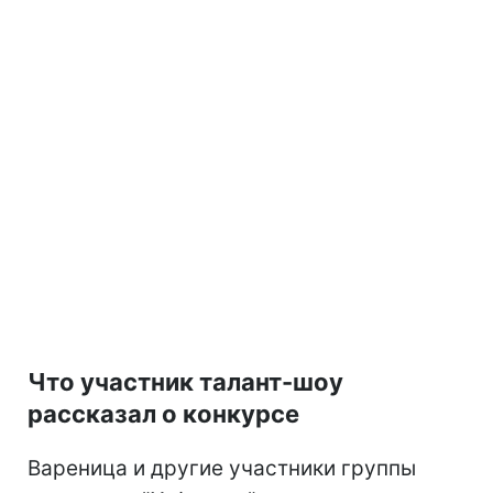
Что участник талант-шоу
рассказал о конкурсе
Вареница и другие участники группы