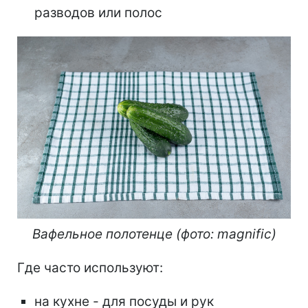
разводов или полос
Вафельное полотенце (фото: magnific)
Где часто используют:
на кухне - для посуды и рук