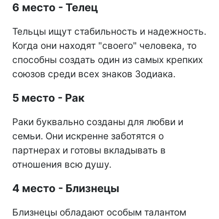
6 место - Телец
Тельцы ищут стабильность и надежность.
Когда они находят "своего" человека, то
способны создать один из самых крепких
союзов среди всех знаков Зодиака.
5 место - Рак
Раки буквально созданы для любви и
семьи. Они искренне заботятся о
партнерах и готовы вкладывать в
отношения всю душу.
4 место - Близнецы
Близнецы обладают особым талантом