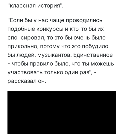
"классная история".
"Если бы у нас чаще проводились
подобные конкурсы и кто-то бы их
спонсировал, то это бы очень было
прикольно, потому что это побудило
бы людей, музыкантов. Единственное
- чтобы правило было, что ты можешь
участвовать только один раз", -
рассказал он.