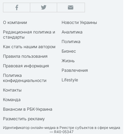
О компании
Новости Украины
Редакционная политика и
Аналитика
стандарты
Политика
Как стать нашим автором
Бизнес
Правила пользования
Жизнь
Правовая информация
Развлечения
Политика
Lifestyle
конфиденциальности
Контакты
Команда
Вакансии в РБК-Украина
Разместить рекламу
Идентификатор онлайн-медиа в Реестре субъектов в сфере медиа
— R40-05347