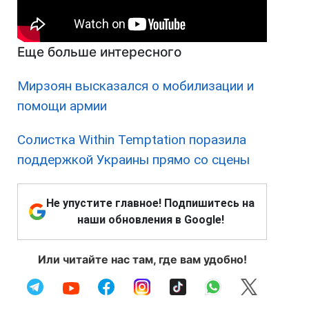
Еще больше интересного
Мирзоян высказался о мобилизации и
помощи армии
Солистка Within Temptation поразила
поддержкой Украины прямо со сцены
Не упустите главное! Подпишитесь на
наши обновления в Google!
Или читайте нас там, где вам удобно!