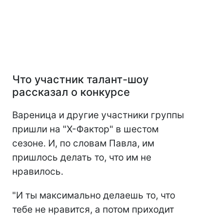
Что участник талант-шоу
рассказал о конкурсе
Вареница и другие участники группы
пришли на "Х-Фактор" в шестом
сезоне. И, по словам Павла, им
пришлось делать то, что им не
нравилось.
"И ты максимально делаешь то, что
тебе не нравится, а потом приходит