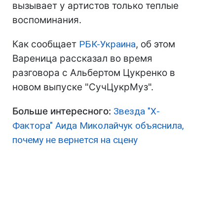
вызывает у артистов только теплые
воспоминания.
Как сообщает
РБК-Украина
, об этом
Вареница рассказал во время
разговора с Альбертом Цукренко в
новом выпуске "СучЦукрМуз".
Больше интересного:
Звезда "Х-
Фактора" Аида Миколайчук объяснила,
почему не вернется на сцену