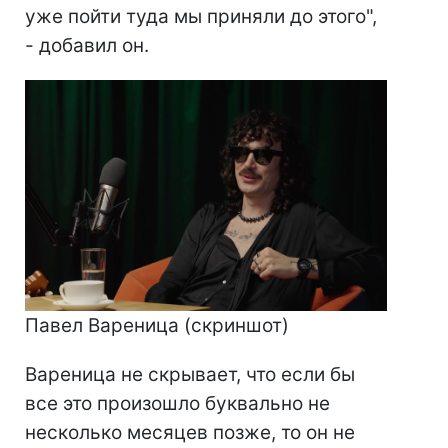
уже пойти туда мы приняли до этого",
- добавил он.
Павел Вареница (скриншот)
Вареница не скрывает, что если бы
все это произошло буквально не
несколько месяцев позже, то он не