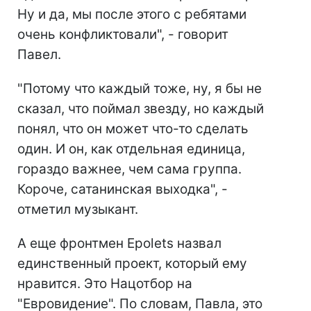
Ну и да, мы после этого с ребятами
очень конфликтовали", - говорит
Павел.
"Потому что каждый тоже, ну, я бы не
сказал, что поймал звезду, но каждый
понял, что он может что-то сделать
один. И он, как отдельная единица,
гораздо важнее, чем сама группа.
Короче, сатанинская выходка", -
отметил музыкант.
А еще фронтмен Epolets назвал
единственный проект, который ему
нравится. Это Нацотбор на
"Евровидение". По словам, Павла, это