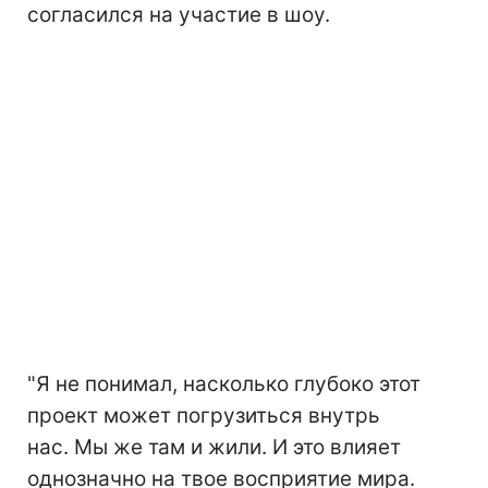
согласился на участие в шоу.
"Я не понимал, насколько глубоко этот
проект может погрузиться внутрь
нас. Мы же там и жили. И это влияет
однозначно на твое восприятие мира.