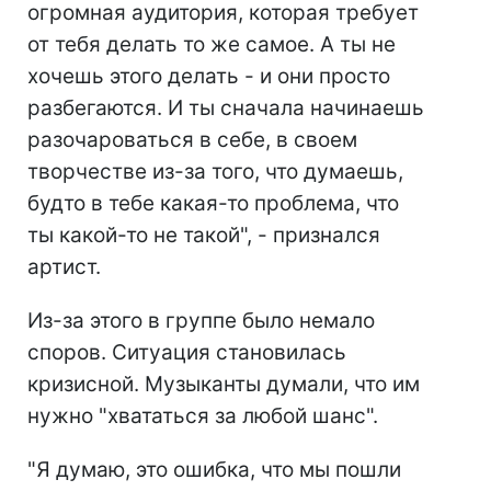
огромная аудитория, которая требует
от тебя делать то же самое. А ты не
хочешь этого делать - и они просто
разбегаются. И ты сначала начинаешь
разочароваться в себе, в своем
творчестве из-за того, что думаешь,
будто в тебе какая-то проблема, что
ты какой-то не такой", - признался
артист.
Из-за этого в группе было немало
споров. Ситуация становилась
кризисной. Музыканты думали, что им
нужно "хвататься за любой шанс".
"Я думаю, это ошибка, что мы пошли