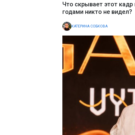
Что скрывает этот кадр
годами никто не видел?
КАТЕРИНА СОБКОВА