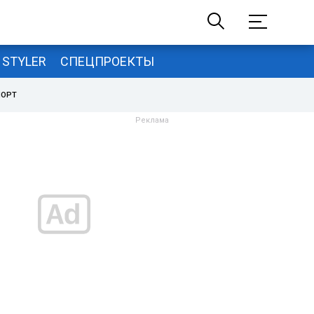
STYLER
СПЕЦПРОЕКТЫ
ПОРТ