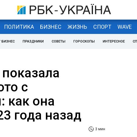
ПОЛИТИКА
БИЗНЕС
ЖИЗНЬ
СПОРТ
WAVE
 БИЗНЕС
ПРАЗДНИКИ
СОВЕТЫ
ГОРОСКОПЫ
ИНТЕРЕСНОЕ
С
 показала
ото с
: как она
23 года назад
3 мин