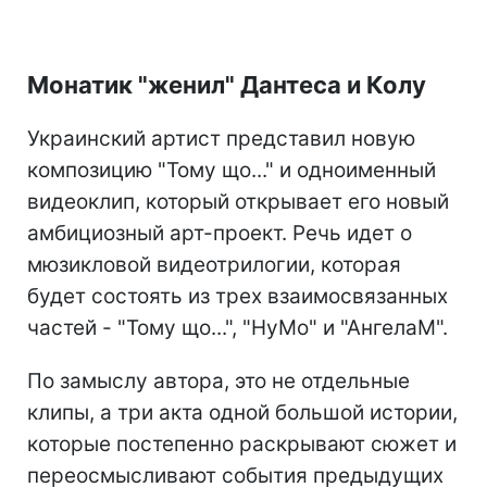
Монатик "женил" Дантеса и Колу
Украинский артист представил новую
композицию "Тому що..." и одноименный
видеоклип, который открывает его новый
амбициозный арт-проект. Речь идет о
мюзикловой видеотрилогии, которая
будет состоять из трех взаимосвязанных
частей - "Тому що...", "НуМо" и "АнгелаМ".
По замыслу автора, это не отдельные
клипы, а три акта одной большой истории,
которые постепенно раскрывают сюжет и
переосмысливают события предыдущих