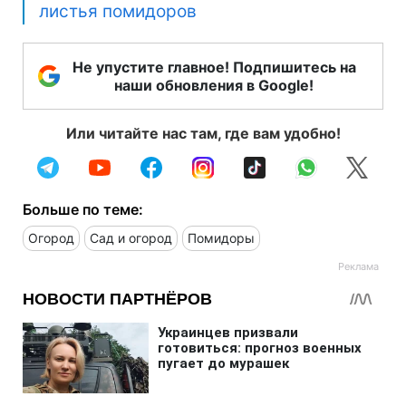
листья помидоров
Не упустите главное! Подпишитесь на
наши обновления в Google!
Или читайте нас там, где вам удобно!
Больше по теме:
Огород
Сад и огород
Помидоры