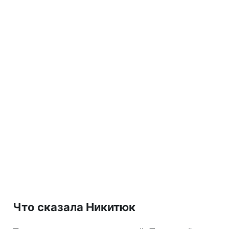
Что сказала Никитюк