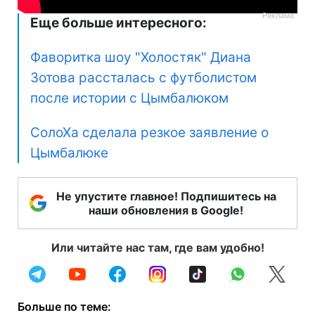
Еще больше интересного:
Фаворитка шоу "Холостяк" Диана
Зотова рассталась с футболистом
после истории с Цымбалюком
СолоХа сделала резкое заявление о
Цымбалюке
Не упустите главное! Подпишитесь на
наши обновления в Google!
Или читайте нас там, где вам удобно!
Больше по теме: