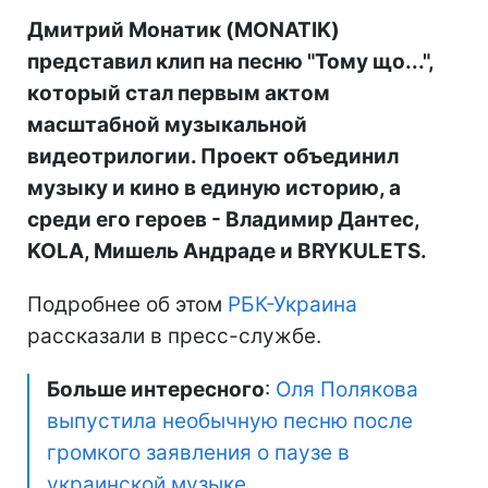
Дмитрий Монатик (MONATIK)
представил клип на песню "Тому що...",
который стал первым актом
масштабной музыкальной
видеотрилогии. Проект объединил
музыку и кино в единую историю, а
среди его героев - Владимир Дантес,
KOLA, Мишель Андраде и BRYKULETS.
Подробнее об этом
РБК-Украина
рассказали в пресс-службе.
Больше интересного
:
Оля Полякова
выпустила необычную песню после
громкого заявления о паузе в
украинской музыке