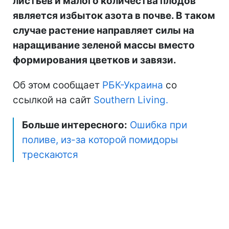
листьев и малого количества плодов
является избыток азота в почве. В таком
случае растение направляет силы на
наращивание зеленой массы вместо
формирования цветков и завязи.
Об этом сообщает
РБК-Украина
со
ссылкой на сайт
Southern Living.
Больше интересного:
Ошибка при
поливе, из-за которой помидоры
трескаются