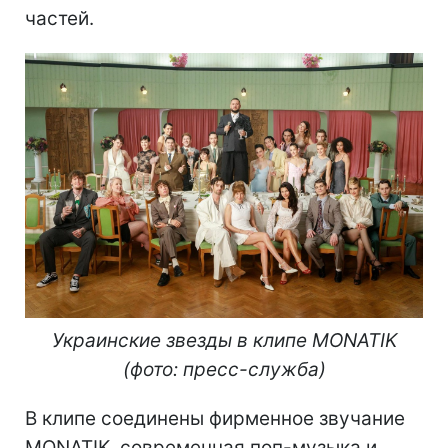
частей.
Украинские звезды в клипе MONATIK
(фото: пресс-служба)
В клипе соединены фирменное звучание
MONATIK, современная поп-музыка и