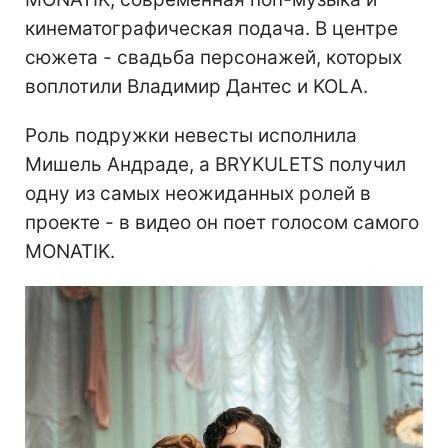
кинематографическая подача. В центре
сюжета - свадьба персонажей, которых
воплотили Владимир Дантес и KOLA.
Роль подружки невесты исполнила
Мишель Андраде, а BRYKULETS получил
одну из самых неожиданных ролей в
проекте - в видео он поет голосом самого
MONATIK.