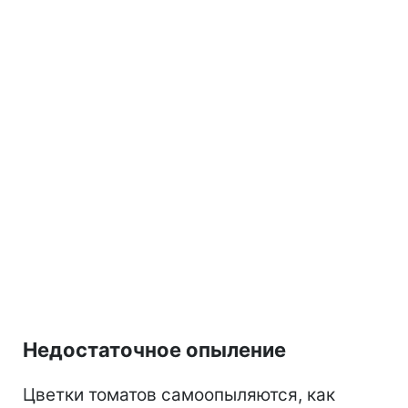
Недостаточное опыление
Цветки томатов самоопыляются, как