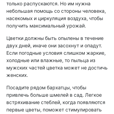
только распускаются. Но им нужна
небольшая помощь со стороны человека,
насекомых и циркуляция воздуха, чтобы
получить максимальный урожай.
Цветки должны быть опылены в течение
двух дней, иначе они засохнут и опадут.
Если погодные условия слишком жаркие,
холодные или влажные, то пыльца из
мужских частей цветка может не достичь
женских.
Посадите рядом бархатцы, чтобы
привлечь больше шмелей в сад. Легкое
встряхивание стеблей, когда появляются
первые цветы, поможет стимулировать