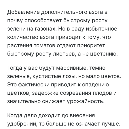
Добавление дополнительного азота в
почву способствует быстрому росту
зелени на газонах. Но в саду избыточное
количество азота приводит к тому, что
растения томатов отдают приоритет
быстрому росту листьев, а не цветению.
Тогда у вас будут массивные, темно-
зеленые, кустистые лозы, но мало цветов.
Это фактически приводит к опадению
цветков, задержке созревания плодов и
значительно снижает урожайность.
Когда дело доходит до внесения
удобрений, то больше не означает лучше.