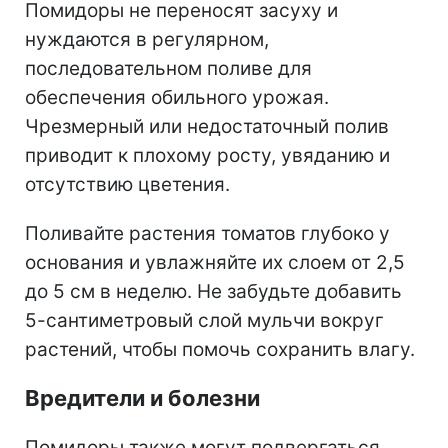
Помидоры не переносят засуху и
нуждаются в регулярном,
последовательном поливе для
обеспечения обильного урожая.
Чрезмерный или недостаточный полив
приводит к плохому росту, увяданию и
отсутствию цветения.
Поливайте растения томатов глубоко у
основания и увлажняйте их слоем от 2,5
до 5 см в неделю. Не забудьте добавить
5-сантиметровый слой мульчи вокруг
растений, чтобы помочь сохранить влагу.
Вредители и болезни
Помидоры также могут подвергаться