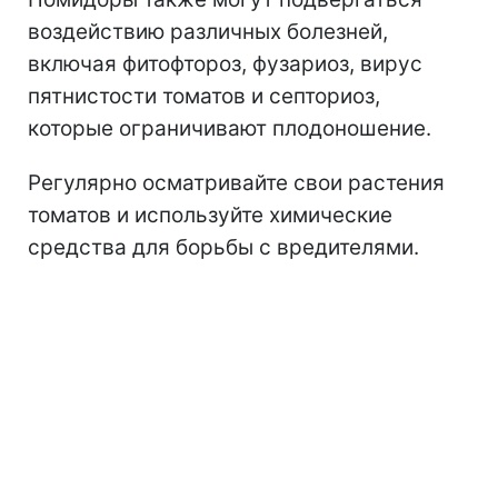
воздействию различных болезней,
включая фитофтороз, фузариоз, вирус
пятнистости томатов и септориоз,
которые ограничивают плодоношение.
Регулярно осматривайте свои растения
томатов и используйте химические
средства для борьбы с вредителями.