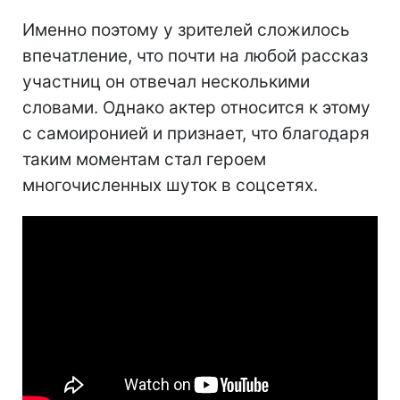
Именно поэтому у зрителей сложилось
впечатление, что почти на любой рассказ
участниц он отвечал несколькими
словами. Однако актер относится к этому
с самоиронией и признает, что благодаря
таким моментам стал героем
многочисленных шуток в соцсетях.