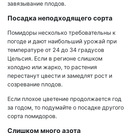
завязывание плодов.
Посадка неподходящего сорта
Помидоры несколько требовательны к
погоде и дают наибольший урожай при
температуре от 24 до 34 градусов
Цельсия. Если в регионе слишком
холодно или жарко, то растения
перестанут цвести и замедлят рост и
созревание плодов.
Если плохое цветение продолжается год
за годом, то подумайте о посадке другого
сорта помидоров.
Слишком много азота