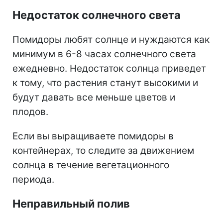
Недостаток солнечного света
Помидоры любят солнце и нуждаются как
минимум в 6-8 часах солнечного света
ежедневно. Недостаток солнца приведет
к тому, что растения станут высокими и
будут давать все меньше цветов и
плодов.
Если вы выращиваете помидоры в
контейнерах, то следите за движением
солнца в течение вегетационного
периода.
Неправильный полив