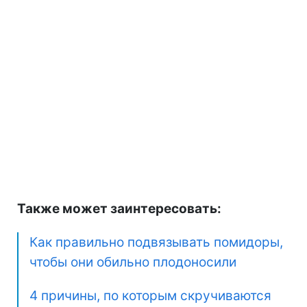
Также может заинтересовать:
Как правильно подвязывать помидоры,
чтобы они обильно плодоносили
4 причины, по которым скручиваются