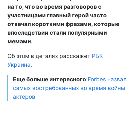
на то, что во время разговоров с
участницами главный герой часто
отвечал короткими фразами, которые
впоследствии стали популярными
мемами.
Об этом в деталях расскажет
РБК-
Украина
.
Еще больше интересного
:
Forbes назвал
самых востребованных во время войны
актеров