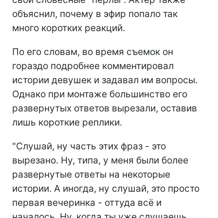
объяснил, почему в эфир попало так
много коротких реакций.
По его словам, во время съемок он
гораздо подробнее комментировал
истории девушек и задавал им вопросы.
Однако при монтаже большинство его
развернутых ответов вырезали, оставив
лишь короткие реплики.
"Слушай, ну часть этих фраз - это
вырезано. Ну, типа, у меня были более
развернутые ответы на некоторые
истории. А иногда, ну слушай, это просто
первая вечеринка - оттуда всё и
началось. Ну, когда ты уже слушаешь