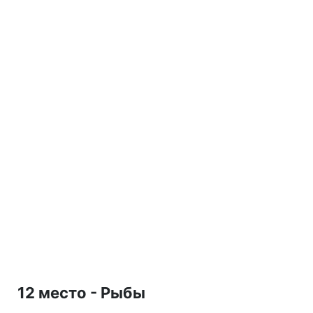
12 место - Рыбы