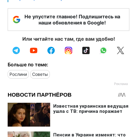
Не упустите главное! Подпишитесь на
наши обновления в Google!
Или читайте нас там, где вам удобно!
Больше по теме:
Рослини
Советы