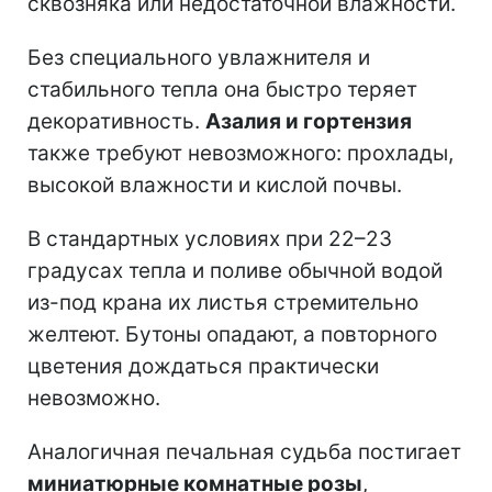
сквозняка или недостаточной влажности.
Без специального увлажнителя и
стабильного тепла она быстро теряет
декоративность.
Азалия и гортензия
также требуют невозможного: прохлады,
высокой влажности и кислой почвы.
В стандартных условиях при 22–23
градусах тепла и поливе обычной водой
из-под крана их листья стремительно
желтеют. Бутоны опадают, а повторного
цветения дождаться практически
невозможно.
Аналогичная печальная судьба постигает
миниатюрные комнатные розы
,