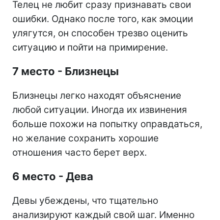
Телец не любит сразу признавать свои
ошибки. Однако после того, как эмоции
улягутся, он способен трезво оценить
ситуацию и пойти на примирение.
7 место - Близнецы
Близнецы легко находят объяснение
любой ситуации. Иногда их извинения
больше похожи на попытку оправдаться,
но желание сохранить хорошие
отношения часто берет верх.
6 место - Дева
Девы убеждены, что тщательно
анализируют каждый свой шаг. Именно