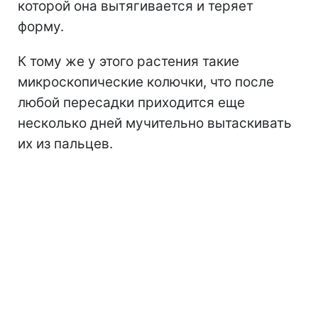
которой она вытягивается и теряет
форму.
К тому же у этого растения такие
микроскопические колючки, что после
любой пересадки приходится еще
несколько дней мучительно вытаскивать
их из пальцев.