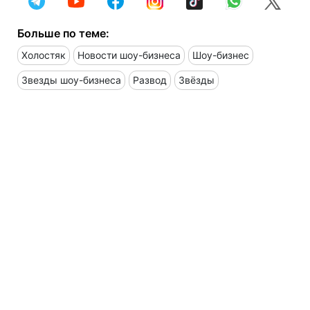
Больше по теме:
Холостяк
Новости шоу-бизнеса
Шоу-бизнес
Звезды шоу-бизнеса
Развод
Звёзды