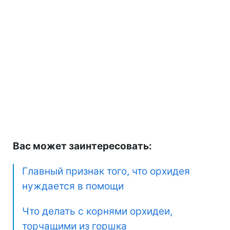
Вас может заинтересовать:
Главный признак того, что орхидея
нуждается в помощи
Что делать с корнями орхидеи,
торчащими из горшка