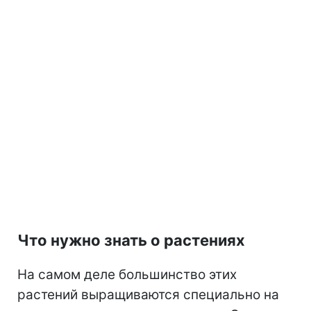
Что нужно знать о растениях
На самом деле большинство этих
растений выращиваются специально на