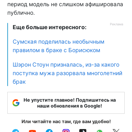
период модель не слишком афишировала
публично.
Еще больше интересного:
Сумская поделилась необычным
правилом в браке с Борисюком
Шэрон Стоун призналась, из-за какого
поступка мужа разорвала многолетний
брак
Не упустите главное! Подпишитесь на
наши обновления в Google!
Или читайте нас там, где вам удобно!