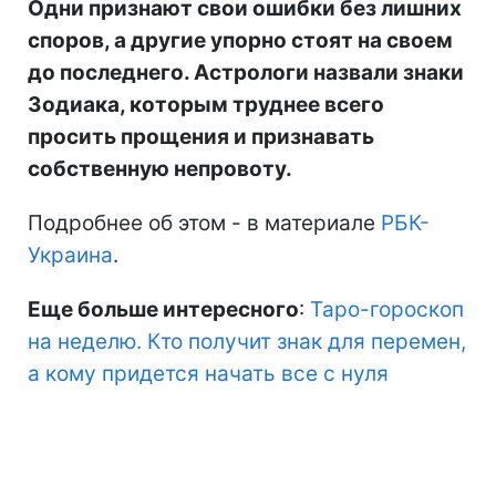
Одни признают свои ошибки без лишних
споров, а другие упорно стоят на своем
до последнего. Астрологи назвали знаки
Зодиака, которым труднее всего
просить прощения и признавать
собственную непровоту.
Подробнее об этом - в материале
РБК-
Украина
.
Еще больше интересного
:
Таро-гороскоп
на неделю. Кто получит знак для перемен,
а кому придется начать все с нуля