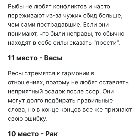
Рыбы не любят конфликтов и часто
переживают из-за чужих обид больше,
чем сами пострадавшие. Если они
понимают, что были неправы, то обычно
находят в себе силы сказать "прости".
11 место - Весы
Весы стремятся к гармонии в
отношениях, поэтому не любят оставлять
неприятный осадок после ссор. Они
могут долго подбирать правильные
слова, но в конце концов все же признают
свою ошибку.
10 место - Рак