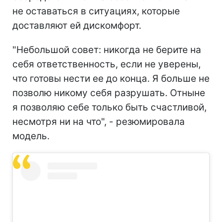
не оставаться в ситуациях, которые
доставляют ей дискомфорт.
"Небольшой совет: никогда не берите на
себя ответственность, если не уверены,
что готовы нести ее до конца. Я больше не
позволю никому себя разрушать. Отныне
я позволяю себе только быть счастливой,
несмотря ни на что", - резюмировала
модель.