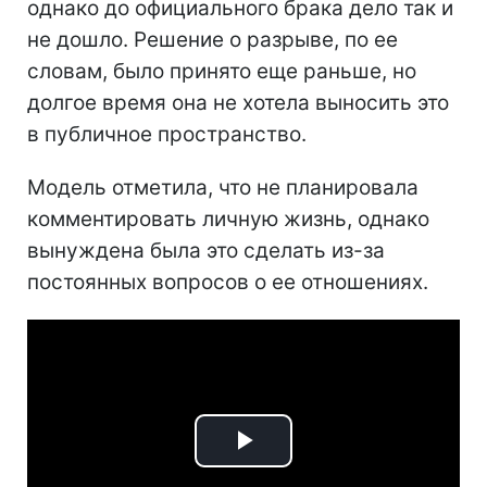
однако до официального брака дело так и
не дошло. Решение о разрыве, по ее
словам, было принято еще раньше, но
долгое время она не хотела выносить это
в публичное пространство.
Модель отметила, что не планировала
комментировать личную жизнь, однако
вынуждена была это сделать из-за
постоянных вопросов о ее отношениях.
Play