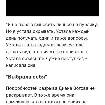
Video
"Я не люблю выносить личное на публику.
Но я устала скрывать. Устала каждый
день получать одни и те же вопросы.
Устала лгать людям в глаза. Устала
делать вид, что ничего не произошло.
Устала объяснять чужие поступки", -
написала она.
"Выбрала себя"
Подробностей разрыва Диана Зотова не
раскрывает. В то же время она
намекнула, что в этих отношениях не