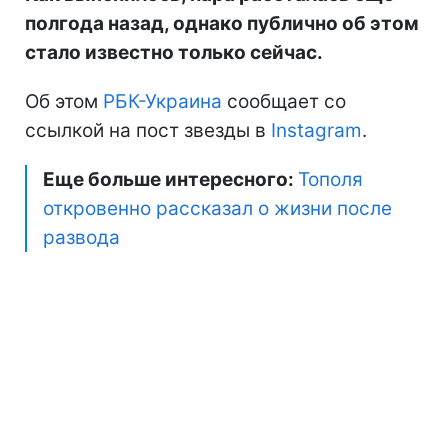
полгода назад, однако публично об этом
стало известно только сейчас.
Об этом
РБК-Украина
сообщает со
ссылкой на пост звезды в
Instagram
.
Еще больше интересного:
Тополя
откровенно рассказал о жизни после
развода