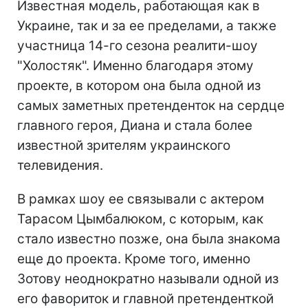
Известная модель, работающая как в
Украине, так и за ее пределами, а также
участница 14-го сезона реалити-шоу
"Холостяк". Именно благодаря этому
проекте, в котором она была одной из
самых заметных претенденток на сердце
главного героя, Диана и стала более
известной зрителям украинского
телевидения.
В рамках шоу ее связывали с актером
Тарасом Цымбалюком, с которым, как
стало известно позже, она была знакома
еще до проекта. Кроме того, именно
Зотову неоднократно называли одной из
его фавориток и главной претенденткой