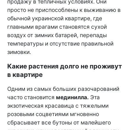
продажу в тепличных условиях. Они
просто не приспособлены к выживанию в
обычной украинской квартире, где
главными врагами становятся сухой
воздух от зимних батарей, перепады
температуры и отсутствие правильной
зимовки.
Какие растения долго не проживут
в квартире
Одним из самых больших разочарований
часто становится
мединилла.
Эта
экзотическая красавица с тяжелыми
розовыми соцветиями мгновенно
сбрасывает все бутоны от малейшего