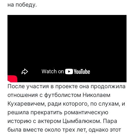
на победу.
После участия в проекте она продолжила
отношения с футболистом Николаем
Кухаревичем, ради которого, по слухам, и
решила прекратить романтическую
историю с актером Цымбалюком. Пара
была вместе около трех лет, однако этот