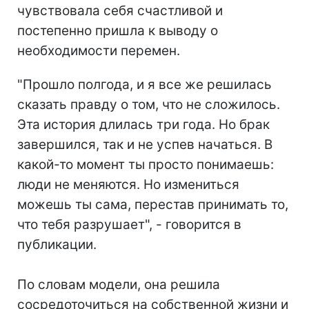
чувствовала себя счастливой и
постепенно пришла к выводу о
необходимости перемен.
"Прошло полгода, и я все же решилась
сказать правду о том, что не сложилось.
Эта история длилась три года. Но брак
завершился, так и не успев начаться. В
какой-то момент ты просто понимаешь:
люди не меняются. Но измениться
можешь ты сама, перестав принимать то,
что тебя разрушает", - говорится в
публикации.
По словам модели, она решила
сосредоточиться на собственной жизни и