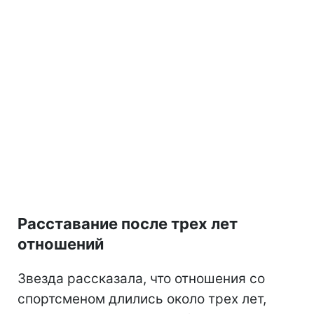
Расставание после трех лет
отношений
Звезда рассказала, что отношения со
спортсменом длились около трех лет,