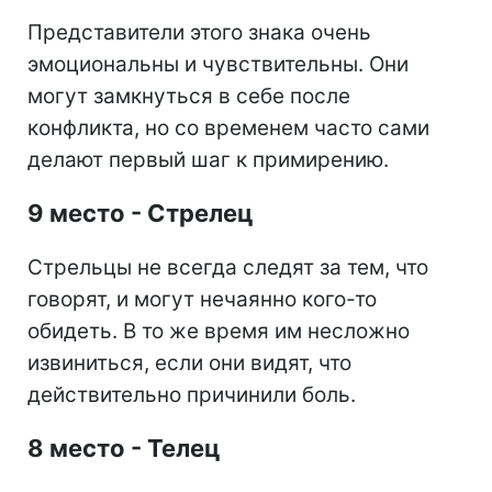
Представители этого знака очень
эмоциональны и чувствительны. Они
могут замкнуться в себе после
конфликта, но со временем часто сами
делают первый шаг к примирению.
9 место - Стрелец
Стрельцы не всегда следят за тем, что
говорят, и могут нечаянно кого-то
обидеть. В то же время им несложно
извиниться, если они видят, что
действительно причинили боль.
8 место - Телец