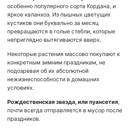
особенно популярного сорта Кордана, и
яркое каланхоэ. Из пышных цветущих
кустиков они буквально за месяц
превращаются в голые стебли, которые
неприглядно вытягиваются вверх.
Некоторые растения массово покупают к
конкретным зимним праздникам, не
подозревая об их абсолютной
нежизнеспособности в домашних
условиях.
Рождественская звезда, или пуансетия
,
почти всегда отправляется в мусор после
праздников.