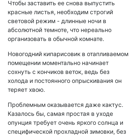
Чтобы заставить ее снова выпустить
красные листья, необходим строгий
световой режим - длинные ночи в
абсолютной темноте, что нереально
организовать в обычной комнате.
Новогодний кипарисовик в отапливаемом
помещении моментально начинает
сохнуть с кончиков веток, ведь без
холода и постоянного опрыскивания он
теряет хвою.
Проблемным оказывается даже кактус.
Казалось бы, самая простая в уходе
опунция требует очень яркого солнца и
специфической прохладной зимовки, без