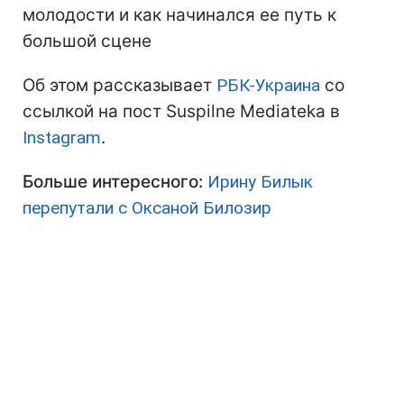
молодости и как начинался ее путь к
большой сцене
Об этом рассказывает
РБК-Украина
со
ссылкой на пост Suspilne Mediateka в
Instagram
.
Больше интересного:
Ирину Билык
перепутали с Оксаной Билозир