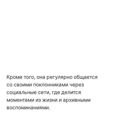
Кроме того, она регулярно общается
со своими поклонниками через
социальные сети, где делится
моментами из жизни и архивными
воспоминаниями.