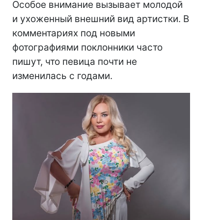
Особое внимание вызывает молодой
и ухоженный внешний вид артистки. В
комментариях под новыми
фотографиями поклонники часто
пишут, что певица почти не
изменилась с годами.