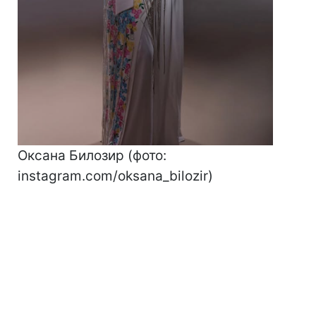
Оксана Билозир (фото:
instagram.com/oksana_bilozir)