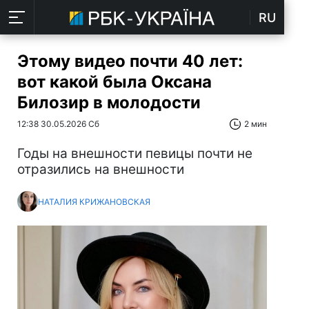
RU
Этому видео почти 40 лет:
вот какой была Оксана
Билозир в молодости
12:38 30.05.2026 Сб
2 мин
Годы на внешности певицы почти не
отразились на внешности
НАТАЛИЯ КРИЖАНОВСКАЯ