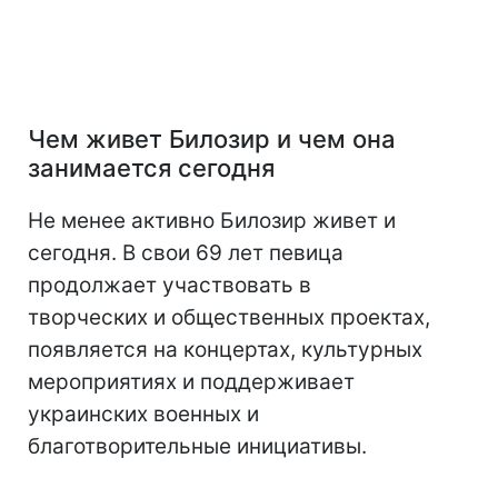
Чем живет Билозир и чем она
занимается сегодня
Не менее активно Билозир живет и
сегодня. В свои 69 лет певица
продолжает участвовать в
творческих и общественных проектах,
появляется на концертах, культурных
мероприятиях и поддерживает
украинских военных и
благотворительные инициативы.