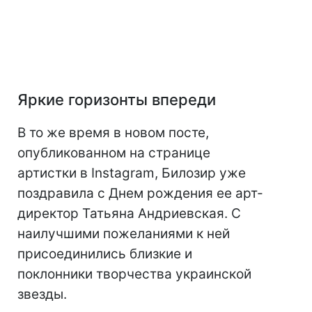
Яркие горизонты впереди
В то же время в новом посте,
опубликованном на странице
артистки в Instagram, Билозир уже
поздравила с Днем рождения ее арт-
директор Татьяна Андриевская. С
наилучшими пожеланиями к ней
присоединились близкие и
поклонники творчества украинской
звезды.