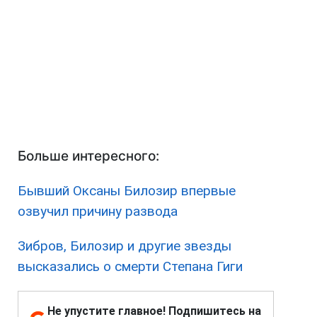
Больше интересного:
Бывший Оксаны Билозир впервые
озвучил причину развода
Зибров, Билозир и другие звезды
высказались о смерти Степана Гиги
Не упустите главное! Подпишитесь на