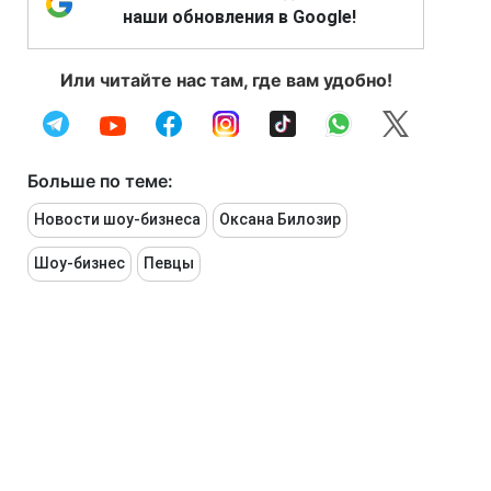
наши обновления в Google!
Или читайте нас там, где вам удобно!
Больше по теме:
Новости шоу-бизнеса
Оксана Билозир
Шоу-бизнес
Певцы