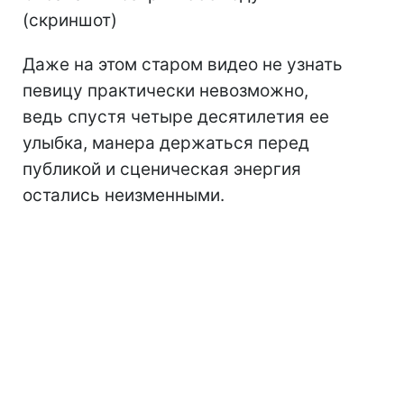
(скриншот)
Даже на этом старом видео не узнать
певицу практически невозможно,
ведь спустя четыре десятилетия ее
улыбка, манера держаться перед
публикой и сценическая энергия
остались неизменными.