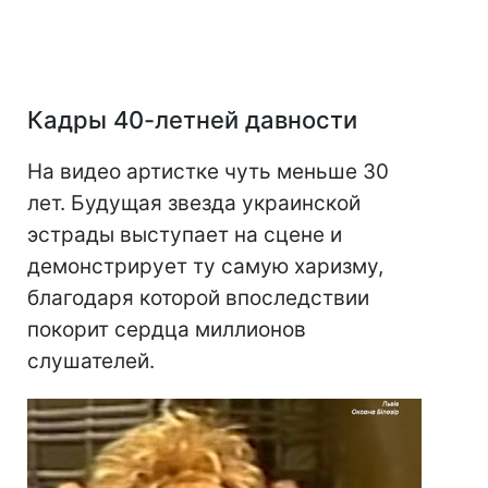
Кадры 40-летней давности
На видео артистке чуть меньше 30
лет. Будущая звезда украинской
эстрады выступает на сцене и
демонстрирует ту самую харизму,
благодаря которой впоследствии
покорит сердца миллионов
слушателей.