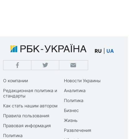
RU
|
UA
О компании
Новости Украины
Редакционная политика и
Аналитика
стандарты
Политика
Как стать нашим автором
Бизнес
Правила пользования
Жизнь
Правовая информация
Развлечения
Политика