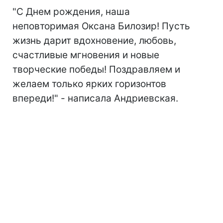
"С Днем рождения, наша
неповторимая Оксана Билозир! Пусть
жизнь дарит вдохновение, любовь,
счастливые мгновения и новые
творческие победы! Поздравляем и
желаем только ярких горизонтов
впереди!" - написала Андриевская.