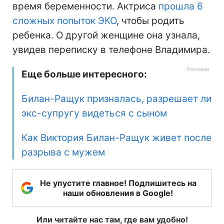
время беременности. Актриса
прошла 6
сложных попыток ЭКО
, чтобы родить
ребенка. О другой женщине она узнала,
увидев переписку в телефоне Владимира.
Еще больше интересного:
Билан-Ращук призналась, разрешает ли
экс-супругу видеться с сыном
Как Виктория Билан-Ращук живет после
разрыва с мужем
Не упустите главное! Подпишитесь на
наши обновления в Google!
Или читайте нас там, где вам удобно!