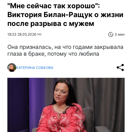
"Мне сейчас так хорошо":
Виктория Билан-Ращук о жизни
после разрыва с мужем
18:23 28.05.2026 Чт
3 мин
Она призналась, на что годами закрывала
глаза в браке, потому что любила
КАТЕРИНА СОБКОВА