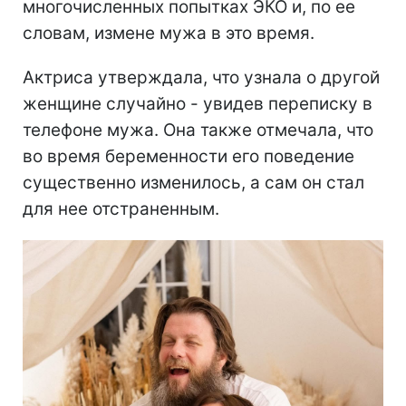
многочисленных попытках ЭКО и, по ее
словам, измене мужа в это время.
Актриса утверждала, что узнала о другой
женщине случайно - увидев переписку в
телефоне мужа. Она также отмечала, что
во время беременности его поведение
существенно изменилось, а сам он стал
для нее отстраненным.