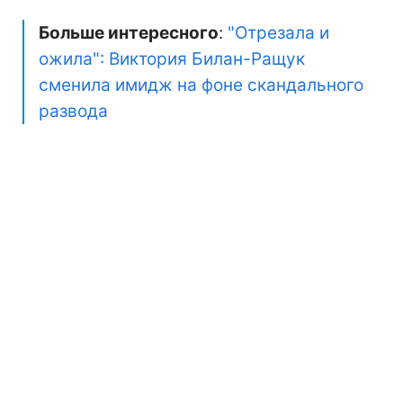
Больше интересного
:
"Отрезала и
ожила": Виктория Билан-Ращук
сменила имидж на фоне скандального
развода