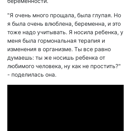
беременности.
"Я очень много прощала, была глупая. Но
я была очень влюблена, беременна, и это
тоже надо учитывать. Я носила ребенка, у
меня была гормональная терапия и
изменения в организме. Ты все равно
думаешь: ты же носишь ребенка от
любимого человека, ну как не простить?"
- поделилась она.