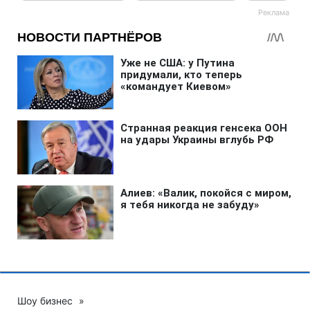
Шоу бизнес
»