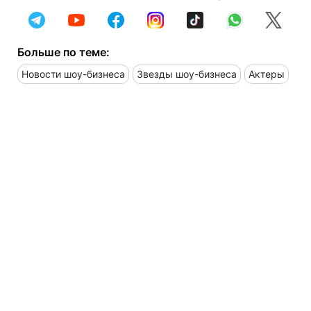
Больше по теме:
Новости шоу-бизнеса
Звезды шоу-бизнеса
Актеры