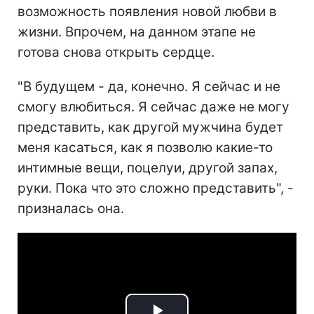
возможность появления новой любви в
жизни. Впрочем, на данном этапе не
готова снова открыть сердце.
"В будущем - да, конечно. Я сейчас и не
смогу влюбиться. Я сейчас даже не могу
представить, как другой мужчина будет
меня касаться, как я позволю какие-то
интимные вещи, поцелуи, другой запах,
руки. Пока что это сложно представить", -
призналась она.