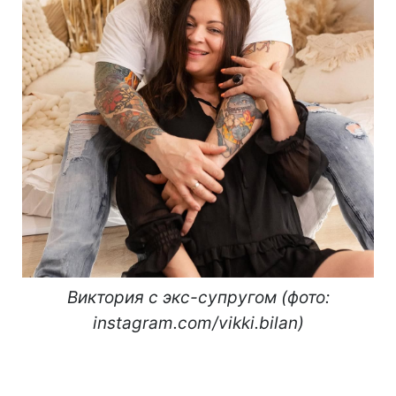
Виктория с экс-супругом (фото:
instagram.com/vikki.bilan)