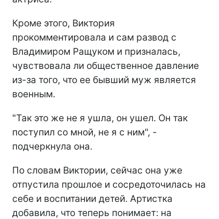
Кроме этого, Виктория
прокомментировала и сам развод с
Владимиром Ращуком и призналась,
чувствовала ли общественное давление
из-за того, что ее бывший муж является
военным.
"Так это же не я ушла, он ушел. Он так
поступил со мной, не я с ним", -
подчеркнула она.
По словам Виктории, сейчас она уже
отпустила прошлое и сосредоточилась на
себе и воспитании детей. Артистка
добавила, что теперь понимает: на