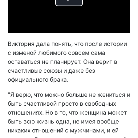
Play
Video
Виктория дала понять, что после истории
с изменой любимого совсем сама
оставаться не планирует. Она верит в
счастливые союзы и даже без
официального брака.
"Я верю, что можно больше не жениться и
быть счастливой просто в свободных
отношениях. Но в то, что женщина может
быть всю жизнь одна, не имея вообще
никаких отношений с мужчинами, и ей