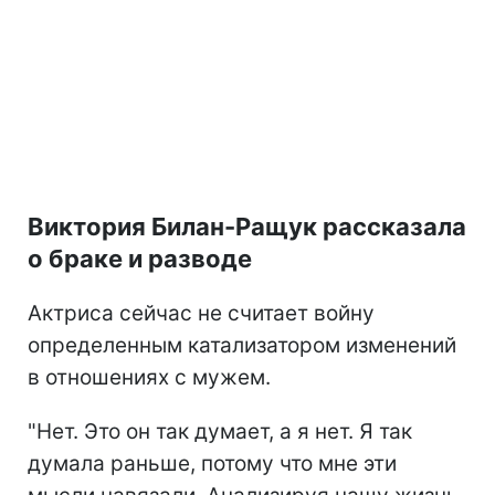
Виктория Билан-Ращук рассказала
о браке и разводе
Актриса сейчас не считает войну
определенным катализатором изменений
в отношениях с мужем.
"Нет. Это он так думает, а я нет. Я так
думала раньше, потому что мне эти