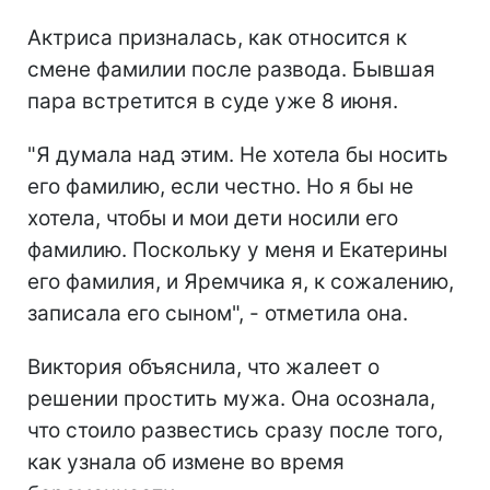
Актриса призналась, как относится к
смене фамилии после развода. Бывшая
пара встретится в суде уже 8 июня.
"Я думала над этим. Не хотела бы носить
его фамилию, если честно. Но я бы не
хотела, чтобы и мои дети носили его
фамилию. Поскольку у меня и Екатерины
его фамилия, и Яремчика я, к сожалению,
записала его сыном", - отметила она.
Виктория объяснила, что жалеет о
решении простить мужа. Она осознала,
что стоило развестись сразу после того,
как узнала об измене во время