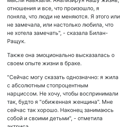
мысли навязали. Анализируя нашу жизнь,
отношения и все, что произошло, я
поняла, что люди не меняются. Я этого или
не замечала, или настолько любила, что
не хотела замечать", - сказала Билан-
Ращук.
Также она эмоционально высказалась о
своем опыте жизни в браке.
"Сейчас могу сказать однозначно: я жила
с абсолютным стопроцентным
нарциссом. Не хочу, чтобы воспринимали
так, будто я "обиженная женщина". Мне
сейчас так хорошо. Наконец занимаюсь
собой и своими детьми", - отметила
актриса.