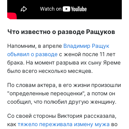
Что известно о разводе Ращуков
Напомним, в апреле
Владимир Ращук
объявил о разводе
с женой после 11 лет
брака. На момент разрыва их сыну Яреме
было всего несколько месяцев.
По словам актера, в его жизни произошли
"определенные переоценки", а потом он
сообщил, что полюбил другую женщину.
Со своей стороны Виктория рассказала,
как
тяжело переживала измену мужа
во