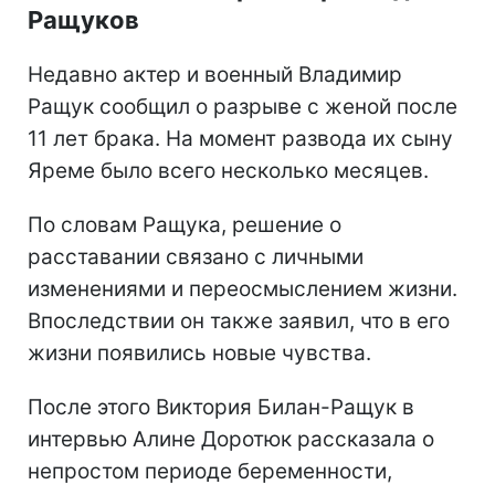
Ращуков
Недавно актер и военный Владимир
Ращук сообщил о разрыве с женой после
11 лет брака. На момент развода их сыну
Яреме было всего несколько месяцев.
По словам Ращука, решение о
расставании связано с личными
изменениями и переосмыслением жизни.
Впоследствии он также заявил, что в его
жизни появились новые чувства.
После этого Виктория Билан-Ращук в
интервью Алине Доротюк рассказала о
непростом периоде беременности,