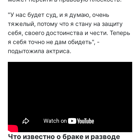
"У нас будет суд, и я думаю, очень
тяжелый, потому что я стану на защиту
себя, своего достоинства и чести. Теперь
я себя точно не дам обидеть", -
подытожила актриса.
Что известно о браке и разводе