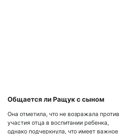
Общается ли Ращук с сыном
Она отметила, что не возражала против
участия отца в воспитании ребенка,
однако подчеркнула, что имеет важное