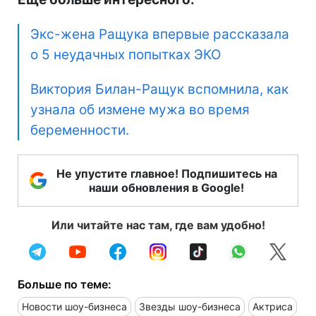
Экс-жена Ращука впервые рассказала
о 5 неудачных попытках ЭКО
Виктория Билан-Ращук вспомнила, как
узнала об измене мужа во время
беременности.
Не упустите главное! Подпишитесь на
наши обновления в Google!
Или читайте нас там, где вам удобно!
Больше по теме:
Новости шоу-бизнеса
Звезды шоу-бизнеса
Актриса