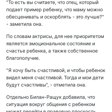
"То есть вы считаете, что отец, который
подает пример ребенку, что маму можно
обесценивать и оскорблять - это лучше?"
- заметила она.
По словам актрисы, для нее приоритетом
является эмоциональное состояние и
счастье ребенка, а также собственное
благополучие.
"Я хочу быть счастливой, и чтобы ребенок
видел меня счастливой. Тогда и мои дети
будут счастливы", - отметила она.
Отдельно Билан-Ращук добавила, что
ситуация вокруг общения с ребенком
может перейти в правовую плоскость.