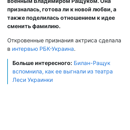
военным Владимиром Ращуком. Она
призналась, готова ли к новой любви, а
также поделилась отношением к идее
сменить фамилию.
Откровенные признания актриса сделала
в
интервью РБК-Украина
.
Больше интересного:
Билан-Ращук
вспомнила, как ее выгнали из театра
Леси Украинки