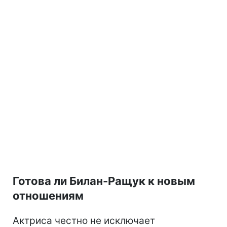
Готова ли Билан-Ращук к новым
отношениям
Актриса честно не исключает