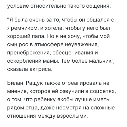
условие относительно такого общения.
"Я была очень за то, чтобы он общался с
Яремчиком, и хотела, чтобы у него был
хороший папа. Но я не хочу, чтобы мой
сын рос в атмосфере неуважения,
пренебрежения, обесценивания и
оскорблений мамы. Тем более мальчик", -
сказала актриса.
Билан-Ращук также отреагировала на
мнение, которое ей озвучили в соцсетях,
о том, что ребенку якобы лучше иметь
рядом отца, даже несмотря на сложные
отношения между взрослыми.