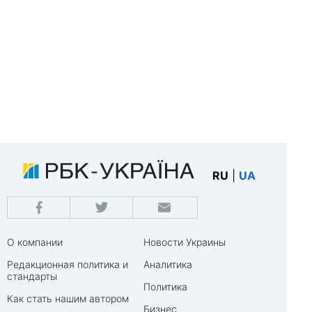
RU
|
UA
О компании
Новости Украины
Редакционная политика и
Аналитика
стандарты
Политика
Как стать нашим автором
Бизнес