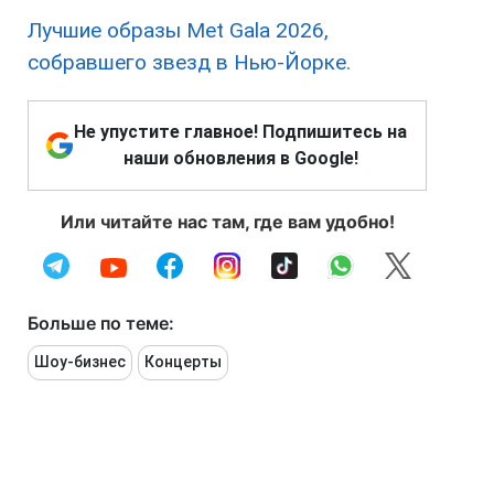
Лучшие образы Met Gala 2026,
собравшего звезд в Нью-Йорке.
Не упустите главное! Подпишитесь на
наши обновления в Google!
Или читайте нас там, где вам удобно!
Больше по теме:
Шоу-бизнес
Концерты