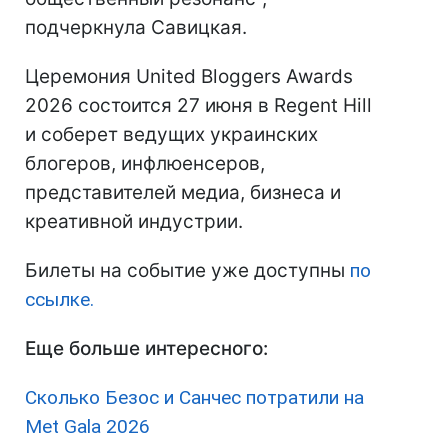
подчеркнула Савицкая.
Церемония United Bloggers Awards
2026 состоится 27 июня в Regent Hill
и соберет ведущих украинских
блогеров, инфлюенсеров,
представителей медиа, бизнеса и
креативной индустрии.
Билеты на событие уже доступны
по
ссылке.
Еще больше интересного:
Сколько Безос и Санчес потратили на
Met Gala 2026