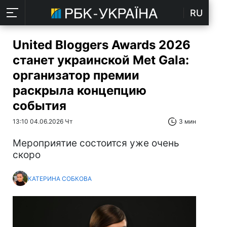
RU
United Bloggers Awards 2026
станет украинской Met Gala:
организатор премии
раскрыла концепцию
события
13:10 04.06.2026 Чт
3 мин
Мероприятие состоится уже очень
скоро
КАТЕРИНА СОБКОВА