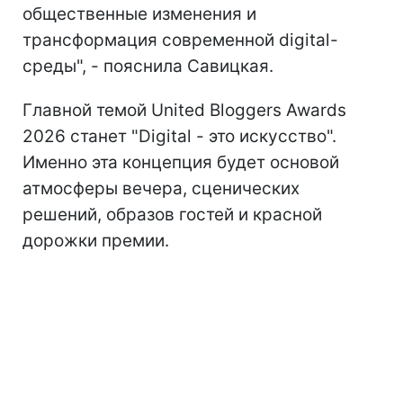
общественные изменения и
трансформация современной digital-
среды", - пояснила Савицкая.
Главной темой United Bloggers Awards
2026 станет "Digital - это искусство".
Именно эта концепция будет основой
атмосферы вечера, сценических
решений, образов гостей и красной
дорожки премии.