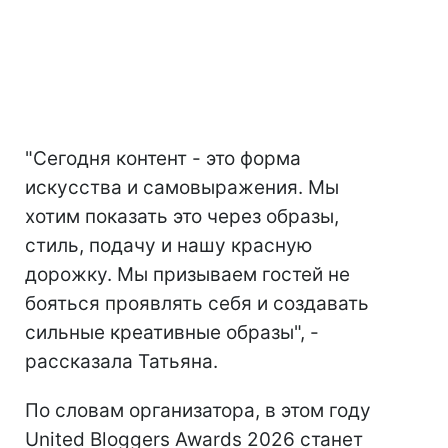
"Сегодня контент - это форма
искусства и самовыражения. Мы
хотим показать это через образы,
стиль, подачу и нашу красную
дорожку. Мы призываем гостей не
бояться проявлять себя и создавать
сильные креативные образы", -
рассказала Татьяна.
По словам организатора, в этом году
United Bloggers Awards 2026 станет