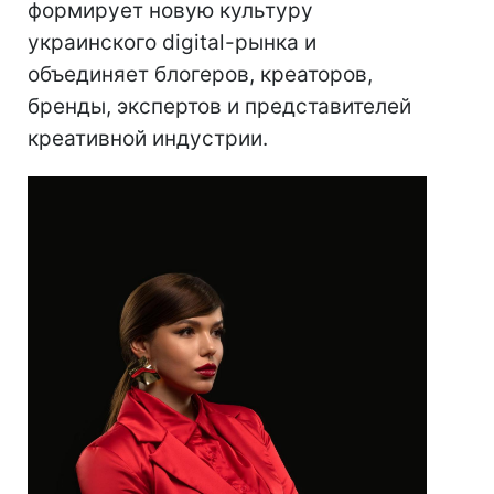
формирует новую культуру
украинского digital-рынка и
объединяет блогеров, креаторов,
бренды, экспертов и представителей
креативной индустрии.