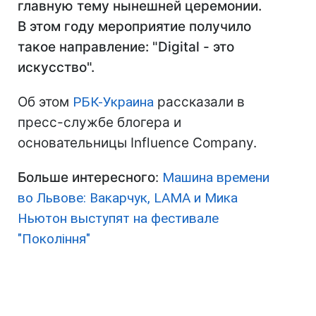
главную тему нынешней церемонии.
В этом году мероприятие получило
такое направление: "Digital - это
искусство".
Об этом
РБК-Украина
рассказали в
пресс-службе блогера и
основательницы Influence Company.
Больше интересного
:
Машина времени
во Львове: Вакарчук, LAMA и Мика
Ньютон выступят на фестивале
"Покоління"