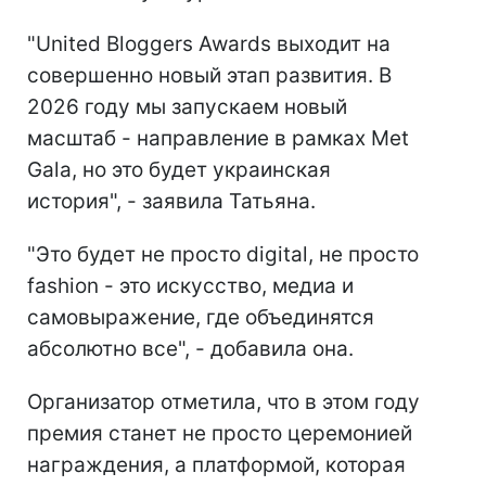
"United Bloggers Awards выходит на
совершенно новый этап развития. В
2026 году мы запускаем новый
масштаб - направление в рамках Met
Gala, но это будет украинская
история", - заявила Татьяна.
"Это будет не просто digital, не просто
fashion - это искусство, медиа и
самовыражение, где объединятся
абсолютно все", - добавила она.
Организатор отметила, что в этом году
премия станет не просто церемонией
награждения, а платформой, которая