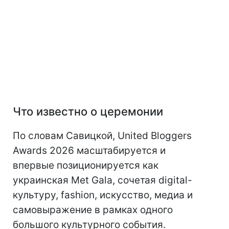
Что известно о церемонии
По словам Савицкой, United Bloggers
Awards 2026 масштабируется и
впервые позиционируется как
украинская Met Gala, сочетая digital-
культуру, fashion, искусство, медиа и
самовыражение в рамках одного
большого культурного события.