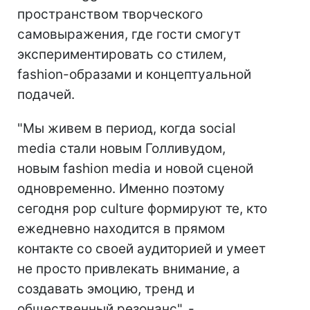
пространством творческого
самовыражения, где гости смогут
экспериментировать со стилем,
fashion-образами и концептуальной
подачей.
"Мы живем в период, когда social
media стали новым Голливудом,
новым fashion media и новой сценой
одновременно. Именно поэтому
сегодня pop culture формируют те, кто
ежедневно находится в прямом
контакте со своей аудиторией и умеет
не просто привлекать внимание, а
создавать эмоцию, тренд и
общественный резонанс", -