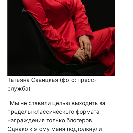
Татьяна Савицкая
(фото: пресс-
служба)
"Мы не ставили целью выходить за
пределы классического формата
награждения только блогеров.
Однако к этому меня подтолкнули