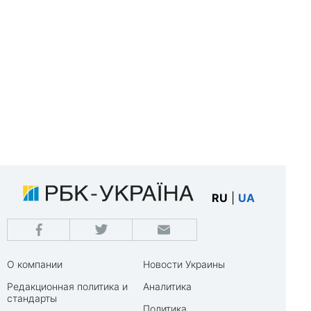
RU
|
UA
О компании
Новости Украины
Редакционная политика и
Аналитика
стандарты
Политика