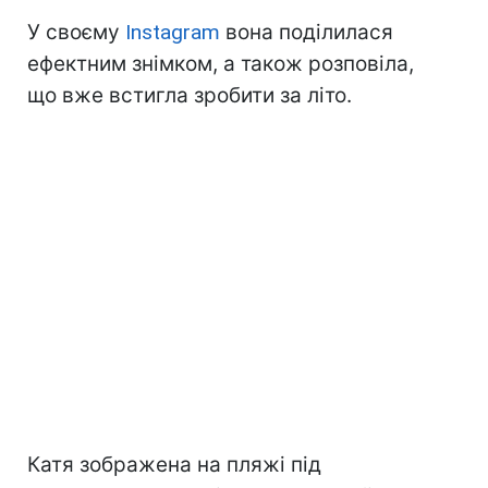
У своєму
Instagram
вона поділилася
ефектним знімком, а також розповіла,
що вже встигла зробити за літо.
Катя зображена на пляжі під