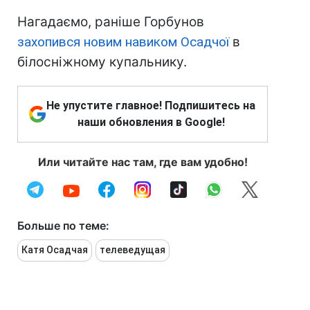
Нагадаємо, раніше Горбунов
захопився новим навиком Осадчої
в
білосніжному купальнику.
Не упустите главное! Подпишитесь на
наши обновления в Google!
Или читайте нас там, где вам удобно!
Больше по теме:
Катя Осадчая
телеведущая