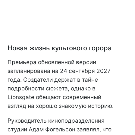
Новая жизнь культового горора
Премьера обновленной версии
запланирована на 24 сентября 2027
года. Создатели держат в тайне
подробности сюжета, однако в
Lionsgate обещают современный
взгляд на хорошо знакомую историю.
Руководитель киноподразделения
студии Адам Фогельсон заявлял, что