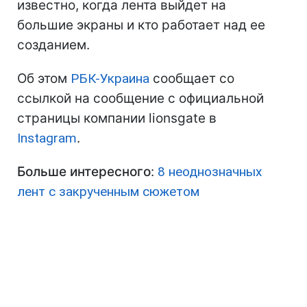
известно, когда лента выйдет на
большие экраны и кто работает над ее
созданием.
Об этом
РБК-Украина
сообщает со
ссылкой на сообщение с официальной
страницы компании lionsgate в
Instagram
.
Больше интересного
:
8 неоднозначных
лент с закрученным сюжетом