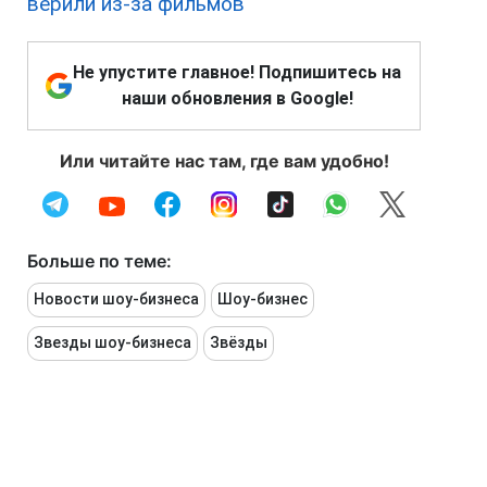
верили из-за фильмов
Не упустите главное! Подпишитесь на
наши обновления в Google!
Или читайте нас там, где вам удобно!
Больше по теме:
Новости шоу-бизнеса
Шоу-бизнес
Звезды шоу-бизнеса
Звёзды