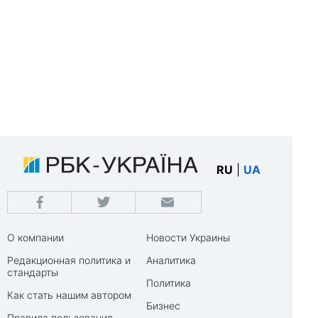
RU
|
UA
О компании
Новости Украины
Редакционная политика и
Аналитика
стандарты
Политика
Как стать нашим автором
Бизнес
Правила пользования