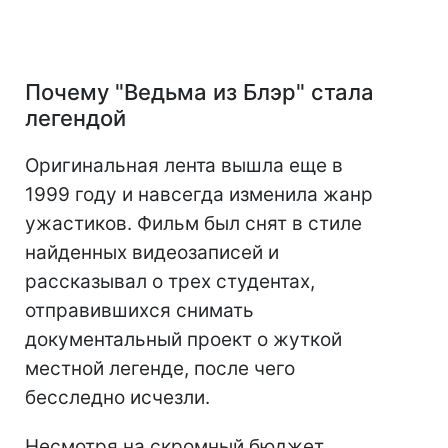
Почему "Ведьма из Блэр" стала
легендой
Оригинальная лента вышла еще в
1999 году и навсегда изменила жанр
ужастиков. Фильм был снят в стиле
найденных видеозаписей и
рассказывал о трех студентах,
отправившихся снимать
документальный проект о жуткой
местной легенде, после чего
бесследно исчезли.
Несмотря на скромный бюджет,