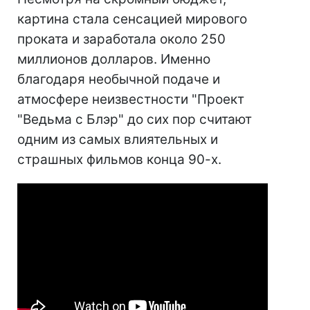
картина стала сенсацией мирового
проката и заработала около 250
миллионов долларов. Именно
благодаря необычной подаче и
атмосфере неизвестности "Проект
"Ведьма с Блэр" до сих пор считают
одним из самых влиятельных и
страшных фильмов конца 90-х.