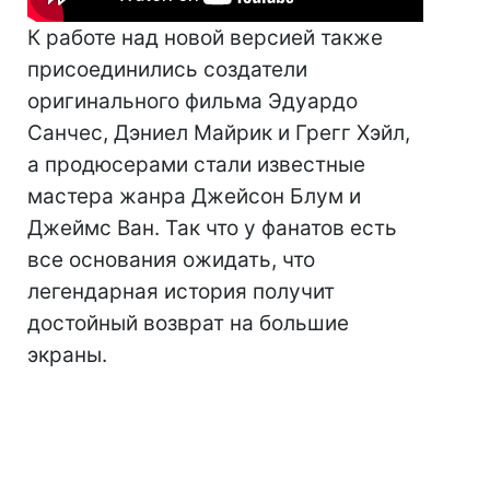
К работе над новой версией также
присоединились создатели
оригинального фильма Эдуардо
Санчес, Дэниел Майрик и Грегг Хэйл,
а продюсерами стали известные
мастера жанра Джейсон Блум и
Джеймс Ван. Так что у фанатов есть
все основания ожидать, что
легендарная история получит
достойный возврат на большие
экраны.