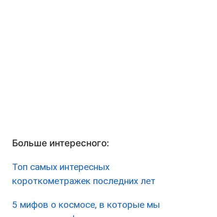
Больше интересного:
Топ самых интересных
короткометражек последних лет
5 мифов о космосе, в которые мы