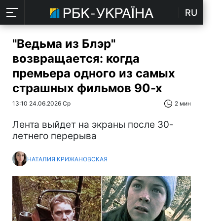
RU
"Ведьма из Блэр"
возвращается: когда
премьера одного из самых
страшных фильмов 90-х
13:10 24.06.2026 Ср
2 мин
Лента выйдет на экраны после 30-
летнего перерыва
НАТАЛИЯ КРИЖАНОВСКАЯ