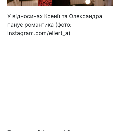
У відносинах Ксенії та Олександра
панує романтика (фото:
instagram.com/ellert_a)