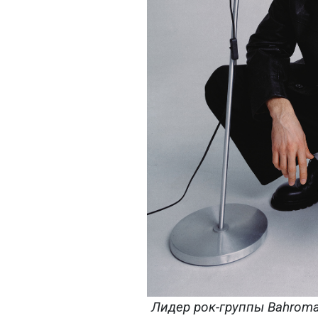
Лидер рок-группы Bahrom