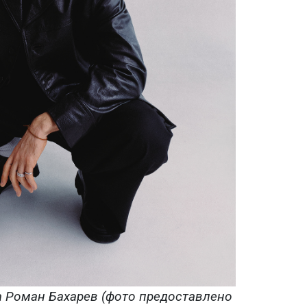
a Роман Бахарев (фото предоставлено