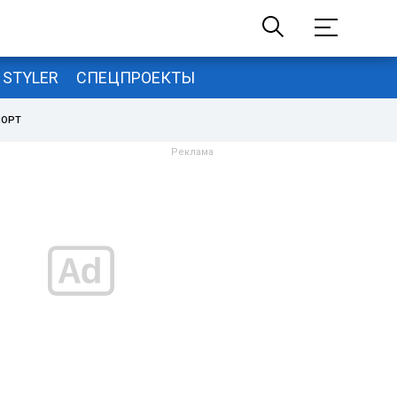
STYLER
СПЕЦПРОЕКТЫ
ПОРТ