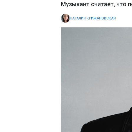
Музыкант считает, что
НАТАЛИЯ КРИЖАНОВСКАЯ