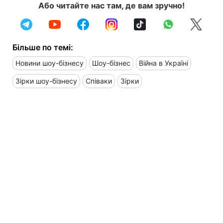
Або читайте нас там, де вам зручно!
Більше по темі:
Новини шоу-бізнесу
Шоу-бізнес
Війна в Україні
Зірки шоу-бізнесу
Співаки
Зірки