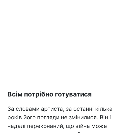
Всім потрібно готуватися
За словами артиста, за останні кілька
років його погляди не змінилися. Він і
надалі переконаний, що війна може