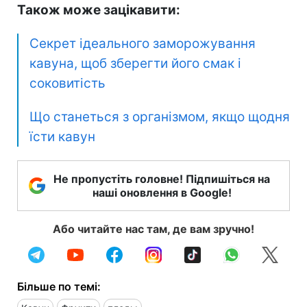
Також може зацікавити:
Секрет ідеального заморожування
кавуна, щоб зберегти його смак і
соковитість
Що станеться з організмом, якщо щодня
їсти кавун
Не пропустіть головне! Підпишіться на
наші оновлення в Google!
Або читайте нас там, де вам зручно!
Більше по темі: