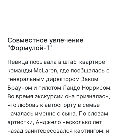
Совместное увлечение
"Формулой-1"
Певица побывала в штаб-квартире
команды McLaren, где пообщалась с
генеральным директором Заком
Брауном и пилотом Ландо Норрисом.
Во время экскурсии она призналась,
что любовь к автоспорту в семье
началась именно с сына. По словам
артистки, Анджело несколько лет
назад заинтересовался картингом, и