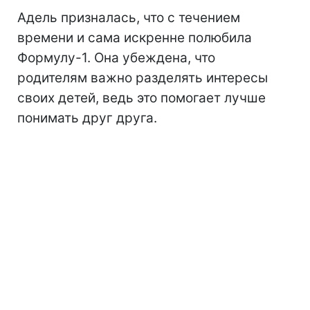
Адель призналась, что с течением
времени и сама искренне полюбила
Формулу-1. Она убеждена, что
родителям важно разделять интересы
своих детей, ведь это помогает лучше
понимать друг друга.