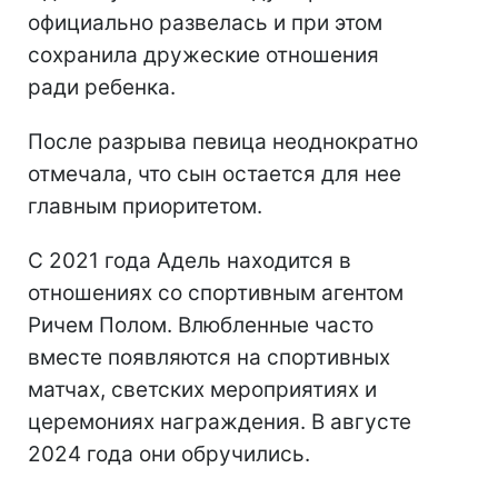
официально развелась и при этом
сохранила дружеские отношения
ради ребенка.
После разрыва певица неоднократно
отмечала, что сын остается для нее
главным приоритетом.
С 2021 года Адель находится в
отношениях со спортивным агентом
Ричем Полом. Влюбленные часто
вместе появляются на спортивных
матчах, светских мероприятиях и
церемониях награждения. В августе
2024 года они обручились.