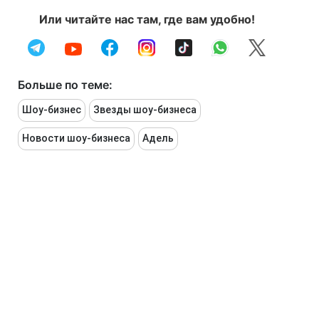
Или читайте нас там, где вам удобно!
Больше по теме:
Шоу-бизнес
Звезды шоу-бизнеса
Новости шоу-бизнеса
Адель