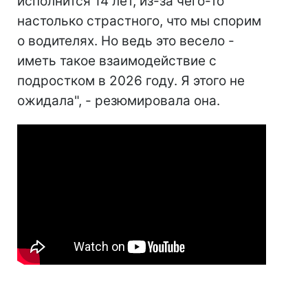
исполнится 14 лет, из-за чего-то
настолько страстного, что мы спорим
о водителях. Но ведь это весело -
иметь такое взаимодействие с
подростком в 2026 году. Я этого не
ожидала", - резюмировала она.