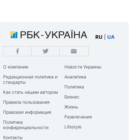
RU
|
UA
О компании
Новости Украины
Редакционная политика и
Аналитика
стандарты
Политика
Как стать нашим автором
Бизнес
Правила пользования
Жизнь
Правовая информация
Развлечения
Политика
Lifestyle
конфиденциальности
Контакты