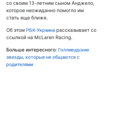
со своим 13-летним сыном Анджело,
которое неожиданно помогло им
стать еще ближе.
Об этом
РБК-Украина
рассказывает со
ссылкой на McLaren Racing.
Больше интересного:
Голливудские
звезды, которые не общаются с
родителями