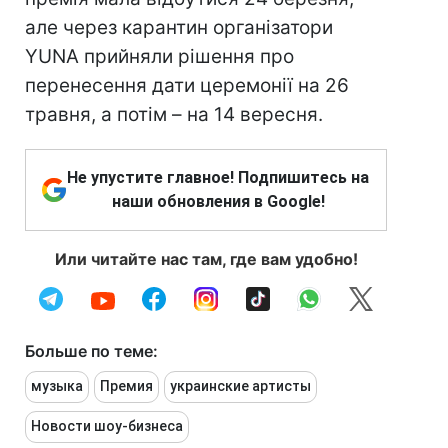
але через карантин організатори
YUNA прийняли рішення про
перенесення дати церемонії на 26
травня, а потім – на 14 вересня.
Не упустите главное! Подпишитесь на
наши обновления в Google!
Или читайте нас там, где вам удобно!
Больше по теме:
музыка
Премия
украинские артисты
Новости шоу-бизнеса