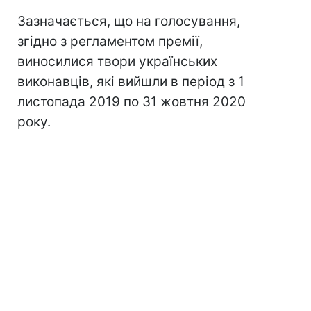
Зазначається, що на голосування,
згідно з регламентом премії,
виносилися твори українських
виконавців, які вийшли в період з 1
листопада 2019 по 31 жовтня 2020
року.