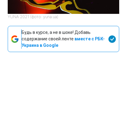
YUNA 2021 (фото: yuna.ua)
Будь в курсе, а не в шоке! Добавь
содержание своей ленте
вместе с РБК-
Украина в Google