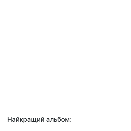
Найкращий альбом: