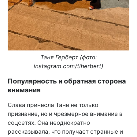
Таня Герберт (фото:
instagram.com/tlherbert)
Популярность и обратная сторона
внимания
Слава принесла Тане не только
признание, но и чрезмерное внимание в
соцсетях. Она неоднократно
рассказывала, что получает странные и