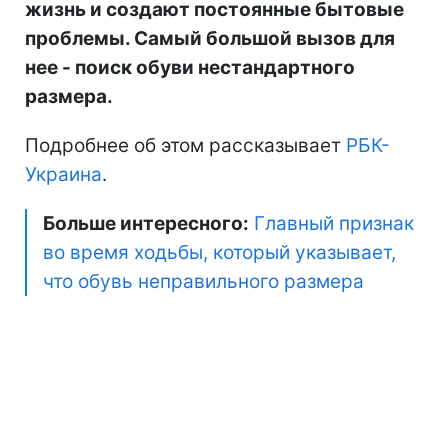
жизнь и создают постоянные бытовые
проблемы. Самый большой вызов для
нее
-
поиск обуви нестандартного
размера.
Подробнее об этом рассказывает
РБК-
Украина
.
Больше интересного:
Главный признак
во время ходьбы, который указывает,
что обувь неправильного размера