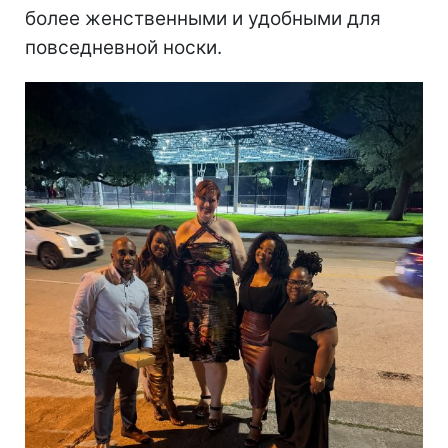
более женственными и удобными для
повседневной носки.