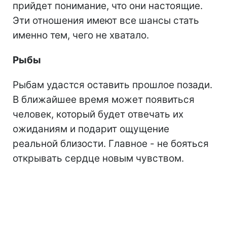
прийдет понимание, что они настоящие.
Эти отношения имеют все шансы стать
именно тем, чего не хватало.
Рыбы
Рыбам удастся оставить прошлое позади.
В ближайшее время может появиться
человек, который будет отвечать их
ожиданиям и подарит ощущение
реальной близости. Главное - не бояться
открывать сердце новым чувством.