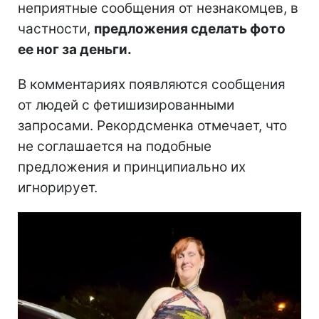
неприятные сообщения от незнакомцев, в
частности,
предложения сделать фото
ее ног за деньги.
В комментариях появляются сообщения
от людей с фетишизированными
запросами. Рекордсменка отмечает, что
не соглашается на подобные
предложения и принципиально их
игнорирует.