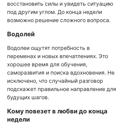
восстановить силы и увидеть ситуацию
под другим углом. До конца недели
возможно решение сложного вопроса.
Водолей
Водолеи ощутят потребность в
переменах и новых впечатлениях. Это
хорошее время для обучения,
саморазвития и поиска вдохновения. Не
исключено, что случайный разговор
подскажет правильное направление для
будущих шагов.
Кому повезет в любви до конца
недели