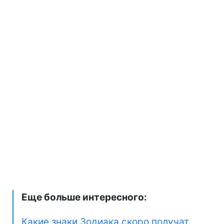
Еще больше интересного:
Какие знаки Зодиака скоро получат