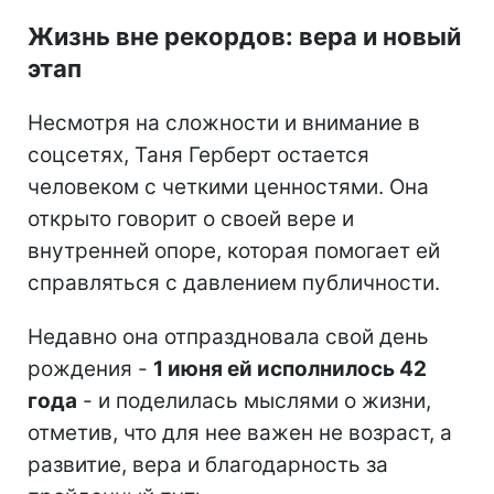
Жизнь вне рекордов: вера и новый
этап
Несмотря на сложности и внимание в
соцсетях, Таня Герберт остается
человеком с четкими ценностями. Она
открыто говорит о своей вере и
внутренней опоре, которая помогает ей
справляться с давлением публичности.
Недавно она отпраздновала свой день
рождения -
1 июня ей исполнилось 42
года
- и поделилась мыслями о жизни,
отметив, что для нее важен не возраст, а
развитие, вера и благодарность за