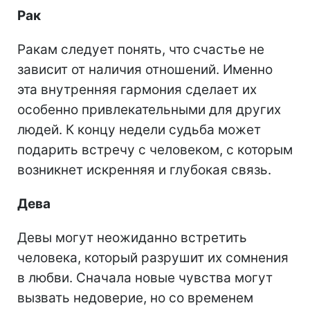
Рак
Ракам следует понять, что счастье не
зависит от наличия отношений. Именно
эта внутренняя гармония сделает их
особенно привлекательными для других
людей. К концу недели судьба может
подарить встречу с человеком, с которым
возникнет искренняя и глубокая связь.
Дева
Девы могут неожиданно встретить
человека, который разрушит их сомнения
в любви. Сначала новые чувства могут
вызвать недоверие, но со временем