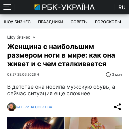
RU
ШОУ БИЗНЕС
ПРАЗДНИКИ
СОВЕТЫ
ГОРОСКОПЫ
Шоу бизнес
»
Женщина с наибольшим
размером ноги в мире: как она
живет и с чем сталкивается
08:27 25.06.2026 Чт
3 мин
В детстве она носила мужскую обувь, а
сейчас ситуация еще сложнее
КАТЕРИНА СОБКОВА