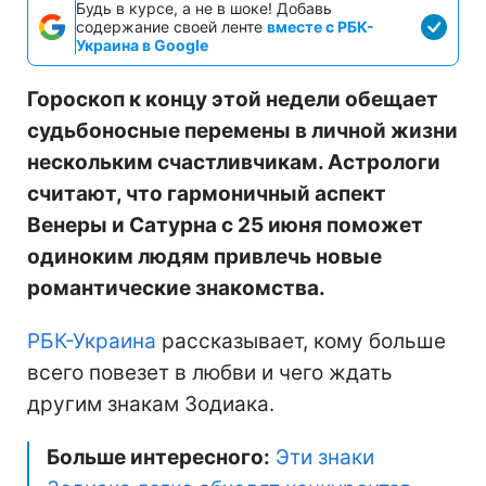
Будь в курсе, а не в шоке! Добавь
содержание своей ленте
вместе с РБК-
Украина в Google
Гороскоп к концу этой недели обещает
судьбоносные перемены в личной жизни
нескольким счастливчикам. Астрологи
считают, что гармоничный аспект
Венеры и Сатурна с 25 июня поможет
одиноким людям привлечь новые
романтические знакомства.
РБК-Украина
рассказывает, кому больше
всего повезет в любви и чего ждать
другим знакам Зодиака.
Больше интересного:
Эти знаки