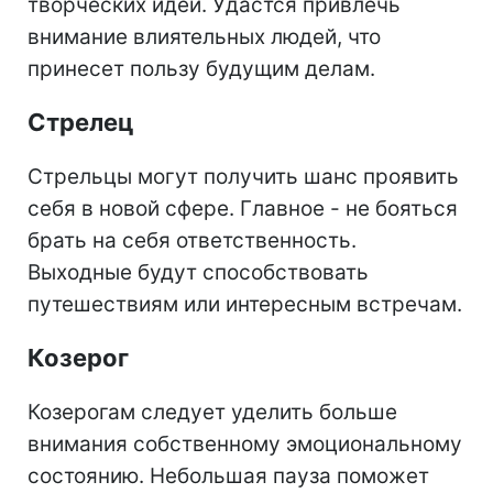
творческих идей. Удастся привлечь
внимание влиятельных людей, что
принесет пользу будущим делам.
Стрелец
Стрельцы могут получить шанс проявить
себя в новой сфере. Главное - не бояться
брать на себя ответственность.
Выходные будут способствовать
путешествиям или интересным встречам.
Козерог
Козерогам следует уделить больше
внимания собственному эмоциональному
состоянию. Небольшая пауза поможет