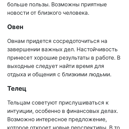
больше пользы. Возможны приятные
новости от близкого человека.
Овен
Овнам придется сосредоточиться на
завершении важных дел. Настойчивость
принесет хорошие результаты в работе. В
выходные следует найти время для
отдыха и общения с близкими людьми.
Телец
Тельцам советуют прислушиваться к
интуиции, особенно в финансовых делах.
Возможно интересное предложение,
которое откроет новые перспективы. В то