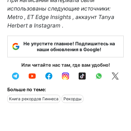
При написании материала были
использованы следующие источники:
Metro
,
ET Edge Insights
, аккаунт Tanya
Herbert в
Instagram
.
Не упустите главное! Подпишитесь на
наши обновления в Google!
Или читайте нас там, где вам удобно!
Больше по теме:
Книга рекордов Гиннеса
Рекорды