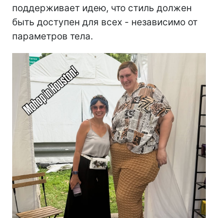
поддерживает идею, что стиль должен
быть доступен для всех - независимо от
параметров тела.