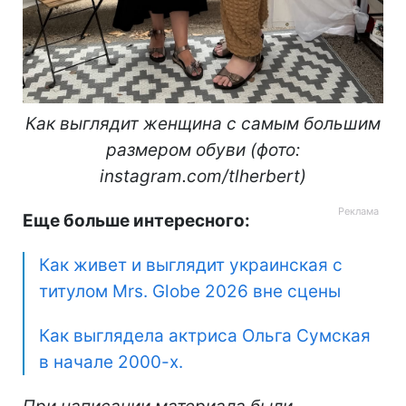
Как выглядит женщина с самым большим
размером обуви (фото:
instagram.com/tlherbert)
Еще больше интересного:
Как живет и выглядит украинская с
титулом Mrs. Globe 2026 вне сцены
Как выглядела актриса Ольга Сумская
в начале 2000-х.