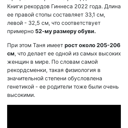
Книги рекордов Гиннеса 2022 года. Длина
ее правой стопы составляет 33,1 см,
левой - 32,5 см, что соответствует
примерно
52-му размеру обуви.
При этом Таня имеет
рост около 205-206
см
, что делает ее одной из самых высоких
женщин в мире. По словам самой
рекордсменки, такая физиология в
значительной степени обусловлена
генетикой - ее родители тоже были очень
высокими.