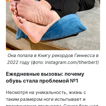
Она попала в Книгу рекордов Гиннесса в
2022 году (фото: instagram.com/tlherbert)
Ежедневные вызовы: почему
обувь стала проблемой №1
Несмотря на уникальность, жизнь с
таким размером ноги испытывает и