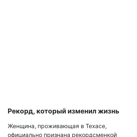
Рекорд, который изменил жизнь
Женщина, проживающая в Техасе,
официально признана рекордсменкой