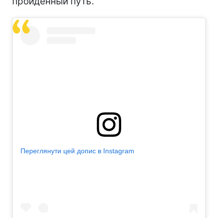
пройденный путь.
Переглянути цей допис в Instagram