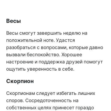
Весы
Весы смогут завершить неделю на
положительной ноте. Удастся
разобраться с вопросами, которые давно
вызвали беспокойство. Хорошее
настроение и поддержка друзей помогут
ощутить уверенность в себе.
Скорпион
Скорпионам следует избегать лишних
споров. Сосредоточенность на
собственных целях принесет гораздо