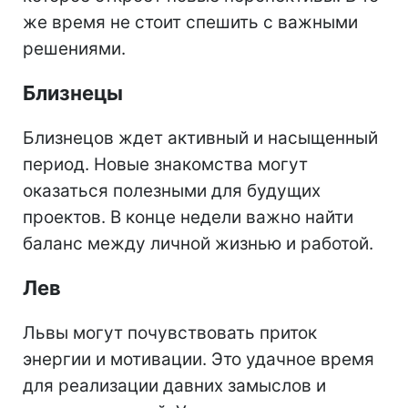
же время не стоит спешить с важными
решениями.
Близнецы
Близнецов ждет активный и насыщенный
период. Новые знакомства могут
оказаться полезными для будущих
проектов. В конце недели важно найти
баланс между личной жизнью и работой.
Лев
Львы могут почувствовать приток
энергии и мотивации. Это удачное время
для реализации давних замыслов и