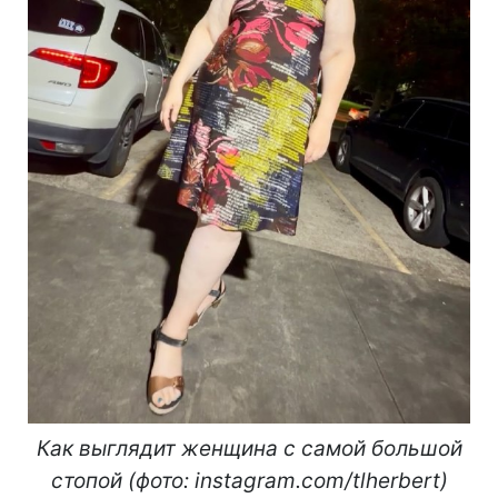
Как выглядит женщина с самой большой
стопой (фото: instagram.com/tlherbert)