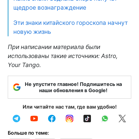
щедрое вознаграждение
Эти знаки китайского гороскопа начнут
новую жизнь
При написании материала были
использованы такие источники: Astro,
Your Tango.
Не упустите главное! Подпишитесь на
наши обновления в Google!
Или читайте нас там, где вам удобно!
Больше по теме: