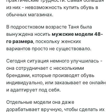
практические трудности. Самая большая
из них - невозможность купить обувь в
обычных магазинах.
В подростковом возрасте Таня была
вынуждена носить
мужские модели 48-
го размера
, поскольку женских
вариантов просто не существовало.
Сегодня ситуация немного улучшилась -
она сотрудничает с несколькими
брендами, которые производят обувь
индивидуально, или заказывает ее онлайн
и адаптирует под себя.
Отдельные модели она даже
дорабатывает вручную, чтобы сделать их