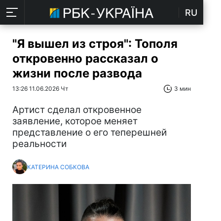
RU
"Я вышел из строя": Тополя
откровенно рассказал о
жизни после развода
13:26 11.06.2026 Чт
3 мин
Артист сделал откровенное
заявление, которое меняет
представление о его теперешней
реальности
КАТЕРИНА СОБКОВА