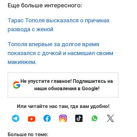
Еще больше интересного:
Тарас Тополя высказался о причинах
развода с женой
Тополя впервые за долгое время
показался с дочкой и насмешил своим
макияжем.
Не упустите главное! Подпишитесь на
наши обновления в Google!
Или читайте нас там, где вам удобно!
Больше по теме: