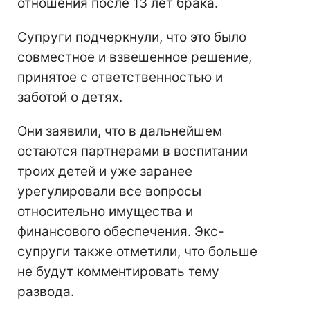
отношения после 13 лет брака.
Супруги подчеркнули, что это было
совместное и взвешенное решение,
принятое с ответственностью и
заботой о детях.
Они заявили, что в дальнейшем
остаются партнерами в воспитании
троих детей и уже заранее
урегулировали все вопросы
относительно имущества и
финансового обеспечения. Экс-
супруги также отметили, что больше
не будут комментировать тему
развода.