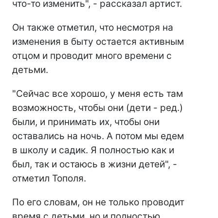
что-то изменить", - рассказал артист.
Он также отметил, что несмотря на
изменения в быту остается активным
отцом и проводит много времени с
детьми.
"Сейчас все хорошо, у меня есть там
возможность, чтобы они (дети - ред.)
были, и принимать их, чтобы они
оставались на ночь. А потом мы едем
в школу и садик. Я полностью как и
был, так и остаюсь в жизни детей", -
отметил Тополя.
По его словам, он не только проводит
время с детьми, но и полностью