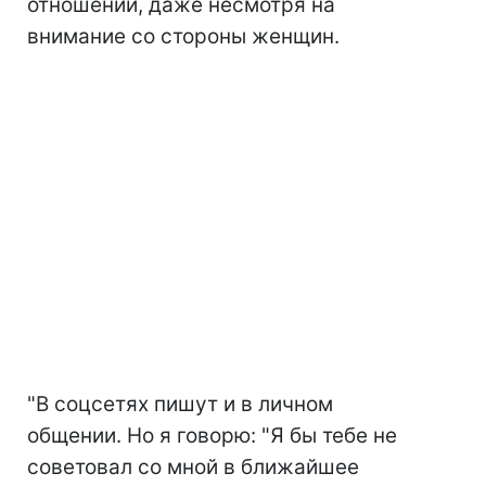
отношений, даже несмотря на
внимание со стороны женщин.
"В соцсетях пишут и в личном
общении. Но я говорю: "Я бы тебе не
советовал со мной в ближайшее