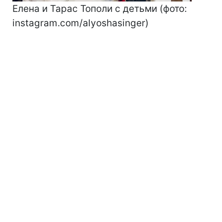
Елена и Тарас Тополи с детьми (фото:
instagram.com/alyoshasinger)