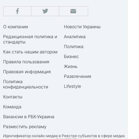
О компании
Новости Украины
Редакционная политика и
Аналитика
стандарты
Политика
Как стать нашим автором
Бизнес
Правила пользования
Жизнь
Правовая информация
Развлечения
Политика
Lifestyle
конфиденциальности
Контакты
Команда
Вакансии в РБК-Украина
Разместить рекламу
Идентификатор онлайн-медиа в Реестре субъектов в сфере медиа