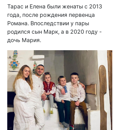
Тарас и Елена были женаты с 2013
года, после рождения первенца
Романа. Впоследствии у пары
родился сын Марк, а в 2020 году -
дочь Мария.