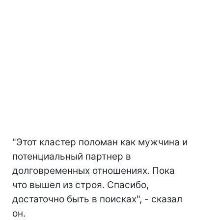
"Этот кластер поломан как мужчина и
потенциальный партнер в
долговременных отношениях. Пока
что вышел из строя. Спасибо,
достаточно быть в поисках", - сказал
он.