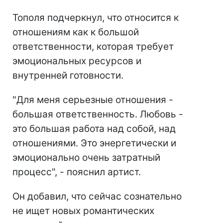
Тополя подчеркнул, что относится к
отношениям как к большой
ответственности, которая требует
эмоциональных ресурсов и
внутренней готовности.
"Для меня серьезные отношения -
большая ответственность. Любовь -
это большая работа над собой, над
отношениями. Это энергетически и
эмоционально очень затратный
процесс", - пояснил артист.
Он добавил, что сейчас сознательно
не ищет новых романтических