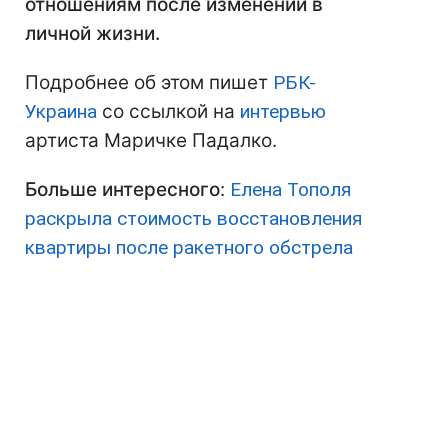
отношениям после изменений в
личной жизни.
Подробнее об этом пишет
РБК-
Украина
со ссылкой на
интервью
артиста Маричке Падалко.
Больше интересного
:
Елена Тополя
раскрыла стоимость восстановления
квартиры после ракетного обстрела