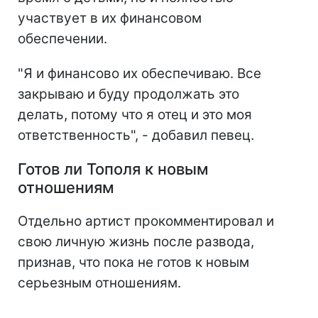
участвует в их финансовом
обеспечении.
"Я и финансово их обеспечиваю. Все
закрываю и буду продолжать это
делать, потому что я отец и это моя
ответственность", - добавил певец.
Готов ли Тополя к новым
отношениям
Отдельно артист прокомментировал и
свою личную жизнь после развода,
признав, что пока не готов к новым
серьезным отношениям.