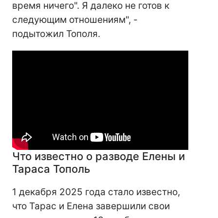
время ничего". Я далеко не готов к
следующим отношениям", -
подытожил Тополя.
Что известно о разводе Елены и
Тараса Тополь
1 декабря 2025 года стало известно,
что Тарас и Елена завершили свои