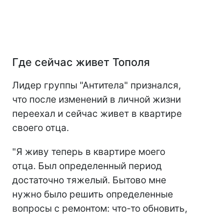
Где сейчас живет Тополя
Лидер группы "Антитела" признался,
что после изменений в личной жизни
переехал и сейчас живет в квартире
своего отца.
"Я живу теперь в квартире моего
отца. Был определенный период
достаточно тяжелый. Бытово мне
нужно было решить определенные
вопросы с ремонтом: что-то обновить,