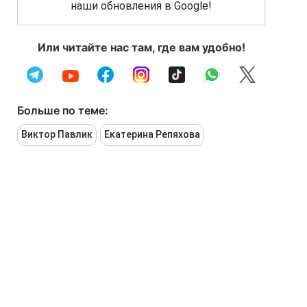
наши обновления в Google!
Или читайте нас там, где вам удобно!
Больше по теме:
Виктор Павлик
Екатерина Репяхова