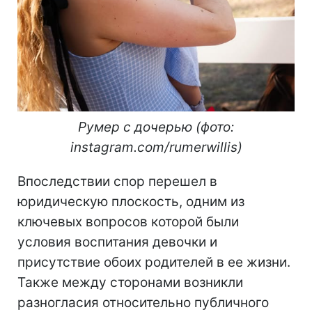
Румер с дочерью (фото:
instagram.com/rumerwillis)
Впоследствии спор перешел в
юридическую плоскость, одним из
ключевых вопросов которой были
условия воспитания девочки и
присутствие обоих родителей в ее жизни.
Также между сторонами возникли
разногласия относительно публичного