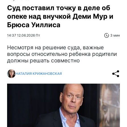
Суд поставил точку в деле об
опеке над внучкой Деми Мур и
Брюса Уиллиса
14:37 12.06.2026 Пт
3 мин
Несмотря на решение суда, важные
вопросы относительно ребенка родители
должны решать совместно
НАТАЛИЯ КРИЖАНОВСКАЯ