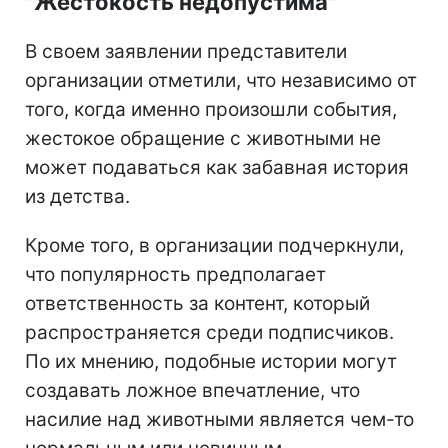
"Жестокость недопустима"
В своем заявлении представители
организации отметили, что независимо от
того, когда именно произошли события,
жестокое обращение с животными не
может подаваться как забавная история
из детства.
Кроме того, в организации подчеркнули,
что популярность предполагает
ответственность за контент, который
распространяется среди подписчиков.
По их мнению, подобные истории могут
создавать ложное впечатление, что
насилие над животными является чем-то