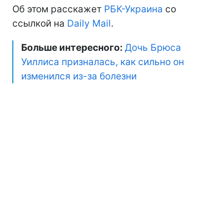
Об этом расскажет
РБК-Украина
со
ссылкой на
Daily Mail
.
Больше интересного:
Дочь Брюса
Уиллиса призналась, как сильно он
изменился из-за болезни