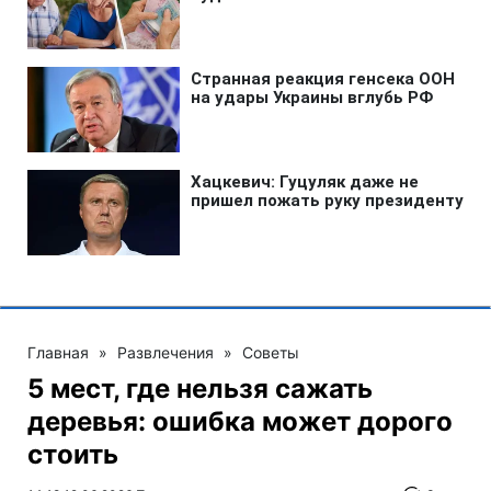
Главная
»
Развлечения
»
Советы
5 мест, где нельзя сажать
деревья: ошибка может дорого
стоить