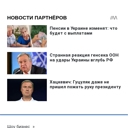
Шоу бизнес
»