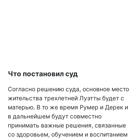
Что постановил суд
Согласно решению суда, основное место
жительства трехлетней Луэтты будет с
матерью. В то же время Румер и Дерек и
в дальнейшем будут совместно
принимать важные решения, связанные
со здоровьем, обучением и воспитанием