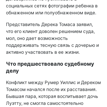
социальных сетях фотографии ребенка в
обнаженном или полуобнаженном виде.
Представитель Дерека Томаса заявил,
что его клиент доволен решением суда,
мол, оно дает возможность
поддерживать тесную связь с дочерью и
активно участвовать в ее жизни.
Что предшествовало судебному
делу
Конфликт между Румер Уиллис и Дереком
Томасом начался после их расставания.
Бывшая пара, которая воспитывает дочь
Луэтту, не смогла самостоятельно