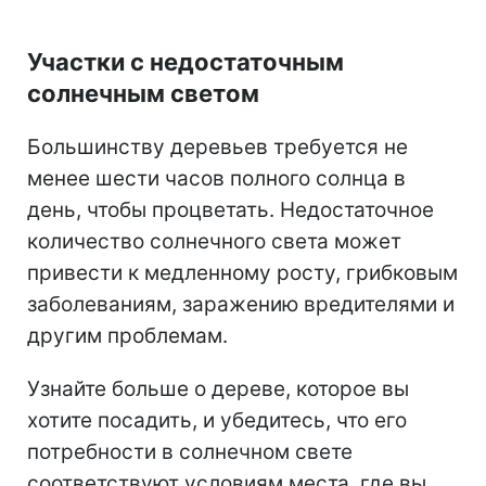
Участки с недостаточным
солнечным светом
Большинству деревьев требуется не
менее шести часов полного солнца в
день, чтобы процветать. Недостаточное
количество солнечного света может
привести к медленному росту, грибковым
заболеваниям, заражению вредителями и
другим проблемам.
Узнайте больше о дереве, которое вы
хотите посадить, и убедитесь, что его
потребности в солнечном свете
соответствуют условиям места, где вы