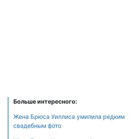
Больше интересного:
Жена Брюса Уиллиса умилила редким
свадебным фото