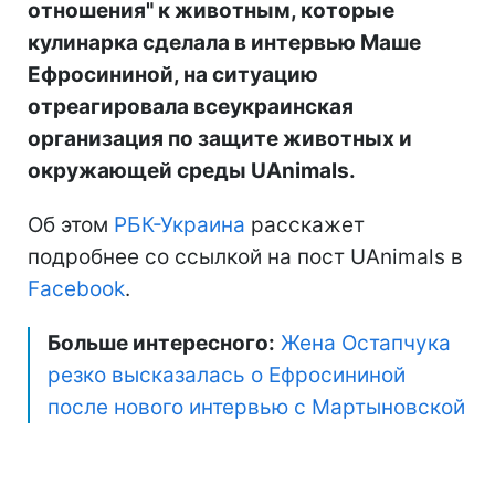
отношения" к животным, которые
кулинарка сделала в интервью Маше
Ефросининой, на ситуацию
отреагировала всеукраинская
организация по защите животных и
окружающей среды UAnimals.
Об этом
РБК-Украина
расскажет
подробнее со ссылкой на пост UAnimals в
Facebook
.
Больше интересного:
Жена Остапчука
резко высказалась о Ефросининой
после нового интервью с Мартыновской