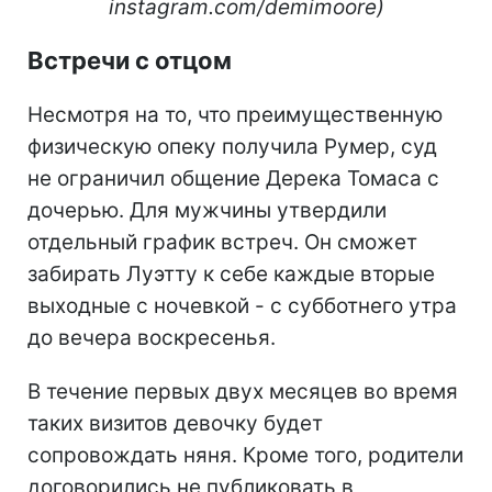
instagram.com/demimoore)
Встречи с отцом
Несмотря на то, что преимущественную
физическую опеку получила Румер, суд
не ограничил общение Дерека Томаса с
дочерью. Для мужчины утвердили
отдельный график встреч. Он сможет
забирать Луэтту к себе каждые вторые
выходные с ночевкой - с субботнего утра
до вечера воскресенья.
В течение первых двух месяцев во время
таких визитов девочку будет
сопровождать няня. Кроме того, родители
договорились не публиковать в