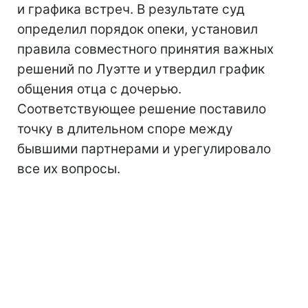
и графика встреч. В результате суд
определил порядок опеки, установил
правила совместного принятия важных
решений по Луэтте и утвердил график
общения отца с дочерью.
Соответствующее решение поставило
точку в длительном споре между
бывшими партнерами и урегулировало
все их вопросы.