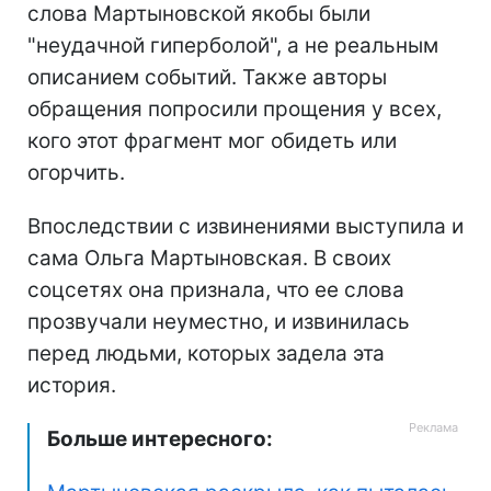
слова Мартыновской якобы были
"неудачной гиперболой", а не реальным
описанием событий. Также авторы
обращения попросили прощения у всех,
кого этот фрагмент мог обидеть или
огорчить.
Впоследствии с извинениями выступила и
сама Ольга Мартыновская. В своих
соцсетях она признала, что ее слова
прозвучали неуместно, и извинилась
перед людьми, которых задела эта
история.
Больше интересного: