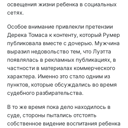
освещения жизни ребенка в социальных
сетях.
Особое внимание привлекли претензии
Дерека Томаса к контенту, который Румер
публиковала вместе с дочерью. Мужчина
выразил недовольство тем, что Луэтта
появлялась в рекламных публикациях, в
частности в материалах коммерческого
характера. Именно это стало одним из
пунктов, которые обсуждались во время
судебного разбирательства.
В то же время пока дело находилось в
суде, стороны пытались отстоять
собственное видение воспитания ребенка