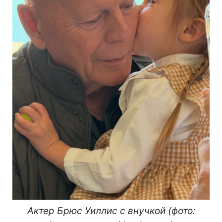
Актер Брюс Уиллис с внучкой (фото: