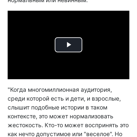
нормальным или невинным.
Play
Video
"Когда многомиллионная аудитория,
среди которой есть и дети, и взрослые,
слышит подобные истории в таком
контексте, это может нормализовать
жестокость. Кто-то может воспринять это
как нечто допустимое или "веселое". Но