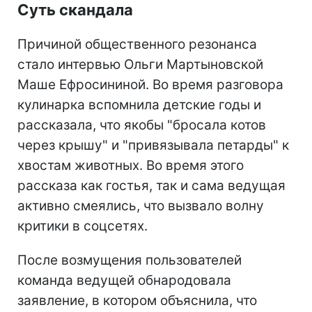
Суть скандала
Причиной общественного резонанса
стало интервью Ольги Мартыновской
Маше Ефросининой. Во время разговора
кулинарка вспомнила детские годы и
рассказала, что якобы "бросала котов
через крышу" и "привязывала петарды" к
хвостам животных. Во время этого
рассказа как гостья, так и сама ведущая
активно смеялись, что вызвало волну
критики в соцсетях.
После возмущения пользователей
команда ведущей обнародовала
заявление, в котором объяснила, что