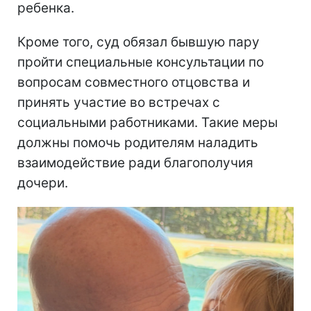
ребенка.
Кроме того, суд обязал бывшую пару
пройти специальные консультации по
вопросам совместного отцовства и
принять участие во встречах с
социальными работниками. Такие меры
должны помочь родителям наладить
взаимодействие ради благополучия
дочери.