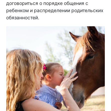
договориться о порядке общения с
ребенком и распределении родительских
обязанностей.