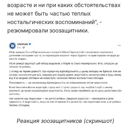
возрасте и ни при каких обстоятельствах
не может быть частью теплых
ностальгических воспоминаний", -
резюмировали зоозащитники.
Реакция зоозащитников (скриншот)