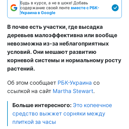
Будь в курсе, а не в шоке! Добавь
содержание своей ленте
вместе с РБК-
Украина в Google
В почве есть участки, где высадка
деревьев малоэффективна или вообще
невозможна из-за неблагоприятных
условий. Они мешают развитию
корневой системы и нормальному росту
растений.
Об этом сообщает
РБК-Украина
со
ссылкой на сайт
Martha Stewart
.
Больше интересного:
Это копеечное
средство выжжет сорняки между
плиткой за часы