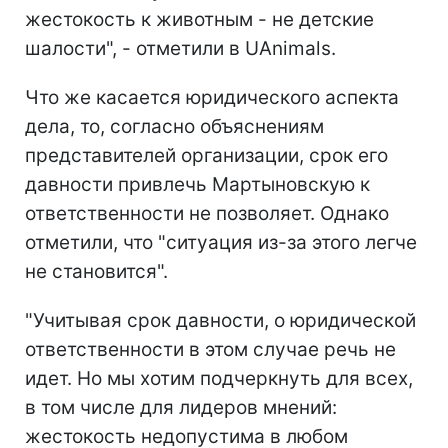
жестокость к животным - не детские
шалости", - отметили в UAnimals.
Что же касается юридического аспекта
дела, то, согласно объяснениям
представителей организации, срок его
давности привлечь Мартыновскую к
ответственности не позволяет. Однако
отметили, что "ситуация из-за этого легче
не становится".
"Учитывая срок давности, о юридической
ответственности в этом случае речь не
идет. Но мы хотим подчеркнуть для всех,
в том числе для лидеров мнений:
жестокость недопустима в любом