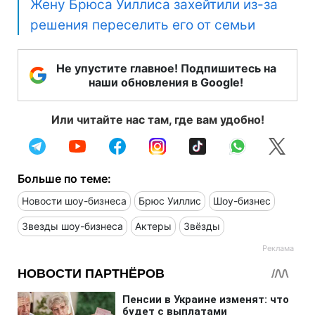
Жену Брюса Уиллиса захейтили из-за
решения переселить его от семьи
Не упустите главное! Подпишитесь на
наши обновления в Google!
Или читайте нас там, где вам удобно!
Больше по теме:
Новости шоу-бизнеса
Брюс Уиллис
Шоу-бизнес
Звезды шоу-бизнеса
Актеры
Звёзды