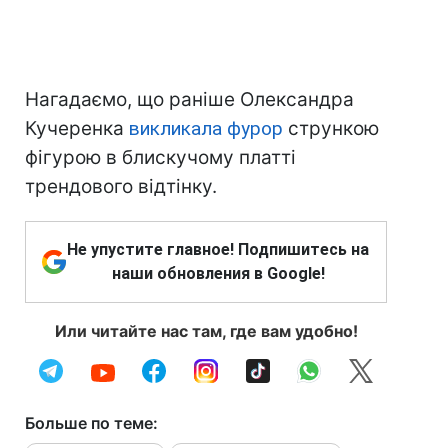
Нагадаємо, що раніше Олександра
Кучеренка
викликала фурор
стрункою
фігурою в блискучому платті
трендового відтінку.
Не упустите главное! Подпишитесь на
наши обновления в Google!
Или читайте нас там, где вам удобно!
Больше по теме: