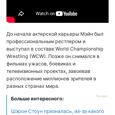
До начала актерской карьеры Мэйн был
профессиональным рестлером и
выступал в составе World Championship
Wrestling (WCW). Позже он снимался в
фильмах ужасов, боевиках и
телевизионных проектах, завоевав
расположение миллионов зрителей в
разных странах мира.
Больше интересного:
Шэрон Стоун призналась, из-за какого