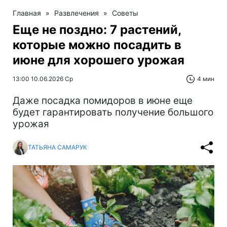
Главная
»
Развлечения
»
Советы
Еще не поздно: 7 растений,
которые можно посадить в
июне для хорошего урожая
13:00 10.06.2026 Ср
4 мин
Даже посадка помидоров в июне еще
будет гарантировать получение большого
урожая
ТАТЬЯНА САМАРУК