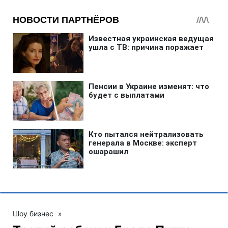
Шоу бизнес
»