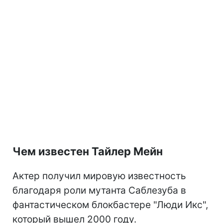
Чем известен Тайлер Мейн
Актер получил мировую известность
благодаря роли мутанта Саблезуба в
фантастическом блокбастере "Люди Икс",
который вышел 2000 году.