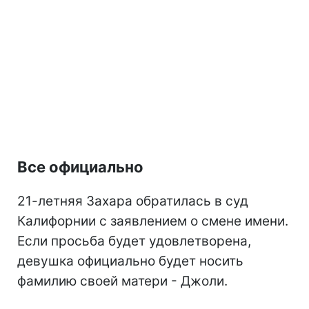
Все официально
21-летняя Захара обратилась в суд
Калифорнии с заявлением о смене имени.
Если просьба будет удовлетворена,
девушка официально будет носить
фамилию своей матери - Джоли.