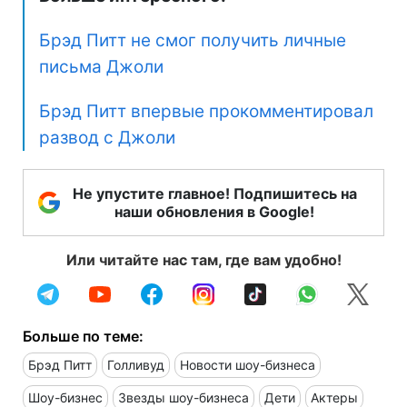
Брэд Питт не смог получить личные
письма Джоли
Брэд Питт впервые прокомментировал
развод с Джоли
Не упустите главное! Подпишитесь на
наши обновления в Google!
Или читайте нас там, где вам удобно!
Больше по теме:
Брэд Питт
Голливуд
Новости шоу-бизнеса
Шоу-бизнес
Звезды шоу-бизнеса
Дети
Актеры