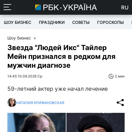
RU
ШОУ БИЗНЕС
ПРАЗДНИКИ
СОВЕТЫ
ГОРОСКОПЫ
Шоу бизнес
»
Звезда "Людей Икс" Тайлер
Мейн признался в редком для
мужчин диагнозе
14:45 10.06.2026 Ср
2 мин
59-летний актер уже начал лечение
НАТАЛИЯ КРИЖАНОВСКАЯ