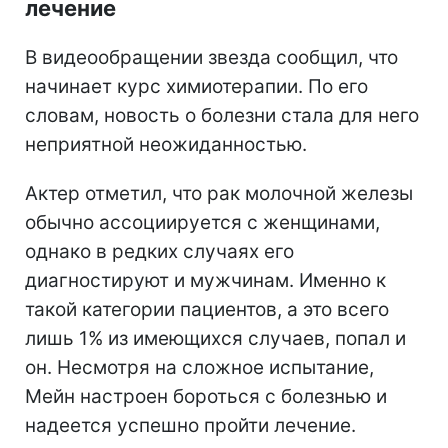
лечение
В видеообращении звезда сообщил, что
начинает курс химиотерапии. По его
словам, новость о болезни стала для него
неприятной неожиданностью.
Актер отметил, что рак молочной железы
обычно ассоциируется с женщинами,
однако в редких случаях его
диагностируют и мужчинам. Именно к
такой категории пациентов, а это всего
лишь 1% из имеющихся случаев, попал и
он. Несмотря на сложное испытание,
Мейн настроен бороться с болезнью и
надеется успешно пройти лечение.