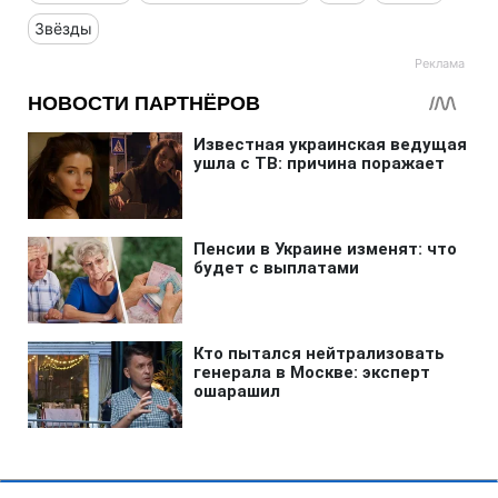
Звёзды