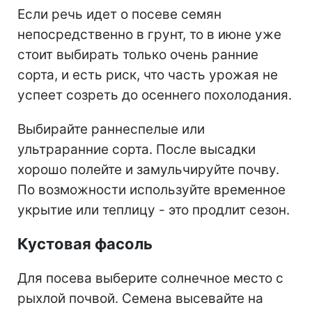
Если речь идет о посеве семян
непосредственно в грунт, то в июне уже
стоит выбирать только очень ранние
сорта, и есть риск, что часть урожая не
успеет созреть до осеннего похолодания.
Выбирайте раннеспелые или
ультраранние сорта. После высадки
хорошо полейте и замульчируйте почву.
По возможности используйте временное
укрытие или теплицу - это продлит сезон.
Кустовая фасоль
Для посева выберите солнечное место с
рыхлой почвой. Семена высевайте на