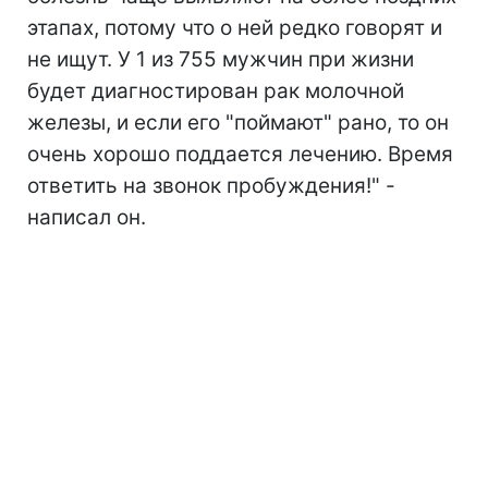
этапах, потому что о ней редко говорят и
не ищут. У 1 из 755 мужчин при жизни
будет диагностирован рак молочной
железы, и если его "поймают" рано, то он
очень хорошо поддается лечению. Время
ответить на звонок пробуждения!" -
написал он.