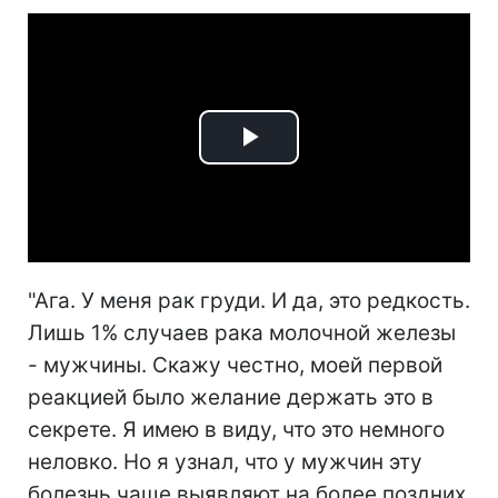
Play
Video
"Ага. У меня рак груди. И да, это редкость.
Лишь 1% случаев рака молочной железы
- мужчины. Скажу честно, моей первой
реакцией было желание держать это в
секрете. Я имею в виду, что это немного
неловко. Но я узнал, что у мужчин эту
болезнь чаще выявляют на более поздних