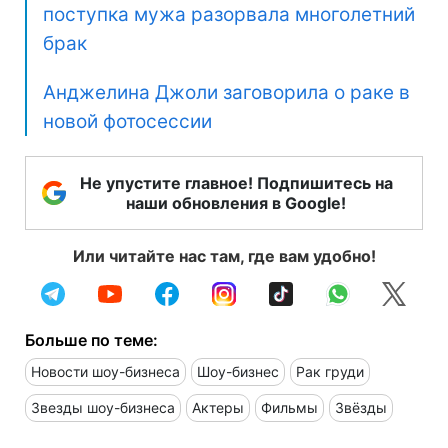
поступка мужа разорвала многолетний
брак
Анджелина Джоли заговорила о раке в
новой фотосессии
Не упустите главное! Подпишитесь на
наши обновления в Google!
Или читайте нас там, где вам удобно!
Больше по теме:
Новости шоу-бизнеса
Шоу-бизнес
Рак груди
Звезды шоу-бизнеса
Актеры
Фильмы
Звёзды