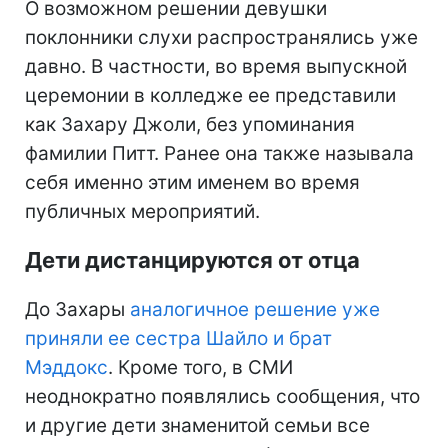
О возможном решении девушки
поклонники слухи распространялись уже
давно. В частности, во время выпускной
церемонии в колледже ее представили
как Захару Джоли, без упоминания
фамилии Питт. Ранее она также называла
себя именно этим именем во время
публичных мероприятий.
Дети дистанцируются от отца
До Захары
аналогичное решение уже
приняли ее сестра Шайло и брат
Мэддокс
. Кроме того, в СМИ
неоднократно появлялись сообщения, что
и другие дети знаменитой семьи все