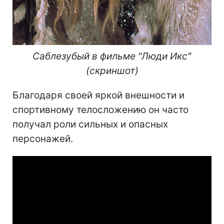
Саблезубый в фильме "Люди Икс"
(скриншот)
Благодаря своей яркой внешности и
спортивному телосложению он часто
получал роли сильных и опасных
персонажей.