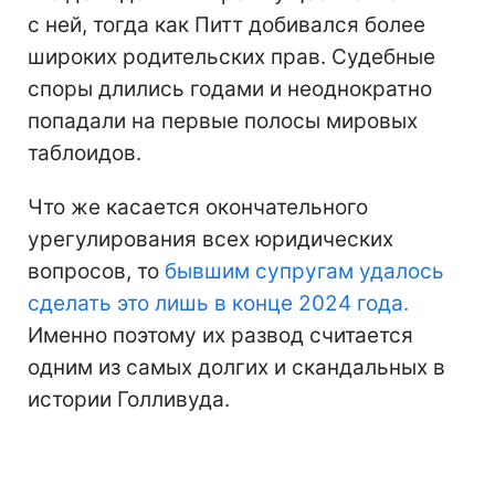
с ней, тогда как Питт добивался более
широких родительских прав. Судебные
споры длились годами и неоднократно
попадали на первые полосы мировых
таблоидов.
Что же касается окончательного
урегулирования всех юридических
вопросов, то
бывшим супругам удалось
сделать это лишь в конце 2024 года.
Именно поэтому их развод считается
одним из самых долгих и скандальных в
истории Голливуда.