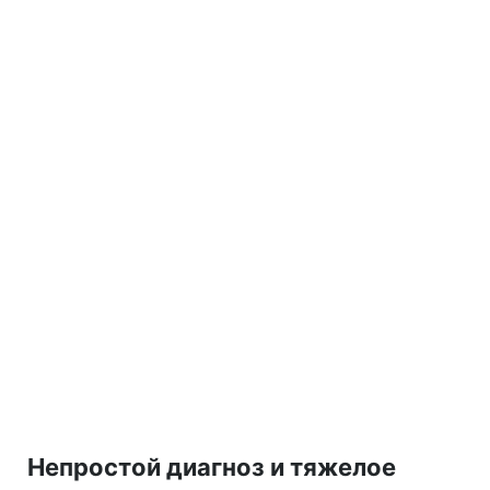
Непростой диагноз и тяжелое