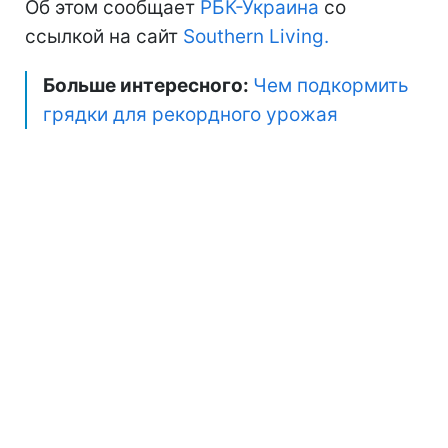
Об этом сообщает
РБК-Украина
со
ссылкой на сайт
Southern Living.
Больше интересного:
Чем подкормить
грядки для рекордного урожая