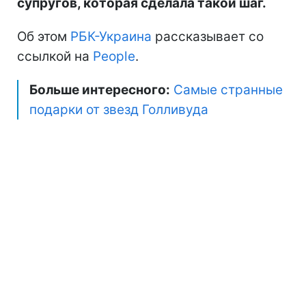
супругов, которая сделала такой шаг.
Об этом
РБК-Украина
рассказывает со
ссылкой на
Рeople
.
Больше интересного:
Самые странные
подарки от звезд Голливуда