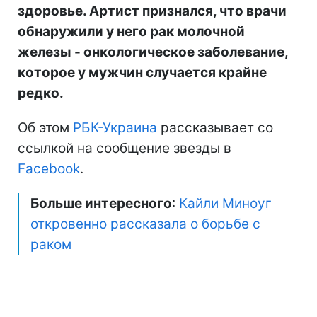
здоровье. Артист признался, что врачи
обнаружили у него рак молочной
железы - онкологическое заболевание,
которое у мужчин случается крайне
редко.
Об этом
РБК-Украина
рассказывает со
ссылкой на сообщение звезды в
Facebook
.
Больше интересного
:
Кайли Миноуг
откровенно рассказала о борьбе с
раком