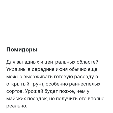
Помидоры
Для западных и центральных областей
Украины в середине июня обычно еще
можно высаживать готовую рассаду в
открытый грунт, особенно раннеспелых
сортов. Урожай будет позже, чем у
майских посадок, но получить его вполне
реально.