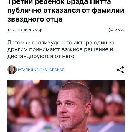
Третий ребенок Брэда Питта
публично отказался от фамилии
звездного отца
13:23 10.06.2026 Ср
2 мин
Потомки голливудского актера один за
другим принимают важное решение и
дистанцируются от него
НАТАЛИЯ КРИЖАНОВСКАЯ