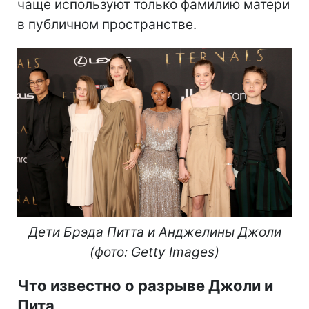
чаще используют только фамилию матери
в публичном пространстве.
Дети Брэда Питта и Анджелины Джоли
(фото: Getty Images)
Что известно о разрыве Джоли и
Пита