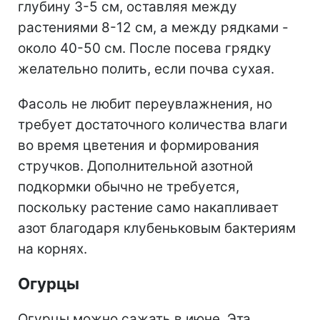
глубину 3-5 см, оставляя между
растениями 8-12 см, а между рядками -
около 40-50 см. После посева грядку
желательно полить, если почва сухая.
Фасоль не любит переувлажнения, но
требует достаточного количества влаги
во время цветения и формирования
стручков. Дополнительной азотной
подкормки обычно не требуется,
поскольку растение само накапливает
азот благодаря клубеньковым бактериям
на корнях.
Огурцы
Огурцы можно сажать в июне. Эта