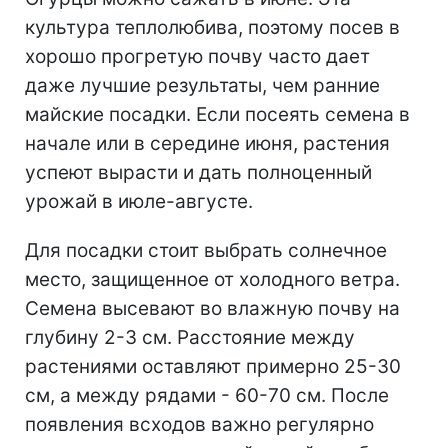
культура теплолюбива, поэтому посев в
хорошо прогретую почву часто дает
даже лучшие результаты, чем ранние
майские посадки. Если посеять семена в
начале или в середине июня, растения
успеют вырасти и дать полноценный
урожай в июле-августе.
Для посадки стоит выбрать солнечное
место, защищенное от холодного ветра.
Семена высевают во влажную почву на
глубину 2-3 см. Расстояние между
растениями оставляют примерно 25-30
см, а между рядами - 60-70 см. После
появления всходов важно регулярно