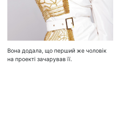
Вона додала, що перший же чоловік
на проекті зачарував її.