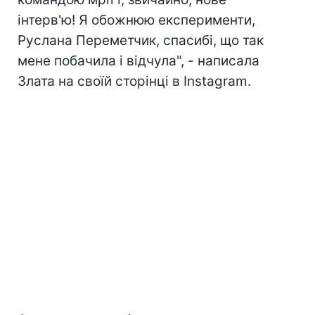
інтерв'ю! Я обожнюю експерименти,
Руслана Переметчик, спасибі, що так
мене побачила і відчула", - написала
Злата на своїй сторінці в Instagram.