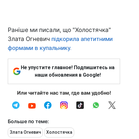
Раніше ми писали, що "Холостячка"
Злата Огневич
підкорила апетитними
формами в купальнику.
Не упустите главное! Подпишитесь на
наши обновления в Google!
Или читайте нас там, где вам удобно!
Больше по теме:
Злата Огневич
Холостячка