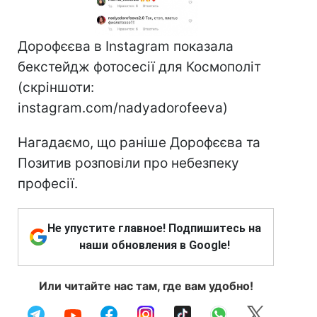
Дорофєєва в Instagram показала
бекстейдж фотосесії для Космополіт
(скріншоти:
instagram.com/nadyadorofeeva)
Нагадаємо, що раніше Дорофєєва та
Позитив розповіли про небезпеку
професії.
Не упустите главное! Подпишитесь на
наши обновления в Google!
Или читайте нас там, где вам удобно!