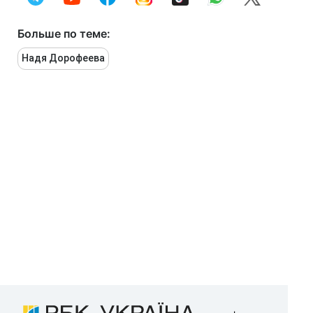
Больше по теме:
Надя Дорофеева