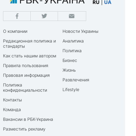
RU
|
UA
О компании
Новости Украины
Редакционная политика и
Аналитика
стандарты
Политика
Как стать нашим автором
Бизнес
Правила пользования
Жизнь
Правовая информация
Развлечения
Политика
Lifestyle
конфиденциальности
Контакты
Команда
Вакансии в РБК-Украина
Разместить рекламу