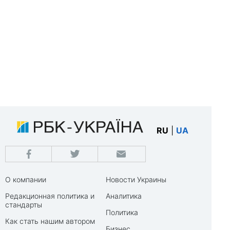
RU
|
UA
О компании
Новости Украины
Редакционная политика и
Аналитика
стандарты
Политика
Как стать нашим автором
Бизнес