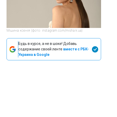
Мішина ксенія (фото: instagram.com/misha.k.ua)
Будь в курсе, а не в шоке! Добавь
содержание своей ленте
вместе с РБК-
Украина в Google