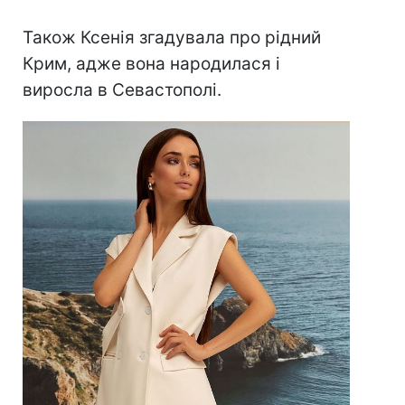
Також Ксенія згадувала про рідний
Крим, адже вона народилася і
виросла в Севастополі.