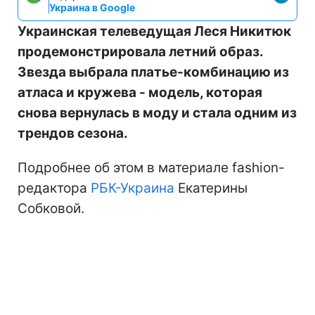
Украина в Google
Украинская телеведущая Леся Никитюк
продемонстрировала летний образ.
Звезда выбрала платье-комбинацию из
атласа и кружева - модель, которая
снова вернулась в моду и стала одним из
трендов сезона.
Подробнее об этом в материале fashion-
редактора
РБК-Украина
Екатерины
Собковой.