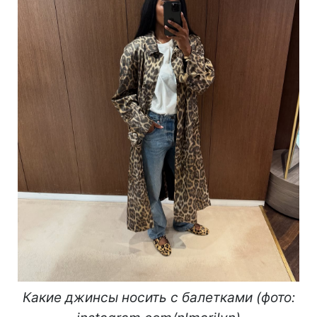
Какие джинсы носить с балетками (фото: