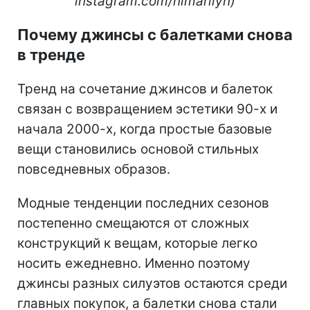
instagram.com/nlmarilyn)
Почему джинсы с балетками снова
в тренде
Тренд на сочетание джинсов и балеток
связан с возвращением эстетики 90-х и
начала 2000-х, когда простые базовые
вещи становились основой стильных
повседневных образов.
Модные тенденции последних сезонов
постепенно смещаются от сложных
конструкций к вещам, которые легко
носить ежедневно. Именно поэтому
джинсы разных силуэтов остаются среди
главных покупок, а балетки снова стали