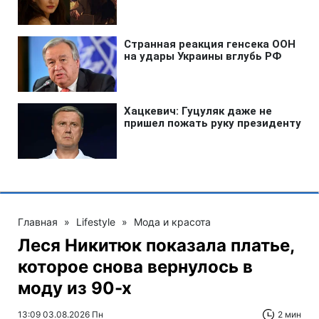
Главная
»
Lifestyle
»
Мода и красота
Леся Никитюк показала платье,
которое снова вернулось в
моду из 90-х
13:09 03.08.2026 Пн
2 мин