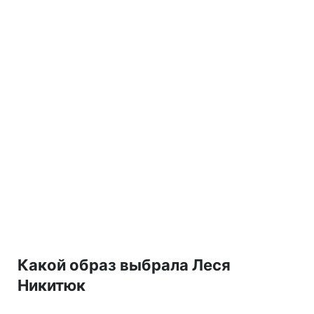
Какой образ выбрала Леся
Никитюк