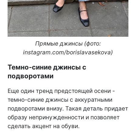
Прямые джинсы (фото:
instagram.com/borislavasekova)
Темно-синие джинсы с
подворотами
Еще один тренд предстоящей осени -
темно-синие джинсы с аккуратными
подворотами внизу. Такая деталь придает
образу непринужденности и позволяет
сделать акцент на обуви.