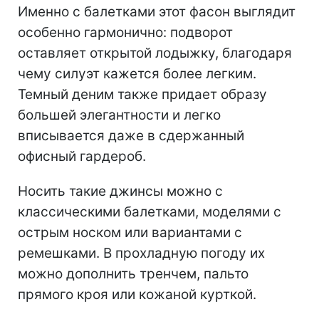
Именно с балетками этот фасон выглядит
особенно гармонично: подворот
оставляет открытой лодыжку, благодаря
чему силуэт кажется более легким.
Темный деним также придает образу
большей элегантности и легко
вписывается даже в сдержанный
офисный гардероб.
Носить такие джинсы можно с
классическими балетками, моделями с
острым носком или вариантами с
ремешками. В прохладную погоду их
можно дополнить тренчем, пальто
прямого кроя или кожаной курткой.