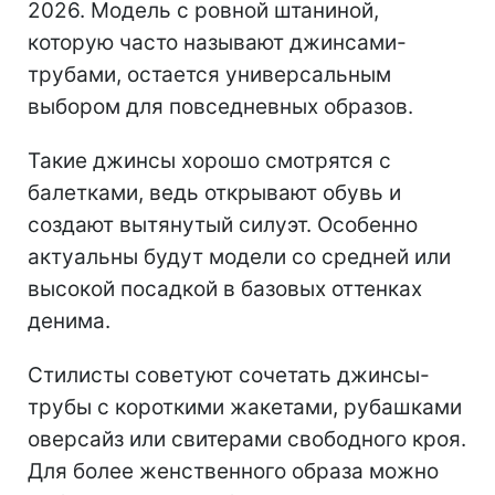
2026. Модель с ровной штаниной,
которую часто называют джинсами-
трубами, остается универсальным
выбором для повседневных образов.
Такие джинсы хорошо смотрятся с
балетками, ведь открывают обувь и
создают вытянутый силуэт. Особенно
актуальны будут модели со средней или
высокой посадкой в базовых оттенках
денима.
Стилисты советуют сочетать джинсы-
трубы с короткими жакетами, рубашками
оверсайз или свитерами свободного кроя.
Для более женственного образа можно