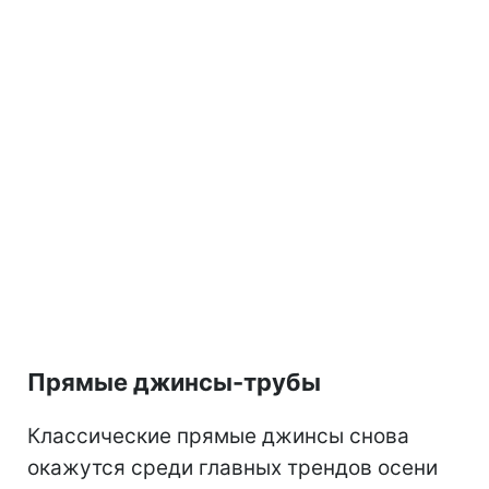
Прямые джинсы-трубы
Классические прямые джинсы снова
окажутся среди главных трендов осени