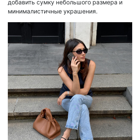
добавить сумку небольшого размера и
минималистичные украшения.