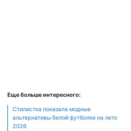
Еще больше интересного:
Стилистка показала модные
альтернативы белой футболке на лето
2026