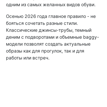
одним из самых желанных видов обуви.
Осенью 2026 года главное правило - не
бояться сочетать разные стили.
Классические джинсы-трубы, темный
деним с подворотами и объемные baggy-
модели позволят создать актуальные
образы как для прогулок, так и для
работы или встреч.