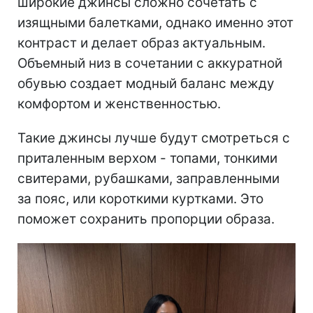
широкие джинсы сложно сочетать с
изящными балетками, однако именно этот
контраст и делает образ актуальным.
Объемный низ в сочетании с аккуратной
обувью создает модный баланс между
комфортом и женственностью.
Такие джинсы лучше будут смотреться с
приталенным верхом - топами, тонкими
свитерами, рубашками, заправленными
за пояс, или короткими куртками. Это
поможет сохранить пропорции образа.