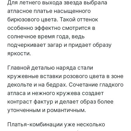
Для летнего выхода звезда выбрала
атласное платье насыщенного
бирюзового цвета. Такой оттенок
особенно эффектно смотрится в
солнечное время года, ведь
подчеркивает загар и придает образу
яркости.
Главной деталью наряда стали
кружевные вставки розового цвета в зоне
декольте и на бедрах. Сочетание гладкого
атласа и нежного кружева создает
контраст фактур и делает образ более
утонченным и романтичным.
Платья-комбинации уже несколько