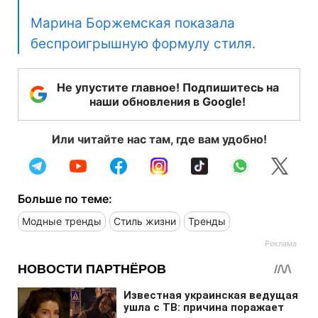
Марина Боржемская показала
беспроигрышную формулу стиля.
Не упустите главное! Подпишитесь на
наши обновления в Google!
Или читайте нас там, где вам удобно!
Больше по теме:
Модные тренды
Стиль жизни
Тренды