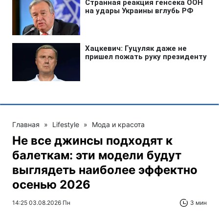
Главная
»
Lifestyle
»
Мода и красота
Не все джинсы подходят к
балеткам: эти модели будут
выглядеть наиболее эффектно
осенью 2026
14:25 03.08.2026 Пн
3 мин