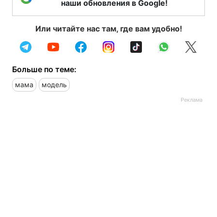
наши обновления в Google!
Или читайте нас там, где вам удобно!
Больше по теме:
мама
модель