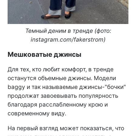
Темный деним в тренде (фото:
instagram.com/fakerstrom)
Мешковатые джинсы
Для тех, кто любит комфорт, в тренде
останутся объемные джинсы. Модели
baggy и так называемые джинсы-"бочки"
продолжат завоевывать популярность
благодаря расслабленному крою и
современному виду.
На первый взгляд может показаться, что