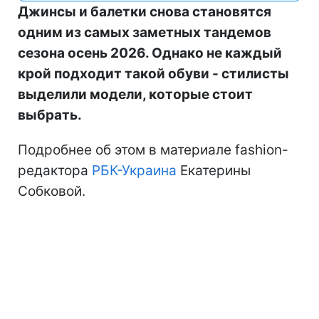
Джинсы и балетки снова становятся
одним из самых заметных тандемов
сезона осень 2026. Однако не каждый
крой подходит такой обуви - стилисты
выделили модели, которые стоит
выбрать.
Подробнее об этом в материале fashion-
редактора
РБК-Украина
Екатерины
Собковой.