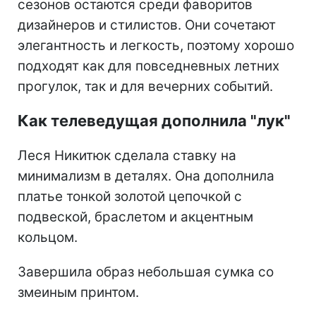
сезонов остаются среди фаворитов
дизайнеров и стилистов. Они сочетают
элегантность и легкость, поэтому хорошо
подходят как для повседневных летних
прогулок, так и для вечерних событий.
Как телеведущая дополнила "лук"
Леся Никитюк сделала ставку на
минимализм в деталях. Она дополнила
платье тонкой золотой цепочкой с
подвеской, браслетом и акцентным
кольцом.
Завершила образ небольшая сумка со
змеиным принтом.