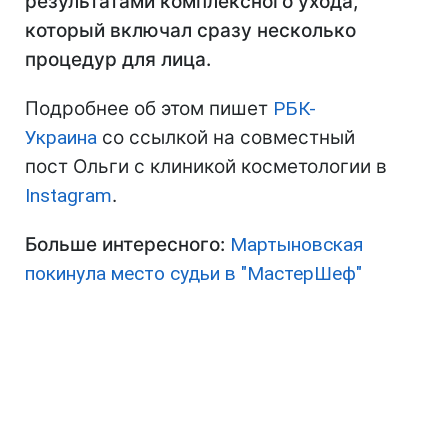
результатами комплексного ухода,
который включал сразу несколько
процедур для лица.
Подробнее об этом пишет
РБК-
Украина
со ссылкой на совместный
пост Ольги с клиникой косметологии в
Instagram
.
Больше интересного:
Мартыновская
покинула место судьи в "МастерШеф"