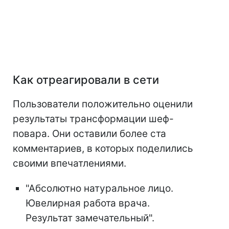
Как отреагировали в сети
Пользователи положительно оценили
результаты трансформации шеф-
повара. Они оставили более ста
комментариев, в которых поделились
своими впечатлениями.
"Абсолютно натуральное лицо.
Ювелирная работа врача.
Результат замечательный".