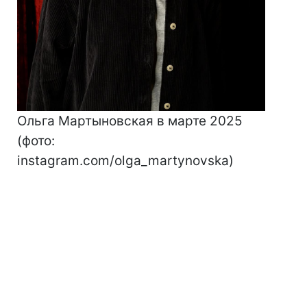
Ольга Мартыновская в марте 2025
(фото:
instagram.com/olga_martynovska)