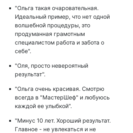
"Ольга такая очаровательная.
Идеальный пример, что нет одной
волшебной процедуры, это
продуманная грамотным
специалистом работа и забота о
себе".
"Оля, просто невероятный
результат".
"Ольга очень красивая. Смотрю
всегда в "МастерШеф" и любуюсь
каждой ее улыбкой".
"Минус 10 лет. Хороший результат.
Главное - не увлекаться и не