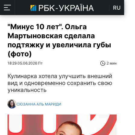
RU
"Минус 10 лет". Ольга
Мартыновская сделала
подтяжку и увеличила губы
(фото)
18:29 05.06.2026 Пт
2 мин
Кулинарка хотела улучшить внешний
вид и одновременно сохранить свою
уникальность
СЮЗАННА АЛЬ МАРИДИ