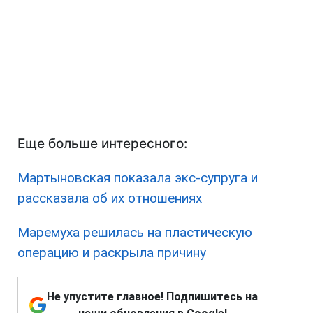
Еще больше интересного:
Мартыновская показала экс-супруга и
рассказала об их отношениях
Маремуха решилась на пластическую
операцию и раскрыла причину
Не упустите главное! Подпишитесь на