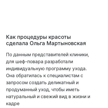
Как процедуры красоты
сделала Ольга Мартыновская
По данным представителей клиники,
для шеф-повара разработали
индивидуальную программу ухода.
Она обратилась к специалистам с
запросом создать деликатный и
продуманный уход, чтобы иметь
натуральный и свежий вид в жизни и
кадре