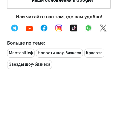
наши обновления в Google!
Или читайте нас там, где вам удобно!
Больше по теме:
МастерШеф
Новости шоу-бизнеса
Красота
Звезды шоу-бизнеса