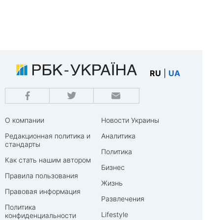
RU
|
UA
О компании
Новости Украины
Редакционная политика и
Аналитика
стандарты
Политика
Как стать нашим автором
Бизнес
Правила пользования
Жизнь
Правовая информация
Развлечения
Политика
Lifestyle
конфиденциальности