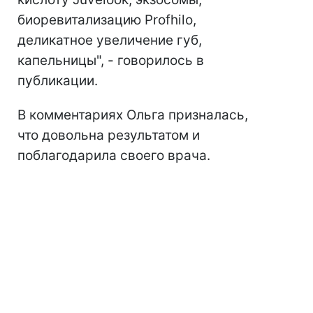
биоревитализацию Profhilo,
деликатное увеличение губ,
капельницы", - говорилось в
публикации.
В комментариях Ольга призналась,
что довольна результатом и
поблагодарила своего врача.