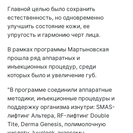
Главной целью было сохранить
естественность, но одновременно
улучшить состояние кожи, ее
упругость и гармонию черт лица.
В рамках программы Мартыновская
прошла ряд аппаратных и
инъекционных процедур, среди
которых было и увеличение губ.
"В программе соединили аппаратные
методики, инъекционные процедуры и
поддержку организма изнутри: SMAS-
лифтинг Альтера, RF-лифтинг Double
Tite, Derma Genesis, полимолочную
кислоту Juvelook, экзосомы,