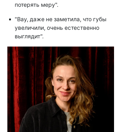
потерять меру".
"Вау, даже не заметила, что губы
увеличили, очень естественно
выглядит".