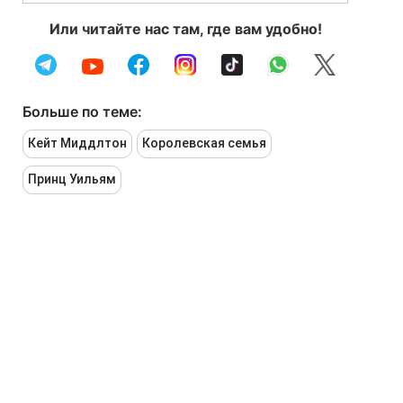
Или читайте нас там, где вам удобно!
Больше по теме:
Кейт Миддлтон
Королевская семья
Принц Уильям