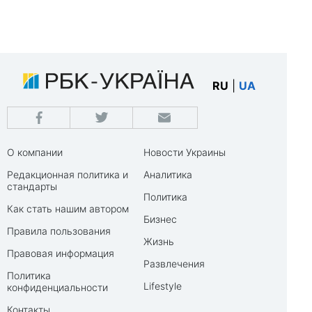
RU
|
UA
О компании
Новости Украины
Редакционная политика и
Аналитика
стандарты
Политика
Как стать нашим автором
Бизнес
Правила пользования
Жизнь
Правовая информация
Развлечения
Политика
Lifestyle
конфиденциальности
Контакты