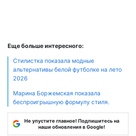
Еще больше интересного:
Стилистка показала модные
альтернативы белой футболке на лето
2026
Марина Боржемская показала
беспроигрышную формулу стиля.
Не упустите главное! Подпишитесь на
наши обновления в Google!