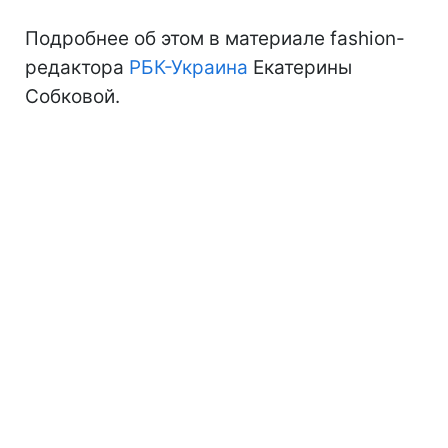
Подробнее об этом в материале fashion-
редактора
РБК-Украина
Екатерины
Собковой.