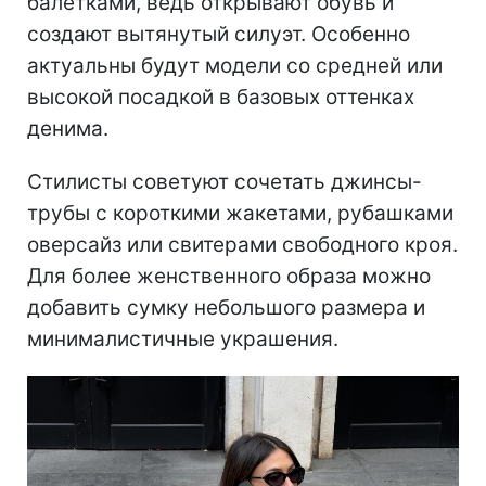
балетками, ведь открывают обувь и
создают вытянутый силуэт. Особенно
актуальны будут модели со средней или
высокой посадкой в базовых оттенках
денима.
Стилисты советуют сочетать джинсы-
трубы с короткими жакетами, рубашками
оверсайз или свитерами свободного кроя.
Для более женственного образа можно
добавить сумку небольшого размера и
минималистичные украшения.