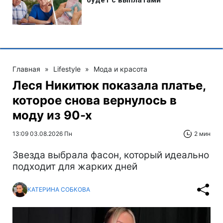
Главная
»
Lifestyle
»
Мода и красота
Леся Никитюк показала платье,
которое снова вернулось в
моду из 90-х
13:09 03.08.2026 Пн
2 мин
Звезда выбрала фасон, который идеально
подходит для жарких дней
КАТЕРИНА СОБКОВА