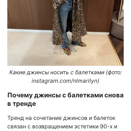
Какие джинсы носить с балетками (фото:
instagram.com/nlmarilyn)
Почему джинсы с балетками снова
в тренде
Тренд на сочетание джинсов и балеток
связан с возвращением эстетики 90-х и