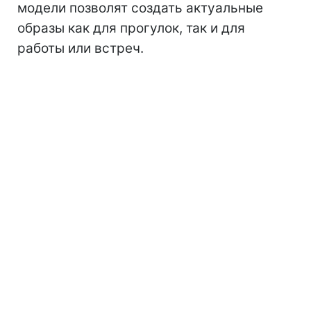
модели позволят создать актуальные
образы как для прогулок, так и для
работы или встреч.