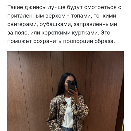
Такие джинсы лучше будут смотреться с
приталенным верхом - топами, тонкими
свитерами, рубашками, заправленными
за пояс, или короткими куртками. Это
поможет сохранить пропорции образа.