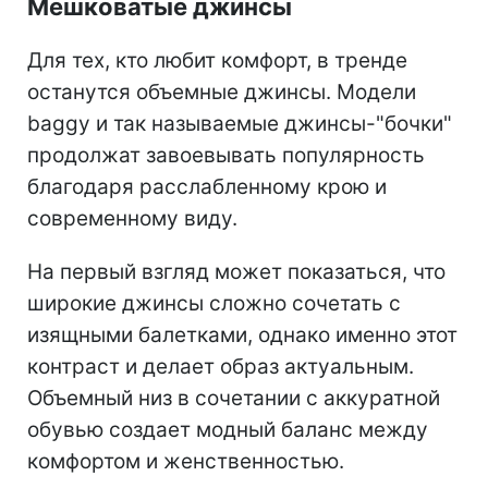
Мешковатые джинсы
Для тех, кто любит комфорт, в тренде
останутся объемные джинсы. Модели
baggy и так называемые джинсы-"бочки"
продолжат завоевывать популярность
благодаря расслабленному крою и
современному виду.
На первый взгляд может показаться, что
широкие джинсы сложно сочетать с
изящными балетками, однако именно этот
контраст и делает образ актуальным.
Объемный низ в сочетании с аккуратной
обувью создает модный баланс между
комфортом и женственностью.