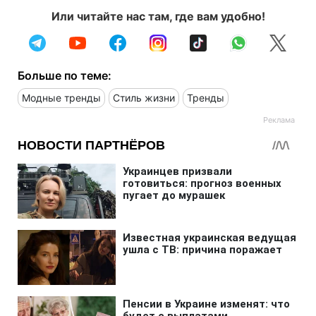
Или читайте нас там, где вам удобно!
Больше по теме:
Модные тренды
Стиль жизни
Тренды