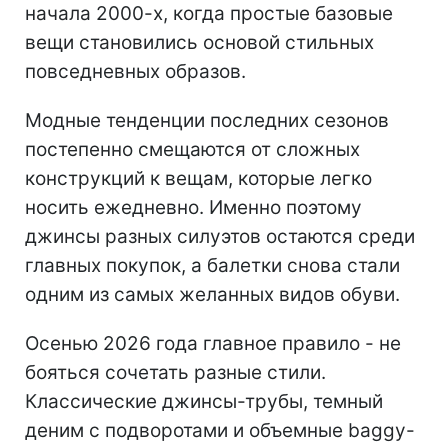
начала 2000-х, когда простые базовые
вещи становились основой стильных
повседневных образов.
Модные тенденции последних сезонов
постепенно смещаются от сложных
конструкций к вещам, которые легко
носить ежедневно. Именно поэтому
джинсы разных силуэтов остаются среди
главных покупок, а балетки снова стали
одним из самых желанных видов обуви.
Осенью 2026 года главное правило - не
бояться сочетать разные стили.
Классические джинсы-трубы, темный
деним с подворотами и объемные baggy-