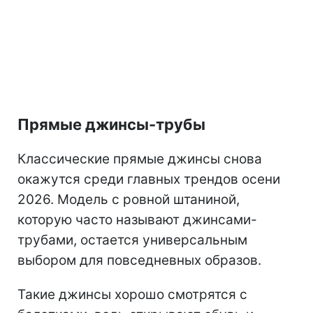
Прямые джинсы-трубы
Классические прямые джинсы снова
окажутся среди главных трендов осени
2026. Модель с ровной штаниной,
которую часто называют джинсами-
трубами, остается универсальным
выбором для повседневных образов.
Такие джинсы хорошо смотрятся с