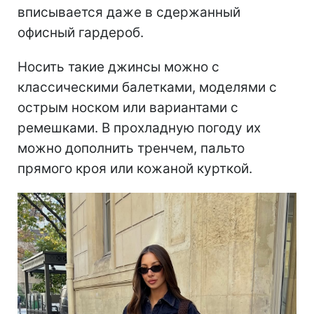
вписывается даже в сдержанный
офисный гардероб.
Носить такие джинсы можно с
классическими балетками, моделями с
острым носком или вариантами с
ремешками. В прохладную погоду их
можно дополнить тренчем, пальто
прямого кроя или кожаной курткой.