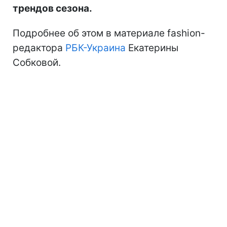
трендов сезона.
Подробнее об этом в материале fashion-
редактора
РБК-Украина
Екатерины
Собковой.