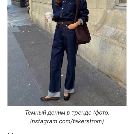
Темный деним в тренде (фото:
instagram.com/fakerstrom)