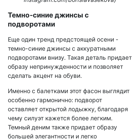
Темно-синие джинсы с
подворотами
Еще один тренд предстоящей осени -
темно-синие джинсы с аккуратными
подворотами внизу. Такая деталь придает
образу непринужденности и позволяет
сделать акцент на обуви.
Именно с балетками этот фасон выглядит
особенно гармонично: подворот
оставляет открытой лодыжку, благодаря
чему силуэт кажется более легким.
Темный деним также придает образу
большей элегантности и легко