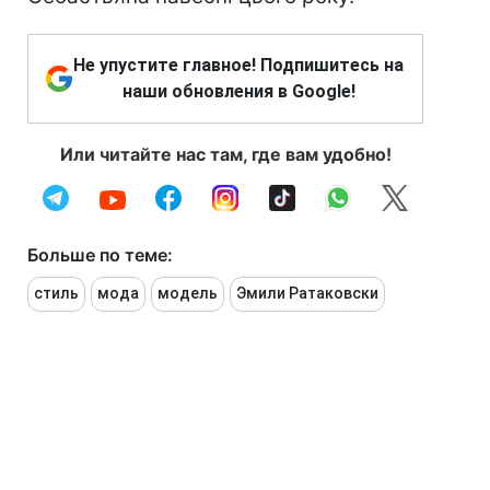
Не упустите главное! Подпишитесь на
наши обновления в Google!
Или читайте нас там, где вам удобно!
Больше по теме:
стиль
мода
модель
Эмили Ратаковски