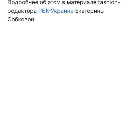
Подробнее об этом в материале fashion-
редактора
РБК-Украина
Екатерины
Собковой.