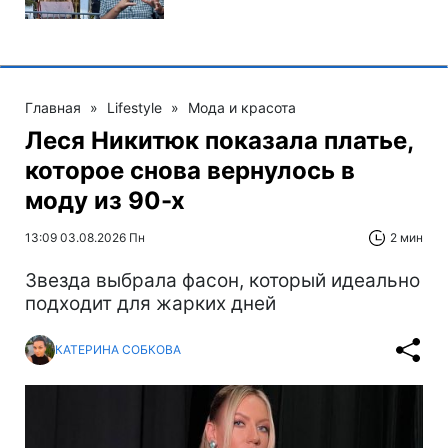
Главная
»
Lifestyle
»
Мода и красота
Леся Никитюк показала платье,
которое снова вернулось в
моду из 90-х
13:09 03.08.2026 Пн
2 мин
Звезда выбрала фасон, который идеально
подходит для жарких дней
КАТЕРИНА СОБКОВА