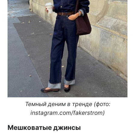
Темный деним в тренде (фото:
instagram.com/fakerstrom)
Мешковатые джинсы