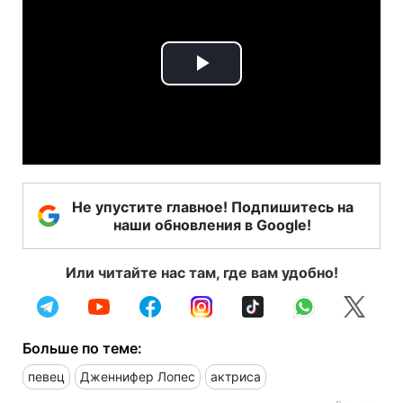
Play
Video
Не упустите главное! Подпишитесь на
наши обновления в Google!
Или читайте нас там, где вам удобно!
Больше по теме:
певец
Дженнифер Лопес
актриса