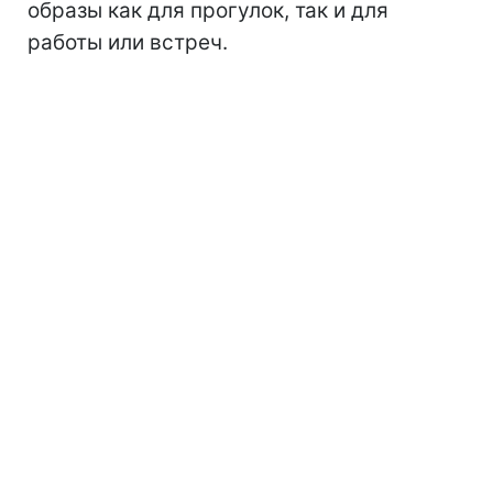
образы как для прогулок, так и для
работы или встреч.