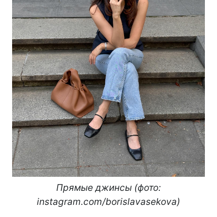
Прямые джинсы (фото:
instagram.com/borislavasekova)