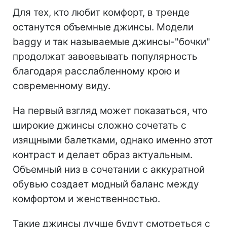
Для тех, кто любит комфорт, в тренде
останутся объемные джинсы. Модели
baggy и так называемые джинсы-"бочки"
продолжат завоевывать популярность
благодаря расслабленному крою и
современному виду.
На первый взгляд может показаться, что
широкие джинсы сложно сочетать с
изящными балетками, однако именно этот
контраст и делает образ актуальным.
Объемный низ в сочетании с аккуратной
обувью создает модный баланс между
комфортом и женственностью.
Такие джинсы лучше будут смотреться с