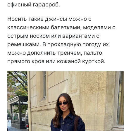
офисный гардероб.
Носить такие джинсы можно с
классическими балетками, моделями с
острым носком или вариантами с
ремешками. В прохладную погоду их
можно дополнить тренчем, пальто
прямого кроя или кожаной курткой.