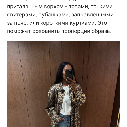
приталенным верхом - топами, тонкими
свитерами, рубашками, заправленными
за пояс, или короткими куртками. Это
поможет сохранить пропорции образа.