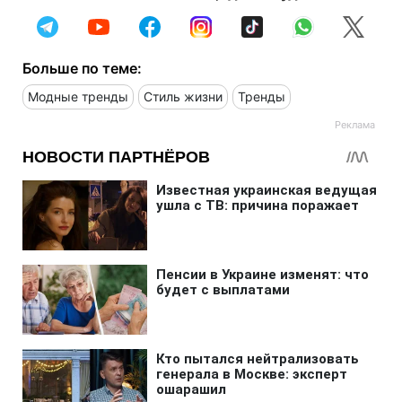
Больше по теме:
Модные тренды
Стиль жизни
Тренды