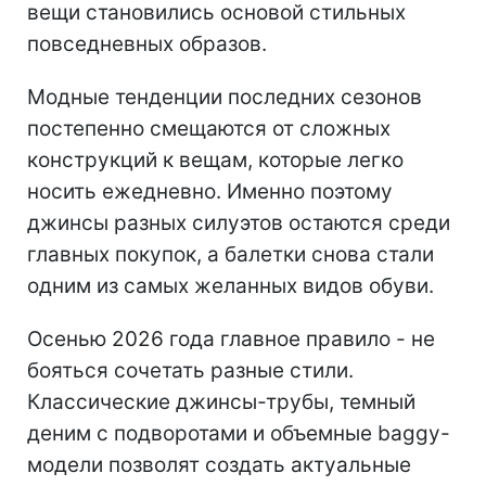
вещи становились основой стильных
повседневных образов.
Модные тенденции последних сезонов
постепенно смещаются от сложных
конструкций к вещам, которые легко
носить ежедневно. Именно поэтому
джинсы разных силуэтов остаются среди
главных покупок, а балетки снова стали
одним из самых желанных видов обуви.
Осенью 2026 года главное правило - не
бояться сочетать разные стили.
Классические джинсы-трубы, темный
деним с подворотами и объемные baggy-
модели позволят создать актуальные