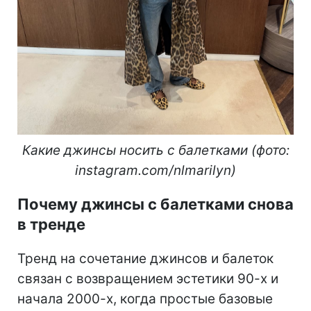
Какие джинсы носить с балетками (фото:
instagram.com/nlmarilyn)
Почему джинсы с балетками снова
в тренде
Тренд на сочетание джинсов и балеток
связан с возвращением эстетики 90-х и
начала 2000-х, когда простые базовые