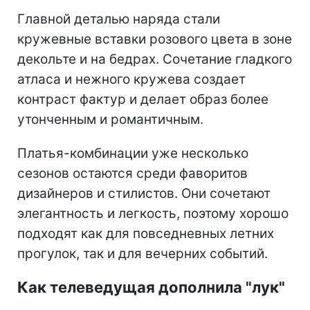
Главной деталью наряда стали
кружевные вставки розового цвета в зоне
декольте и на бедрах. Сочетание гладкого
атласа и нежного кружева создает
контраст фактур и делает образ более
утонченным и романтичным.
Платья-комбинации уже несколько
сезонов остаются среди фаворитов
дизайнеров и стилистов. Они сочетают
элегантность и легкость, поэтому хорошо
подходят как для повседневных летних
прогулок, так и для вечерних событий.
Как телеведущая дополнила "лук"