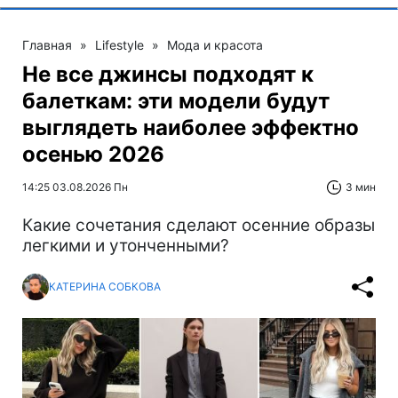
Главная
»
Lifestyle
»
Мода и красота
Не все джинсы подходят к
балеткам: эти модели будут
выглядеть наиболее эффектно
осенью 2026
14:25 03.08.2026 Пн
3 мин
Какие сочетания сделают осенние образы
легкими и утонченными?
КАТЕРИНА СОБКОВА