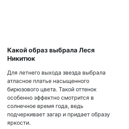
Какой образ выбрала Леся
Никитюк
Для летнего выхода звезда выбрала
атласное платье насыщенного
бирюзового цвета. Такой оттенок
особенно эффектно смотрится в
солнечное время года, ведь
подчеркивает загар и придает образу
яркости.