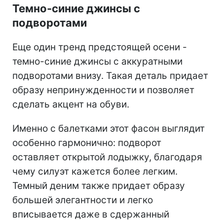
Темно-синие джинсы с
подворотами
Еще один тренд предстоящей осени -
темно-синие джинсы с аккуратными
подворотами внизу. Такая деталь придает
образу непринужденности и позволяет
сделать акцент на обуви.
Именно с балетками этот фасон выглядит
особенно гармонично: подворот
оставляет открытой лодыжку, благодаря
чему силуэт кажется более легким.
Темный деним также придает образу
большей элегантности и легко
вписывается даже в сдержанный