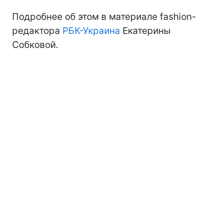
Подробнее об этом в материале fashion-
редактора
РБК-Украина
Екатерины
Собковой.