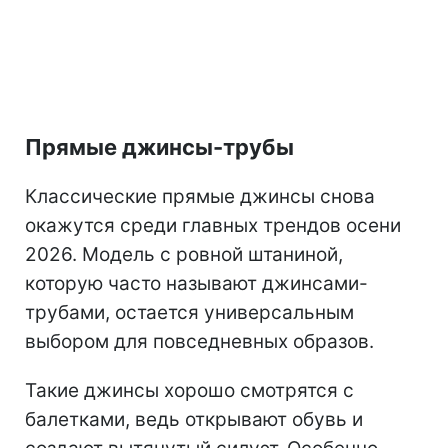
Прямые джинсы-трубы
Классические прямые джинсы снова
окажутся среди главных трендов осени
2026. Модель с ровной штаниной,
которую часто называют джинсами-
трубами, остается универсальным
выбором для повседневных образов.
Такие джинсы хорошо смотрятся с
балетками, ведь открывают обувь и