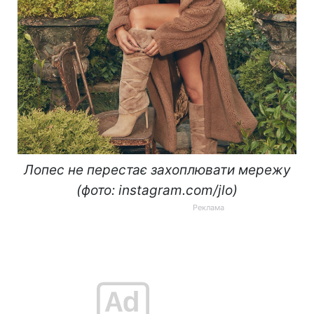
Лопес не перестає захоплювати мережу
(фото: instagram.com/jlo)