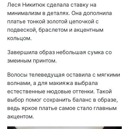
Леся Никитюк сделала ставку на
минимализм в деталях. Она дополнила
платье тонкой золотой цепочкой с
подвеской, браслетом и акцентным
кольцом.
Завершила образ небольшая сумка со
змеиным принтом.
Волосы телеведущая оставила с мягкими
волнами, а для макияжа выбрала
естественные нюдовые оттенки. Такой
выбор помог сохранить баланс в образе,
ведь яркое платье самое стало главным
акцентом.