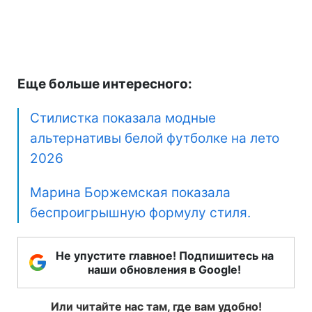
Еще больше интересного:
Стилистка показала модные
альтернативы белой футболке на лето
2026
Марина Боржемская показала
беспроигрышную формулу стиля.
Не упустите главное! Подпишитесь на
наши обновления в Google!
Или читайте нас там, где вам удобно!