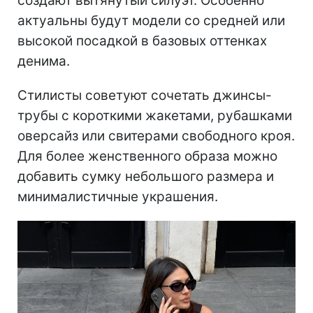
создают вытянутый силуэт. Особенно
актуальны будут модели со средней или
высокой посадкой в базовых оттенках
денима.
Стилисты советуют сочетать джинсы-
трубы с короткими жакетами, рубашками
оверсайз или свитерами свободного кроя.
Для более женственного образа можно
добавить сумку небольшого размера и
минималистичные украшения.