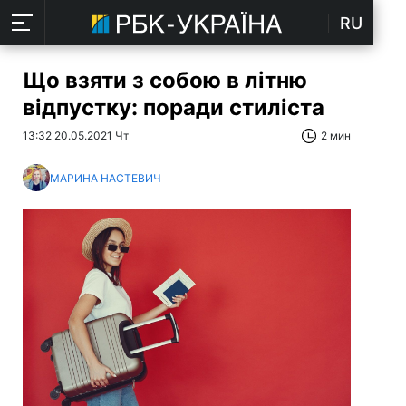
RU
Що взяти з собою в літню
відпустку: поради стиліста
13:32 20.05.2021 Чт
2 мин
МАРИНА НАСТЕВИЧ