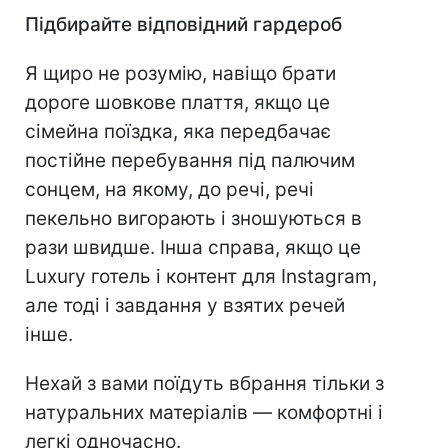
Підбирайте відповідний гардероб
Я щиро не розумію, навіщо брати
дороге шовкове плаття, якщо це
сімейна поїздка, яка передбачає
постійне перебування під палючим
сонцем, на якому, до речі, речі
пекельно вигорають і зношуються в
рази швидше. Інша справа, якщо це
Luxury готель і контент для Instagram,
але тоді і завдання у взятих речей
інше.
Нехай з вами поїдуть вбрання тільки з
натуральних матеріалів — комфортні і
легкі одночасно.