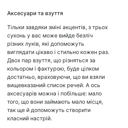
⠀
Аксесуари та взуття
Тільки завдяки зміні акцентів, з трьох
суконь у вас може вийде безліч
різних луків, які допоможуть
виглядати цікаво і стильно кожен раз.
Двох пар взуття, що різняться за
кольором і фактурою, буде цілком
достатньо, враховуючи, що ви взяли
вищевказаний список речей. А ось
аксесуарів можна і побільше: мало
того, що вони займають мало місця,
так ще й допоможуть створити
класний настрій.
⠀