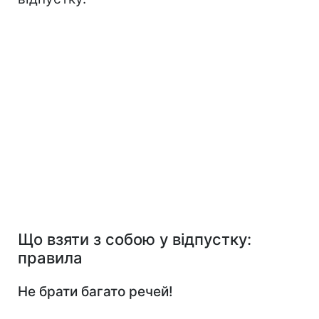
Що взяти з собою у відпустку:
правила
Не брати багато речей!