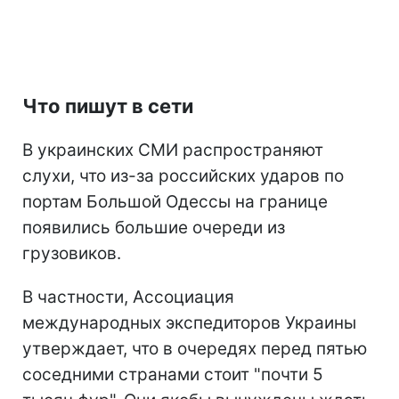
Что пишут в сети
В украинских СМИ распространяют
слухи, что из-за российских ударов по
портам Большой Одессы на границе
появились большие очереди из
грузовиков.
В частности, Ассоциация
международных экспедиторов Украины
утверждает, что в очередях перед пятью
соседними странами стоит "почти 5