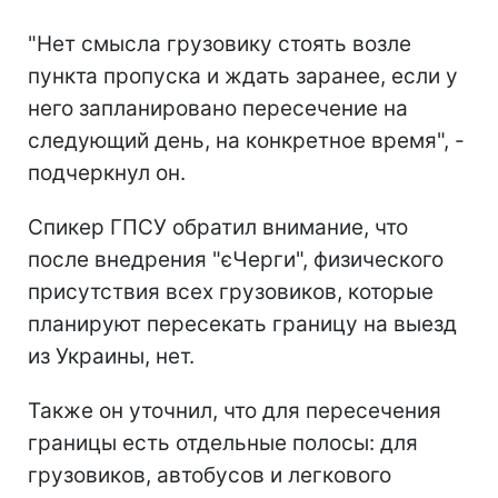
"Нет смысла грузовику стоять возле
пункта пропуска и ждать заранее, если у
него запланировано пересечение на
следующий день, на конкретное время", -
подчеркнул он.
Спикер ГПСУ обратил внимание, что
после внедрения "єЧерги", физического
присутствия всех грузовиков, которые
планируют пересекать границу на выезд
из Украины, нет.
Также он уточнил, что для пересечения
границы есть отдельные полосы: для
грузовиков, автобусов и легкового