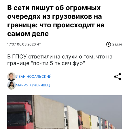
В сети пишут об огромных
очередях из грузовиков на
границе: что происходит на
самом деле
17:07 06.08.2026 Чт
2 мин
В ГПСУ ответили на слухи о том, что на
границе "почти 5 тысяч фур"
ИВАН НОСАЛЬСКИЙ
МАРИЯ КУЧЕРЯВЕЦ