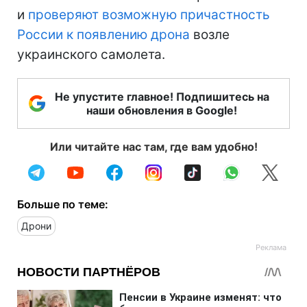
и
проверяют возможную причастность
России к появлению дрона
возле
украинского самолета.
Не упустите главное! Подпишитесь на
наши обновления в Google!
Или читайте нас там, где вам удобно!
Больше по теме:
Дрони