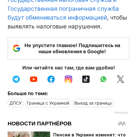
Государственная пограничная служба
будут обмениваться информацией
, чтобы
выявлять налоговые нарушения.
Не упустите главное! Подпишитесь на
наши обновления в Google!
Или читайте нас там, где вам удобно!
Больше по теме:
ДПСУ
Граница с Украиной
Выезд за границу