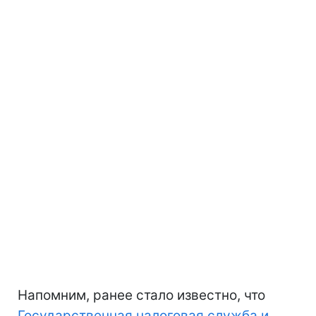
Напомним, ранее стало известно, что
Государственная налоговая служба и