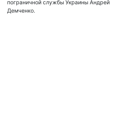
пограничной службы Украины Андрей
Демченко.