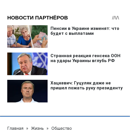
Главная
»
Жизнь
»
Общество