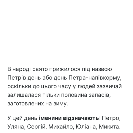
В народі свято прижилося під назвою
Петрів день або день Петра-напівкорму,
оскільки до цього часу у людей зазвичай
залишалася тільки половина запасів,
заготовлених на зиму.
У цей день
іменини відзначають
: Петро,
Уляна, Сергій, Михайло, Юліана, Микита.