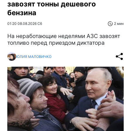
завозят тонны дешевого
бензина
01:20 08.08.2026 Сб
2 мин
На неработающие неделями АЗС завозят
топливо перед приездом диктатора
ЮЛИЯ МАЛОВИЧКО