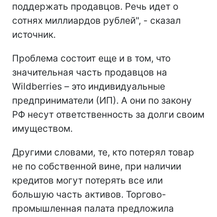
поддержать продавцов. Речь идет о
сотнях миллиардов рублей", - сказал
источник.
Проблема состоит еще и в том, что
значительная часть продавцов на
Wildberries – это индивидуальные
предприниматели (ИП). А они по закону
РФ несут ответственность за долги своим
имуществом.
Другими словами, те, кто потерял товар
не по собственной вине, при наличии
кредитов могут потерять все или
большую часть активов. Торгово-
промышленная палата предложила