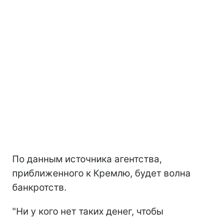
По данным источника агентства,
приближенного к Кремлю, будет волна
банкротств.
"Ни у кого нет таких денег, чтобы