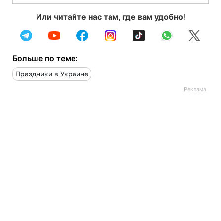
Или читайте нас там, где вам удобно!
Больше по теме:
Праздники в Украине