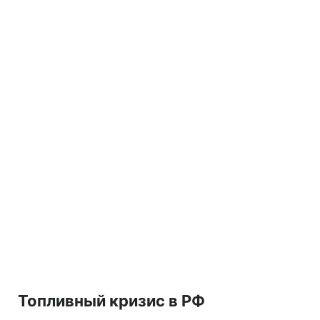
Топливный кризис в РФ