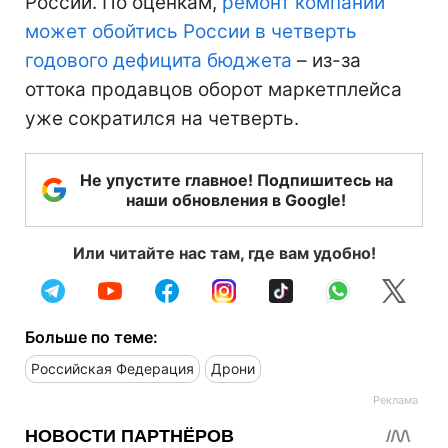
России. По оценкам,
ремонт компании
может обойтись России в четверть
годового дефицита бюджета
– из-за
оттока продавцов оборот маркетплейса
уже сократился на четверть.
Не упустите главное! Подпишитесь на
наши обновления в Google!
Или читайте нас там, где вам удобно!
Больше по теме:
Российская Федерация
Дрони