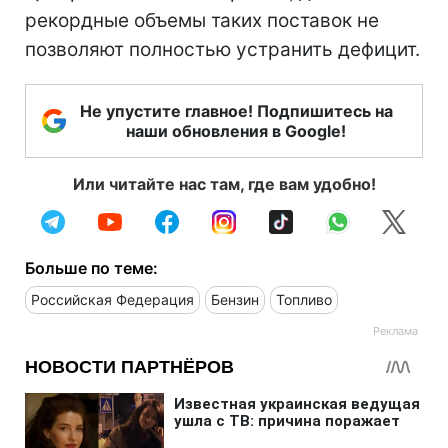
рекордные объемы таких поставок не
позволяют полностью устранить дефицит.
Не упустите главное! Подпишитесь на
наши обновления в Google!
Или читайте нас там, где вам удобно!
Больше по теме:
Российская Федерация
Бензин
Топливо