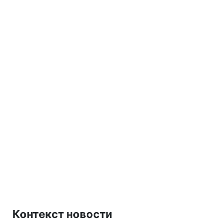
Контекст новости