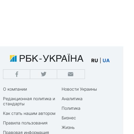
RU
|
UA
О компании
Новости Украины
Редакционная политика и
Аналитика
стандарты
Политика
Как стать нашим автором
Бизнес
Правила пользования
Жизнь
Правовая информация