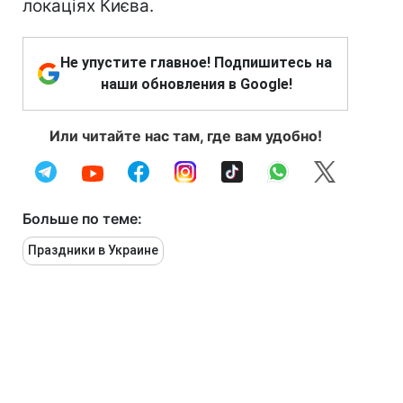
локаціях Києва.
Не упустите главное! Подпишитесь на
наши обновления в Google!
Или читайте нас там, где вам удобно!
Больше по теме:
Праздники в Украине