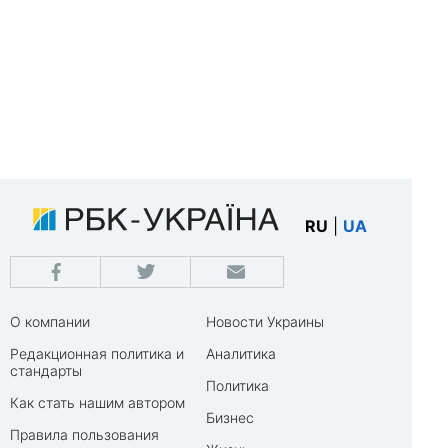
RU
|
UA
О компании
Новости Украины
Редакционная политика и
Аналитика
стандарты
Политика
Как стать нашим автором
Бизнес
Правила пользования