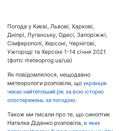
Погода у Києві, Львові, Харкові,
Дніпрі, Луганську, Одесі, Запоріжжі,
Сімферополі, Херсоні, Чернігові,
Ужгороді та Херсоні 1-14 січня 2021
(фото: meteoprog.ua/ua)
Як повідомлялося, нещодавно
метеорологи розповіли, що
українців
чекає найтепліший рік за всю історію
спостережень за погодою
.
Також ми писали про те, що синоптик
Наталка Діденко розповіла,
в яких