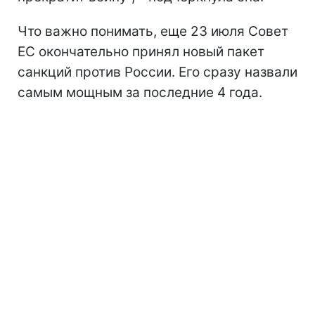
Что важно понимать, еще 23 июля Совет
ЕС окончательно принял новый пакет
санкций против России. Его сразу назвали
самым мощным за последние 4 года.