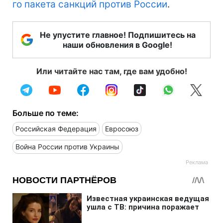
го пакета санкций против России
.
Не упустите главное! Подпишитесь на
наши обновления в Google!
Или читайте нас там, где вам удобно!
Больше по теме:
Российская Федерация
Евросоюз
Война России против Украины