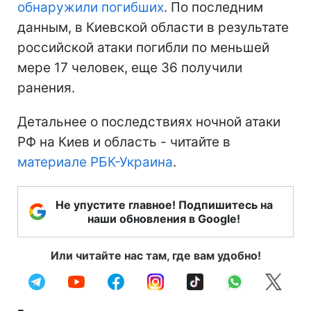
обнаружили погибших
. По последним
данным, в Киевской области в результате
российской атаки погибли по меньшей
мере 17 человек, еще 36 получили
ранения.
Детальнее о последствиях ночной атаки
РФ на Киев и область - читайте в
материале РБК-Украина
.
Не упустите главное! Подпишитесь на
наши обновления в Google!
Или читайте нас там, где вам удобно!