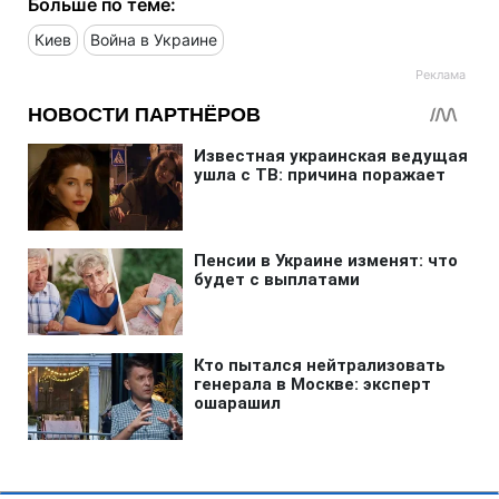
Больше по теме:
Киев
Война в Украине