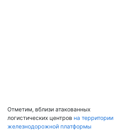
Отметим, вблизи атакованных
логистических центров
на территории
железнодорожной платформы