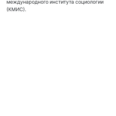
международного института социологии
(КМИС).