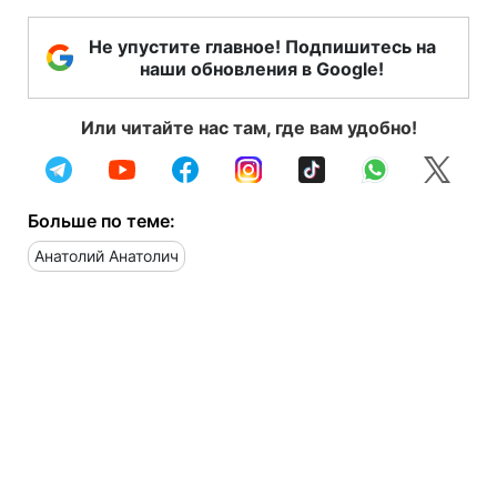
Не упустите главное! Подпишитесь на
наши обновления в Google!
Или читайте нас там, где вам удобно!
Больше по теме:
Анатолий Анатолич