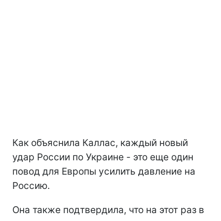
Как объяснила Каллас, каждый новый
удар России по Украине - это еще один
повод для Европы усилить давление на
Россию.
Она также подтвердила, что на этот раз в