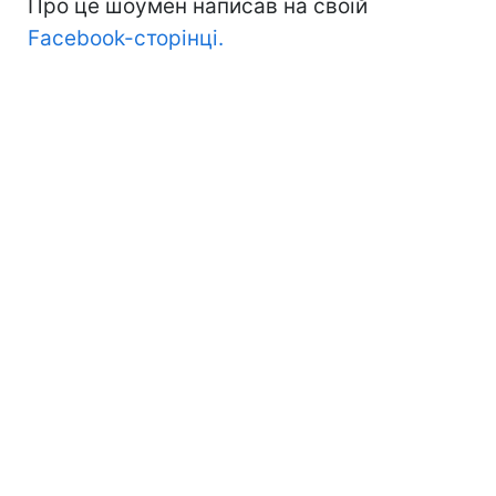
Про це шоумен написав на своїй
Facebook-сторінці.