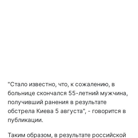
"Стало известно, что, к сожалению, в
больнице скончался 55-летний мужчина,
получивший ранения в результате
обстрела Киева 5 августа", - говорится в
публикации.
Таким образом, в результате российской