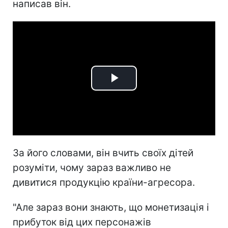
написав він.
Play
Video
За його словами, він вчить своїх дітей
розуміти, чому зараз важливо не
дивитися продукцію країни-агресора.
"Але зараз вони знають, що монетизація і
прибуток від цих персонажів