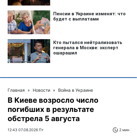
Главная
»
Новости
»
Война в Украине
В Киеве возросло число
погибших в результате
обстрела 5 августа
12:43 07.08.2026 Пт
2 мин