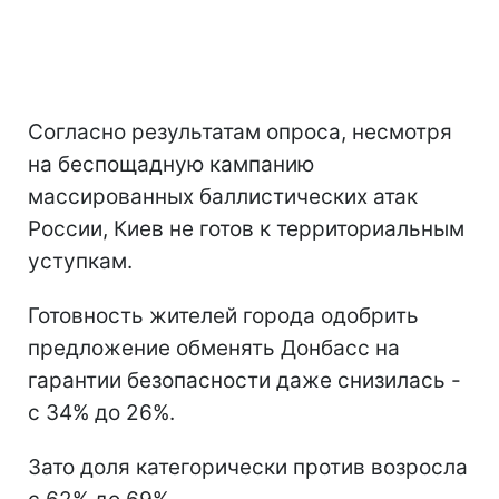
Согласно результатам опроса, несмотря
на беспощадную кампанию
массированных баллистических атак
России, Киев не готов к территориальным
уступкам.
Готовность жителей города одобрить
предложение обменять Донбасс на
гарантии безопасности даже снизилась -
с 34% до 26%.
Зато доля категорически против возросла