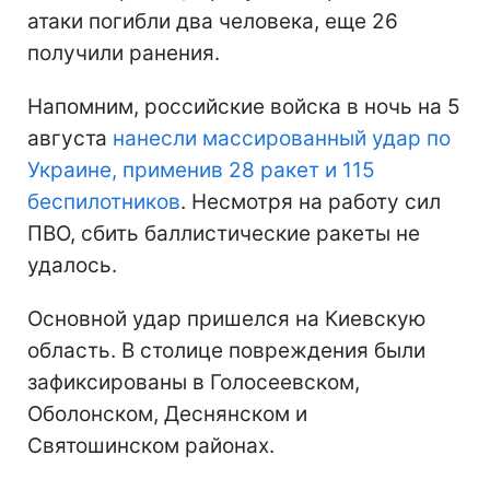
атаки погибли два человека, еще 26
получили ранения.
Напомним, российские войска в ночь на 5
августа
нанесли массированный удар по
Украине, применив 28 ракет и 115
беспилотников
. Несмотря на работу сил
ПВО, сбить баллистические ракеты не
удалось.
Основной удар пришелся на Киевскую
область. В столице повреждения были
зафиксированы в Голосеевском,
Оболонском, Деснянском и
Святошинском районах.