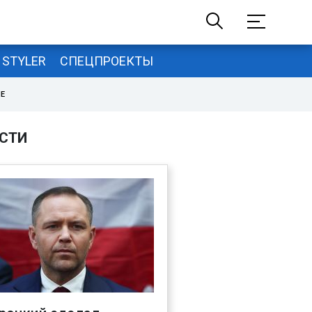
STYLER
СПЕЦПРОЕКТЫ
НЕ
СТИ