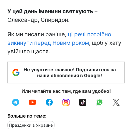
У цей день іменини святкують
–
Олександр, Спиридон.
Як ми писали раніше,
ці речі потрібно
викинути перед Новим роком
, щоб у хату
увійшло щастя.
Не упустите главное! Подпишитесь на
наши обновления в Google!
Или читайте нас там, где вам удобно!
Больше по теме:
Праздники в Украине