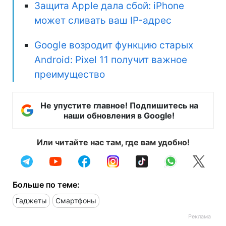
Защита Apple дала сбой: iPhone
может сливать ваш IP-адрес
Google возродит функцию старых
Android: Pixel 11 получит важное
преимущество
Не упустите главное! Подпишитесь на
наши обновления в Google!
Или читайте нас там, где вам удобно!
Больше по теме:
Гаджеты
Смартфоны