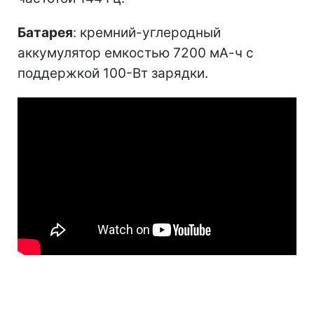
Батарея
: кремний-углеродный
аккумулятор емкостью 7200 мА-ч с
поддержкой 100-Вт зарядки.