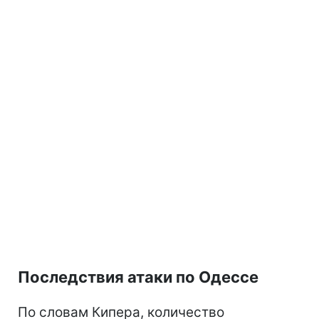
Последствия атаки по Одессе
По словам Кипера, количество