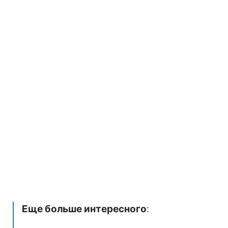
Еще больше интересного
: