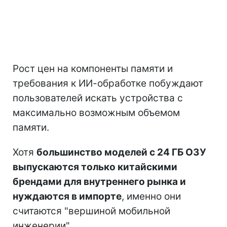
Рост цен на компоненты памяти и
требования к ИИ-обработке побуждают
пользователей искать устройства с
максимально возможным объемом
памяти.
Хотя
большинство моделей с 24 ГБ ОЗУ
выпускаются только китайскими
брендами для внутреннего рынка и
нуждаются в импорте
, именно они
считаются "вершиной мобильной
инженерии".