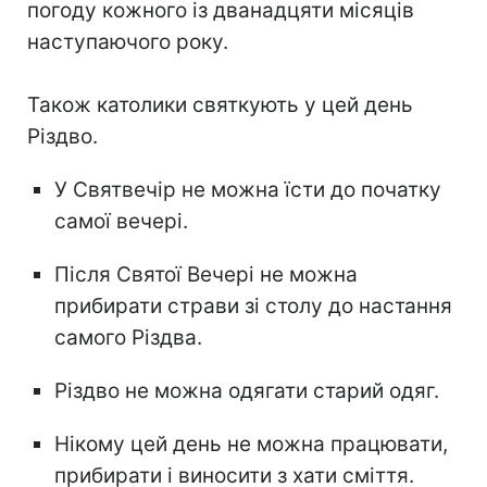
погоду кожного із дванадцяти місяців
наступаючого року.
Також католики святкують у цей день
Різдво.
У Святвечір не можна їсти до початку
самої вечері.
Після Святої Вечері не можна
прибирати страви зі столу до настання
самого Різдва.
Різдво не можна одягати старий одяг.
Нікому цей день не можна працювати,
прибирати і виносити з хати сміття.