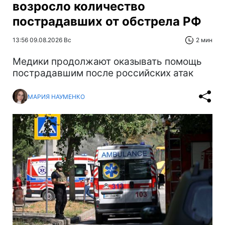
возросло количество
пострадавших от обстрела РФ
13:56 09.08.2026 Вс
2 мин
Медики продолжают оказывать помощь
пострадавшим после российских атак
МАРИЯ НАУМЕНКО