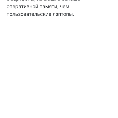
оперативной памяти, чем
пользовательские лэптопы.