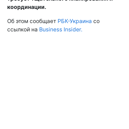
координации.
Об этом сообщает
РБК-Украина
со
ссылкой на
Business Insider.