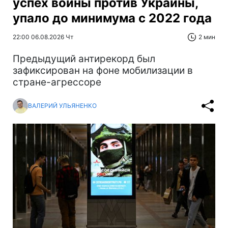
успех войны против Украины,
упало до минимума с 2022 года
22:00 06.08.2026 Чт
2 мин
Предыдущий антирекорд был
зафиксирован на фоне мобилизации в
стране-агрессоре
ВАЛЕРИЙ УЛЬЯНЕНКО