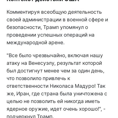
Комментируя всеобщую деятельность
своей администрации в военной сфере и
безопасности, Трамп упомянул о
проведении успешных операций на
международной арене.
"Все было чрезвычайно, включая нашу
атаку на Венесуэлу, результат которой
был достигнут менее чем за один день,
что позволило привлечь к
ответственности Николаса Мадуро! Так
же, Иран, где страна была уничтожена с
целью не позволить ей никогда иметь
ядерное оружие, идет очень хорошо!", -
подчеркнул Трамп.