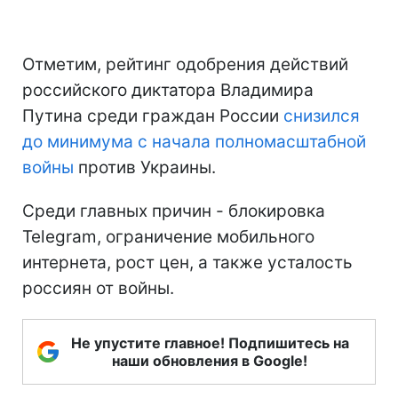
Отметим, рейтинг одобрения действий
российского диктатора Владимира
Путина среди граждан России
снизился
до минимума
с начала полномасштабной
войны
против Украины.
Среди главных причин - блокировка
Telegram, ограничение мобильного
интернета, рост цен, а также усталость
россиян от войны.
Не упустите главное! Подпишитесь на
наши обновления в Google!