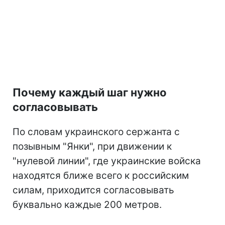
Почему каждый шаг нужно
согласовывать
По словам украинского сержанта с
позывным "Янки", при движении к
"нулевой линии", где украинские войска
находятся ближе всего к российским
силам, приходится согласовывать
буквально каждые 200 метров.