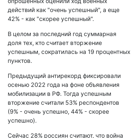
опрошенных оценили ход военных
действий как "очень успешный", а еще
42% - как "скорее успешный".
В целом за последний год суммарная
доля тех, кто считает вторжение
успешным, сократилась на 19 процентных
пунктов.
Предыдущий антирекорд фиксировали
осенью 2022 года на фоне объявления
мобилизации в РФ. Тогда успешным
вторжение считали 53% респондентов
(9% - очень успешно, 44% - скорее
успешно).
Сейчас 28% россиян считают, что война