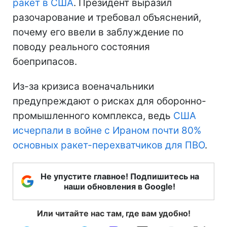
ракет в США
. Президент выразил
разочарование и требовал объяснений,
почему его ввели в заблуждение по
поводу реального состояния
боеприпасов.
Из-за кризиса военачальники
предупреждают о рисках для оборонно-
промышленного комплекса, ведь
США
исчерпали в войне с Ираном почти 80%
основных ракет-перехватчиков для ПВО
.
Не упустите главное! Подпишитесь на
наши обновления в Google!
Или читайте нас там, где вам удобно!