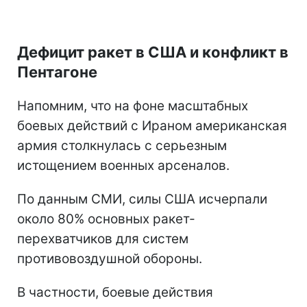
Дефицит ракет в США и конфликт в
Пентагоне
Напомним, что на фоне масштабных
боевых действий с Ираном американская
армия столкнулась с серьезным
истощением военных арсеналов.
По данным СМИ, силы США исчерпали
около 80% основных ракет-
перехватчиков для систем
противовоздушной обороны.
В частности, боевые действия