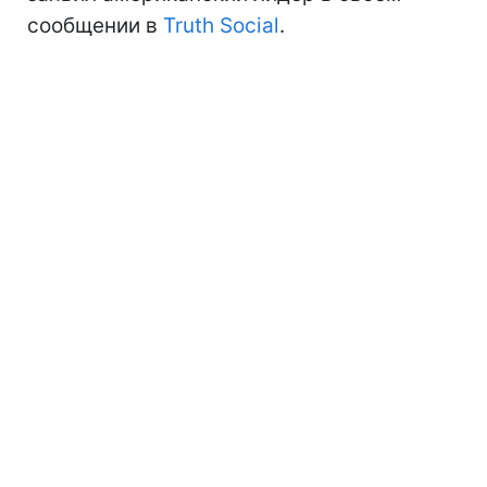
сообщении в
Truth Social
.