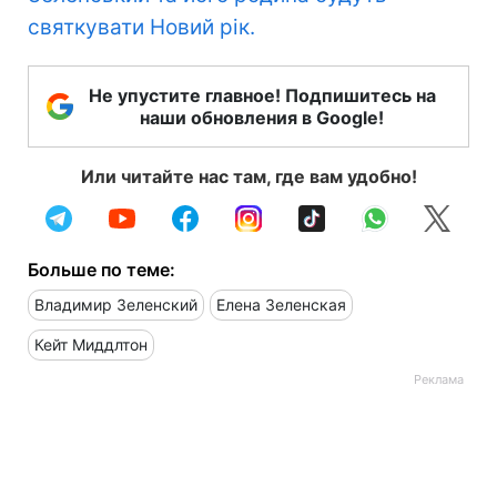
святкувати Новий рік.
Не упустите главное! Подпишитесь на
наши обновления в Google!
Или читайте нас там, где вам удобно!
Больше по теме:
Владимир Зеленский
Елена Зеленская
Кейт Миддлтон