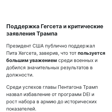
Поддержка Гегсета и критические
заявления Трампа
Президент США публично поддержал
Пита Хегсета, заверив, что тот
пользуется
большим уважением
среди военных и
добился значительных результатов в
должности.
Среди успехов главы Пентагона Трамп
назвал избавление от программ DEI и
рост набора в армию до исторических
показателей.