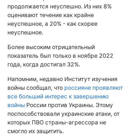
продолжается неуспешно. Из них 8%
оценивают течение как крайне
неуспешное, а 20% - как скорее
неуспешное.
Более высоким отрицательный
показатель был только в ноябре 2022
года, когда достигал 32%.
Напомним, недавно Институт изучения
войны сообщал, что
россияне проявляют
все больший интерес к завершению
войны
России против Украины. Этому
поспособствовали украинские атаки, от
которых ПВО страны-агрессора не
смогло их защитить.