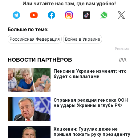
Или читайте нас там, где вам удобно!
Больше по теме:
Российская Федерация
Война в Украине