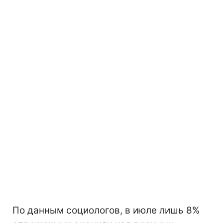
По данным социологов, в июле лишь 8%