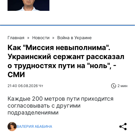
Главная
»
Новости
»
Война в Украине
Как "Миссия невыполнима".
Украинский сержант рассказал
о трудностях пути на "ноль", -
СМИ
21:40 06.08.2026 Чт
2 мин
Каждые 200 метров пути приходится
согласовывать с другими
подразделениями
ВАЛЕРИЯ АБАБИНА