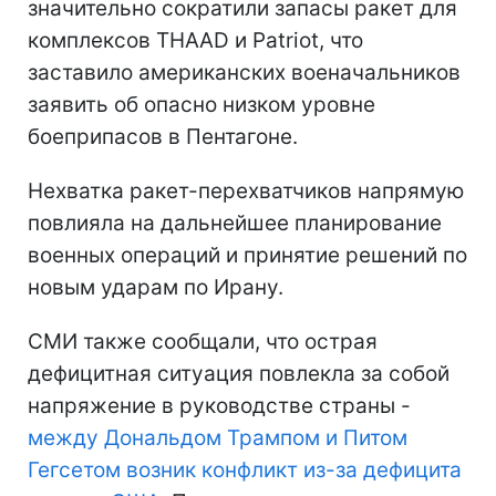
значительно сократили запасы ракет для
комплексов THAAD и Patriot, что
заставило американских военачальников
заявить об опасно низком уровне
боеприпасов в Пентагоне.
Нехватка ракет-перехватчиков напрямую
повлияла на дальнейшее планирование
военных операций и принятие решений по
новым ударам по Ирану.
СМИ также сообщали, что острая
дефицитная ситуация повлекла за собой
напряжение в руководстве страны -
между Дональдом Трампом и Питом
Гегсетом возник конфликт из-за дефицита