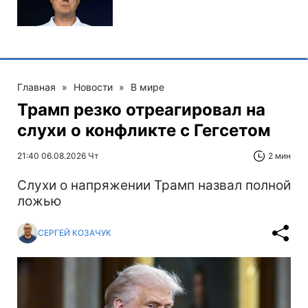
Главная
»
Новости
»
В мире
Трамп резко отреагировал на
слухи о конфликте с Гегсетом
21:40 06.08.2026 Чт
2 мин
Слухи о напряжении Трамп назвал полной
ложью
СЕРГЕЙ КОЗАЧУК