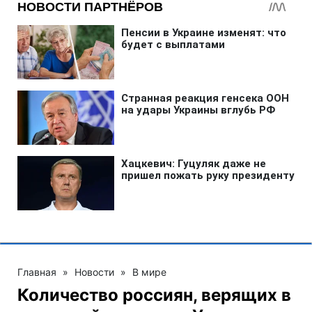
Главная
»
Новости
»
В мире
Количество россиян, верящих в