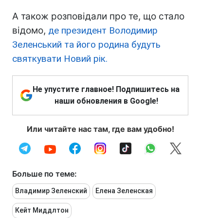
А також розповідали про те, що стало
відомо,
де президент Володимир
Зеленський та його родина будуть
святкувати Новий рік.
Не упустите главное! Подпишитесь на
наши обновления в Google!
Или читайте нас там, где вам удобно!
Больше по теме:
Владимир Зеленский
Елена Зеленская
Кейт Миддлтон