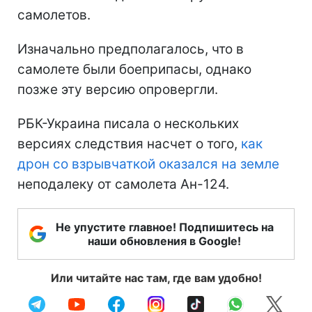
самолетов.
Изначально предполагалось, что в
самолете были боеприпасы, однако
позже эту версию опровергли.
РБК-Украина писала о нескольких
версиях следствия насчет о того,
как
дрон со взрывчаткой оказался на земле
неподалеку от самолета Ан-124.
Не упустите главное! Подпишитесь на
наши обновления в Google!
Или читайте нас там, где вам удобно!