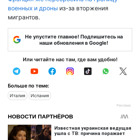
военных и дроны
из-за вторжения
мигрантов.
Не упустите главное! Подпишитесь на
наши обновления в Google!
Или читайте нас там, где вам удобно!
Больше по теме:
Италия
Испания