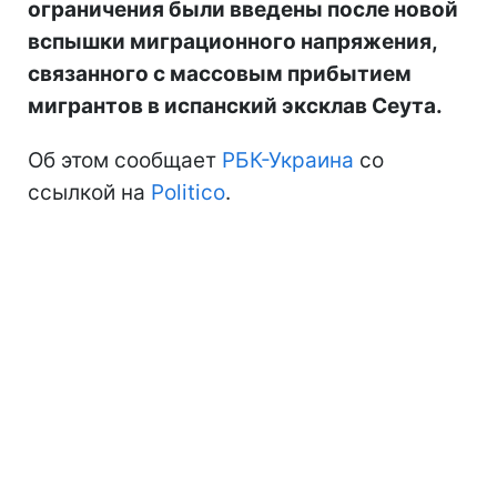
ограничения были введены после новой
вспышки миграционного напряжения,
связанного с массовым прибытием
мигрантов в испанский эксклав Сеута.
Об этом сообщает
РБК-Украина
со
ссылкой на
Politico
.