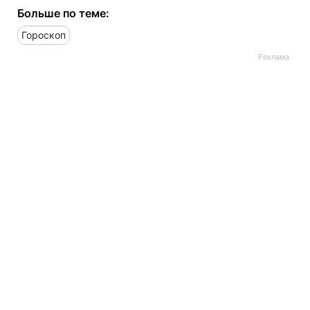
Больше по теме:
Гороскоп