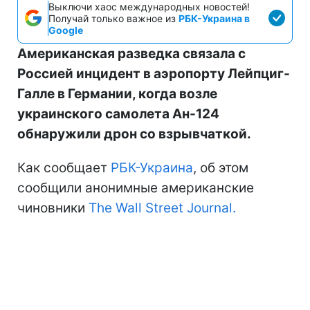
Выключи хаос международных новостей!
Получай только важное из
РБК-Украина в
Google
Американская разведка связала с
Россией инцидент в аэропорту Лейпциг-
Галле в Германии, когда возле
украинского самолета Ан-124
обнаружили дрон со взрывчаткой.
Как сообщает
РБК-Украина
, об этом
сообщили анонимные американские
чиновники
The Wall Street Journal.