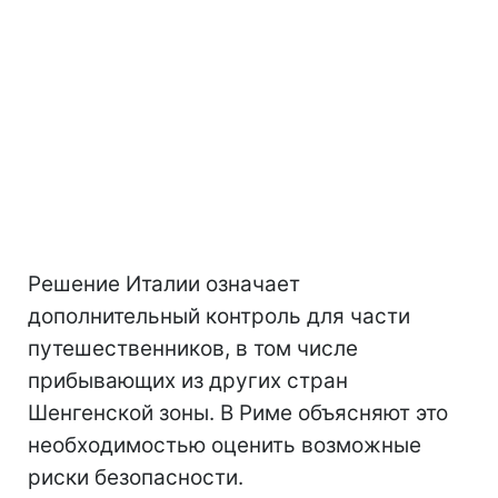
Решение Италии означает
дополнительный контроль для части
путешественников, в том числе
прибывающих из других стран
Шенгенской зоны. В Риме объясняют это
необходимостью оценить возможные
риски безопасности.