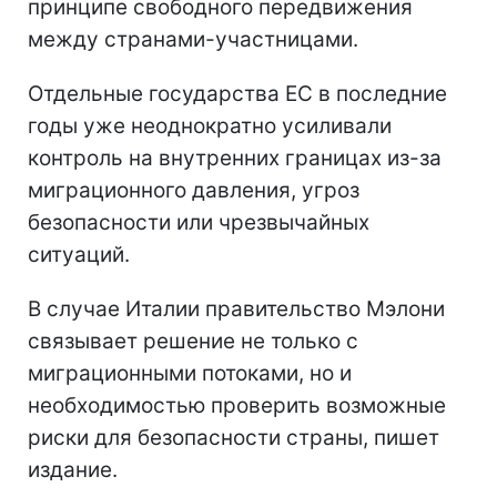
принципе свободного передвижения
между странами-участницами.
Отдельные государства ЕС в последние
годы уже неоднократно усиливали
контроль на внутренних границах из-за
миграционного давления, угроз
безопасности или чрезвычайных
ситуаций.
В случае Италии правительство Мэлони
связывает решение не только с
миграционными потоками, но и
необходимостью проверить возможные
риски для безопасности страны, пишет
издание.