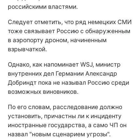
российскими властями.
Следует отметить, что ряд немецких СМИ
тоже связывает Россию с обнаруженным
в аэропорту дроном, начиненным
взрывчаткой.
Однако, как напоминает WSJ, министр
внутренних дел Германии Александр
Добриндт пока не называл Россию среди
возможных виновников.
По его словам, расследование должно
установить, причастны ли к инциденту
иностранные государства, а само ЧП он
назвал "новым сценарием угрозы".