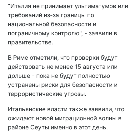
"Италия не принимает ультиматумов или
требований из-за границы по
национальной безопасности и
пограничному контролю", - заявили в
правительстве.
В Риме отметили, что проверки будут
действовать не менее 15 августа или
дольше - пока не будут полностью
устранены риски для безопасности и
террористические угрозы.
Итальянские власти также заявили, что
ожидают новой миграционной волны в
районе Сеуты именно в этот день.