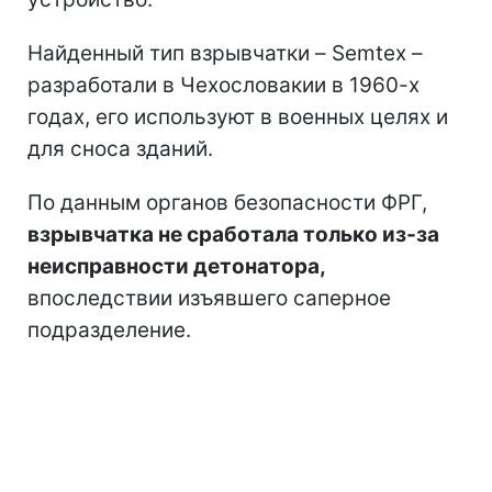
Найденный тип взрывчатки – Semtex –
разработали в Чехословакии в 1960-х
годах, его используют в военных целях и
для сноса зданий.
По данным органов безопасности ФРГ,
взрывчатка не сработала только из-за
неисправности детонатора,
впоследствии изъявшего саперное
подразделение.