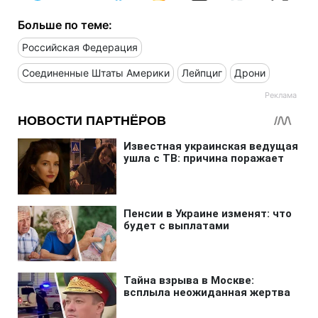
Больше по теме:
Российская Федерация
Соединенные Штаты Америки
Лейпциг
Дрони