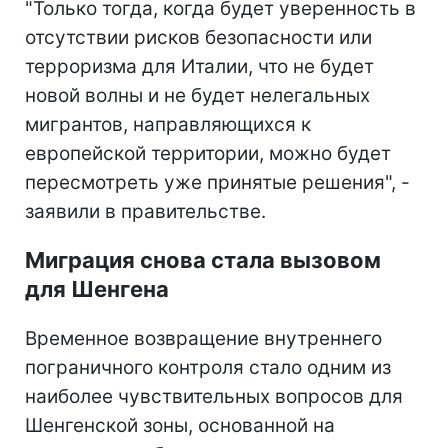
"Только тогда, когда будет уверенность в
отсутствии рисков безопасности или
терроризма для Италии, что не будет
новой волны и не будет нелегальных
мигрантов, направляющихся к
европейской территории, можно будет
пересмотреть уже принятые решения", -
заявили в правительстве.
Миграция снова стала вызовом
для Шенгена
Временное возвращение внутреннего
пограничного контроля стало одним из
наиболее чувствительных вопросов для
Шенгенской зоны, основанной на