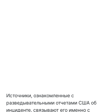
Источники, ознакомленные с
разведывательными отчетами США об
инциденте, связывают его именно с