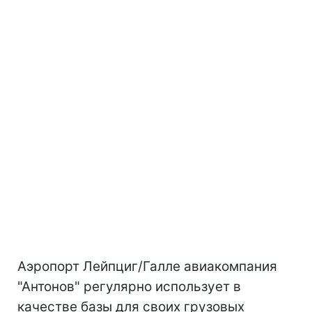
Аэропорт Лейпциг/Галле авиакомпания
"Антонов" регулярно использует в
качестве базы для своих грузовых