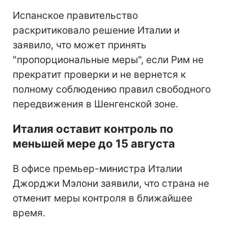
Испанское правительство
раскритиковало решение Италии и
заявило, что может принять
"пропорциональные меры", если Рим не
прекратит проверки и не вернется к
полному соблюдению правил свободного
передвижения в Шенгенской зоне.
Италия оставит контроль по
меньшей мере до 15 августа
В офисе премьер-министра Италии
Джорджи Мэлони заявили, что страна не
отменит меры контроля в ближайшее
время.