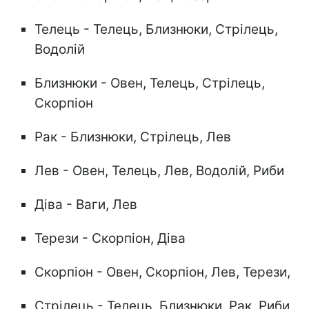
Телець - Телець, Близнюки, Стрілець,
Водолій
Близнюки - Овен, Телець, Стрілець,
Скорпіон
Рак - Близнюки, Стрілець, Лев
Лев - Овен, Телець, Лев, Водолій, Риби
Діва - Ваги, Лев
Терези - Скорпіон, Діва
Скорпіон - Овен, Скорпіон, Лев, Терези,
Стрілець - Телець, Близнюки, Рак, Риби