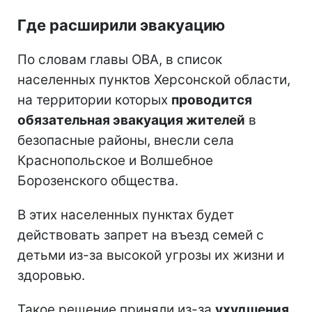
Где расширили эвакуацию
По словам главы ОВА, в список
населенных пунктов Херсонской области,
на территории которых
проводится
обязательная эвакуация жителей
в
безопасные районы, внесли села
Краснопольское и Волшебное
Борозенского общества.
В этих населенных пунктах будет
действовать запрет на въезд семей с
детьми из-за высокой угрозы их жизни и
здоровью.
Такое решение приняли из-за
ухудшения