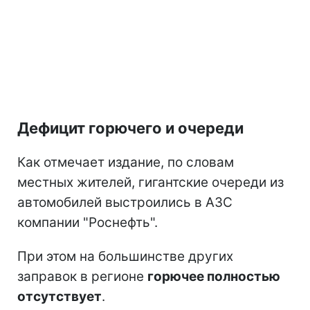
Дефицит горючего и очереди
Как отмечает издание, по словам
местных жителей, гигантские очереди из
автомобилей выстроились в АЗС
компании "Роснефть".
При этом на большинстве других
заправок в регионе
горючее полностью
отсутствует
.