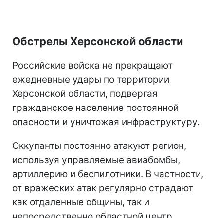
Обстрелы Херсонской области
Российские войска не прекращают
ежедневные удары по территории
Херсонской области, подвергая
гражданское население постоянной
опасности и уничтожая инфраструктуру.
Оккупанты постоянно атакуют регион,
используя управляемые авиабомбы,
артиллерию и беспилотники. В частности,
от вражеских атак регулярно страдают
как отдаленные общины, так и
непосредственно областной центр.