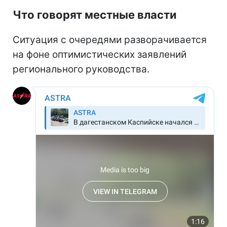
Что говорят местные власти
Ситуация с очередями разворачивается
на фоне оптимистических заявлений
регионального руководства.