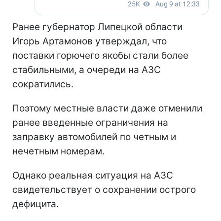
Ранее губернатор Липецкой области
Игорь Артамонов утверждал, что
поставки горючего якобы стали более
стабильными, а очереди на АЗС
сократились.
Поэтому местные власти даже отменили
ранее введенные ограничения на
заправку автомобилей по четным и
нечетным номерам.
Однако реальная ситуация на АЗС
свидетельствует о сохранении острого
дефицита.