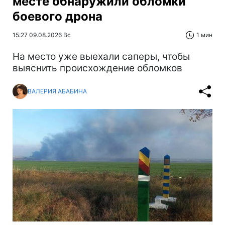
месте обнаружили обломки
боевого дрона
15:27 09.08.2026 Вс
1 мин
На место уже выехали саперы, чтобы
выяснить происхождение обломков
ВАЛЕРИЯ АБАБИНА