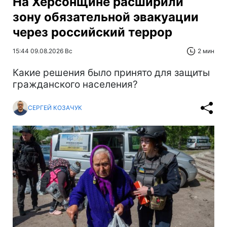
На Херсонщине расширили
зону обязательной эвакуации
через российский террор
15:44 09.08.2026 Вс
2 мин
Какие решения было принято для защиты
гражданского населения?
СЕРГЕЙ КОЗАЧУК