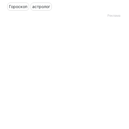
Гороскоп
астролог