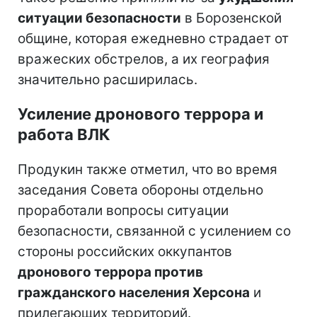
ситуации безопасности
в Борозенской
общине, которая ежедневно страдает от
вражеских обстрелов, а их география
значительно расширилась.
Усиление дронового террора и
работа ВЛК
Продукин также отметил, что во время
заседания Совета обороны отдельно
проработали вопросы ситуации
безопасности, связанной с усилением со
стороны российских оккупантов
дронового террора против
гражданского населения Херсона
и
прилегающих территорий.