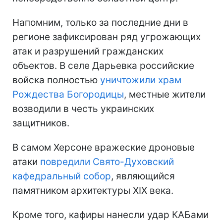
Напомним, только за последние дни в
регионе зафиксирован ряд угрожающих
атак и разрушений гражданских
объектов. В селе Дарьевка российские
войска полностью
уничтожили храм
Рождества Богородицы
, местные жители
возводили в честь украинских
защитников.
В самом Херсоне вражеские дроновые
атаки
повредили Свято-Духовский
кафедральный собор
, являющийся
памятником архитектуры XIX века.
Кроме того, кафиры нанесли удар КАБами