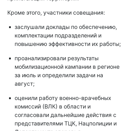
Кроме этого, участники совещания:
заслушали доклады по обеспечению,
комплектации подразделений и
повышению эффективности их работы;
проанализировали результаты
мобилизационной кампании в регионе
за июль и определили задачи на
август;
оценили работу военно-врачебных
комиссий (ВЛК) в области и
согласовали дальнейшие действия с
представителями ТЦК, Нацполиции и