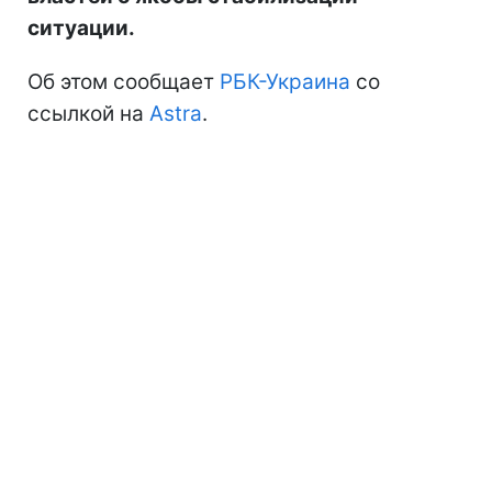
ситуации.
Об этом сообщает
РБК-Украина
со
ссылкой на
Astra
.