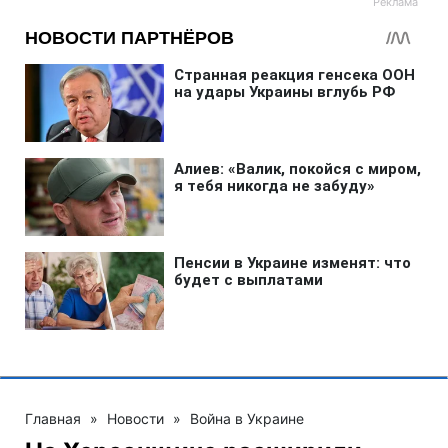
Главная
»
Новости
»
Война в Украине