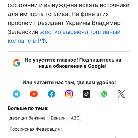
состоянии и вынуждена искать источники
для импорта топлива. На фоне этих
проблем президент Украины Владимир
Зеленский
жестко высмеял топливный
коллапс в РФ
.
Не упустите главное! Подпишитесь на
наши обновления в Google!
Или читайте нас там, где вам удобно!
Больше по теме:
дефицит бензина
Бензин
АЗС
Российская Федерация