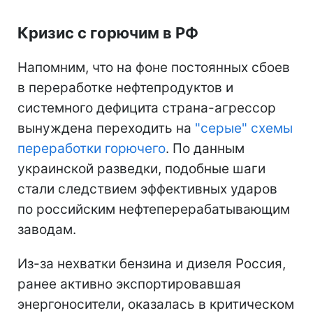
Кризис с горючим в РФ
Напомним, что на фоне постоянных сбоев
в переработке нефтепродуктов и
системного дефицита страна-агрессор
вынуждена переходить на
"серые" схемы
переработки горючего
. По данным
украинской разведки, подобные шаги
стали следствием эффективных ударов
по российским нефтеперерабатывающим
заводам.
Из-за нехватки бензина и дизеля Россия,
ранее активно экспортировавшая
энергоносители, оказалась в критическом