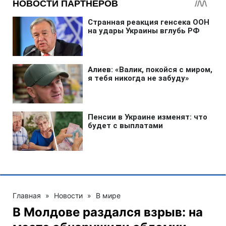
Главная
»
Новости
»
В мире
В Молдове раздался взрыв: на