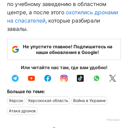
по учебному заведению в областном
центре, а после этого
охотились дронами
на спасателей
, которые разбирали
завалы.
Не упустите главное! Подпишитесь на
наши обновления в Google!
Или читайте нас там, где вам удобно!
Больше по теме:
Херсон
Херсонская область
Война в Украине
Атака дронов